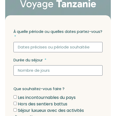
Voyage
Tanzanie
À quelle période ou quelles dates partez-vous?
Durée du séjour
Que souhaitez-vous faire ?
Les incontournables du pays
Hors des sentiers battus
Séjour luxueux avec des activités