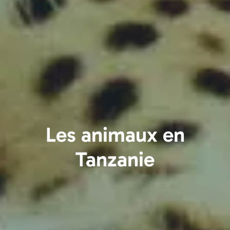
Les animaux en
Tanzanie