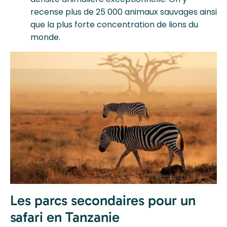
recense plus de 25 000 animaux sauvages ainsi
que la plus forte concentration de lions du
monde.
Les parcs secondaires pour un
safari en Tanzanie