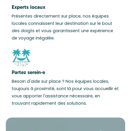
Experts locaux
Présentes directement sur place, nos équipes
locales connaissent leur destination sur le bout
des doigts et vous garantissent une expérience
de voyage inégalée.
Partez serein·e
Besoin d'aide sur place ? Nos équipes locales,
toujours à proximité, sont là pour vous accueillir et
vous apporter l'assistance nécessaire, en
trouvant rapidement des solutions.