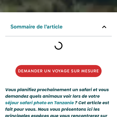
Sommaire de l'article
DEMANDER UN VOYAGE SUR MESURE
Vous planifiez prochainement un safari et vous
demandez quels animaux voir lors de votre
séjour safari photo en Tanzanie
? Cet article est
fait pour vous. Nous vous présentons ici les
principales espèces que vous rencontrerez sur