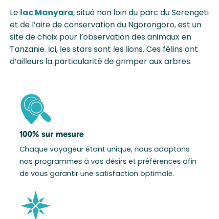
Le
lac Manyara
, situé non loin du parc du Serengeti
et de l’aire de conservation du Ngorongoro, est un
site de choix pour l’observation des animaux en
Tanzanie. Ici, les stars sont les lions. Ces félins ont
d’ailleurs la particularité de grimper aux arbres.
100% sur mesure
Chaque voyageur étant unique, nous adaptons
nos programmes à vos désirs et préférences afin
de vous garantir une satisfaction optimale.