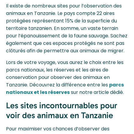
Il existe de nombreux sites pour l’observation des
animaux en Tanzanie. Le pays compte 22 aires
protégées représentant 15% de la superficie du
territoire tanzanien. En somme, un vaste terrain
pour l’épanouissement de la faune sauvage. Sachez
également que ces espaces protégés ne sont pas
clôturés afin de permettre aux animaux de migrer.
Lors de votre voyage, vous aurez le choix entre les
parcs nationaux, les réserves et les aires de
conservation pour observer des animaux en
Tanzanie. Découvrez la différence entre les
parcs
nationaux et les réserves
sur notre article dédié.
Les sites incontournables pour
voir des animaux en Tanzanie
Pour maximiser vos chances d’observer des