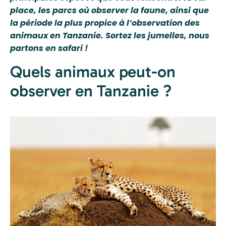
place, les parcs où observer la faune, ainsi que
la période la plus propice à l’observation des
animaux en Tanzanie. Sortez les jumelles, nous
partons en safari !
Quels animaux peut-on
observer en Tanzanie ?