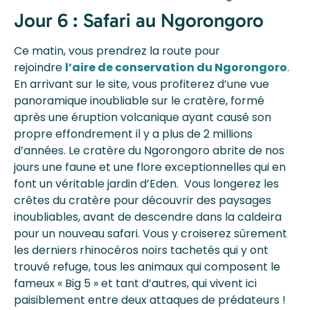
Jour 6 : Safari au Ngorongoro
Ce matin, vous prendrez la route pour
rejoindre
l’aire de conservation du Ngorongoro
.
En arrivant sur le site, vous profiterez d’une vue
panoramique inoubliable sur le cratère, formé
après une éruption volcanique ayant causé son
propre effondrement il y a plus de 2 millions
d’années. Le cratère du Ngorongoro abrite de nos
jours une faune et une flore exceptionnelles qui en
font un véritable jardin d’Eden. Vous longerez les
crêtes du cratère pour découvrir des paysages
inoubliables, avant de descendre dans la caldeira
pour un nouveau safari. Vous y croiserez sûrement
les derniers rhinocéros noirs tachetés qui y ont
trouvé refuge, tous les animaux qui composent le
fameux « Big 5 » et tant d’autres, qui vivent ici
paisiblement entre deux attaques de prédateurs !