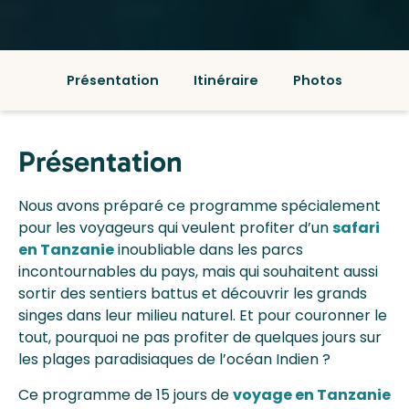
Présentation
Itinéraire
Photos
Présentation
Nous avons préparé ce programme spécialement
pour les voyageurs qui veulent profiter d’un
safari
en Tanzanie
inoubliable dans les parcs
incontournables du pays, mais qui souhaitent aussi
sortir des sentiers battus et découvrir les grands
singes dans leur milieu naturel. Et pour couronner le
tout, pourquoi ne pas profiter de quelques jours sur
les plages paradisiaques de l’océan Indien ?
Ce programme de 15 jours de
voyage en Tanzanie