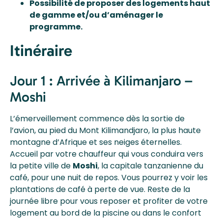
Possibilité de proposer des logements haut
de gamme et/ou d’aménager le
programme.
Itinéraire
Jour 1 : Arrivée à Kilimanjaro –
Moshi
L’émerveillement commence dès la sortie de
l’avion, au pied du Mont Kilimandjaro, la plus haute
montagne d’Afrique et ses neiges éternelles.
Accueil par votre chauffeur qui vous conduira vers
la petite ville de
Moshi
, la capitale tanzanienne du
café, pour une nuit de repos. Vous pourrez y voir les
plantations de café à perte de vue. Reste de la
journée libre pour vous reposer et profiter de votre
logement au bord de la piscine ou dans le confort