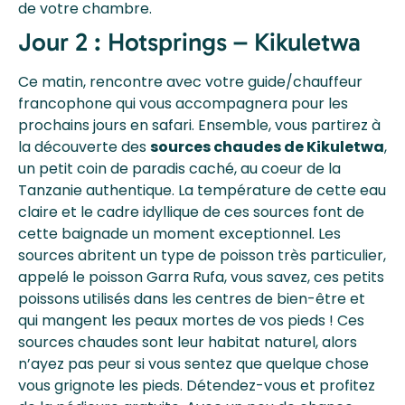
de votre chambre.
Jour 2 : Hotsprings – Kikuletwa
Ce matin, rencontre avec votre guide/chauffeur
francophone qui vous accompagnera pour les
prochains jours en safari. Ensemble, vous partirez à
la découverte des
sources chaudes de Kikuletwa
,
un petit coin de paradis caché, au coeur de la
Tanzanie authentique. La température de cette eau
claire et le cadre idyllique de ces sources font de
cette baignade un moment exceptionnel. Les
sources abritent un type de poisson très particulier,
appelé le poisson Garra Rufa, vous savez, ces petits
poissons utilisés dans les centres de bien-être et
qui mangent les peaux mortes de vos pieds ! Ces
sources chaudes sont leur habitat naturel, alors
n’ayez pas peur si vous sentez que quelque chose
vous grignote les pieds. Détendez-vous et profitez