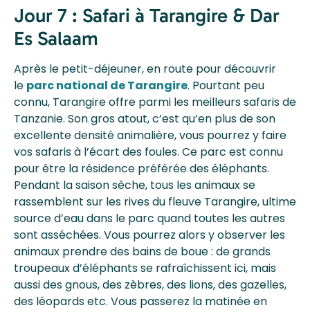
Jour 7 : Safari à Tarangire & Dar
Es Salaam
Après le petit-déjeuner, en route pour découvrir
le
parc national de Tarangire
. Pourtant peu
connu, Tarangire offre parmi les meilleurs safaris de
Tanzanie. Son gros atout, c’est qu’en plus de son
excellente densité animalière, vous pourrez y faire
vos safaris à l’écart des foules. Ce parc est connu
pour être la résidence préférée des éléphants.
Pendant la saison sèche, tous les animaux se
rassemblent sur les rives du fleuve Tarangire, ultime
source d’eau dans le parc quand toutes les autres
sont asséchées. Vous pourrez alors y observer les
animaux prendre des bains de boue : de grands
troupeaux d’éléphants se rafraîchissent ici, mais
aussi des gnous, des zèbres, des lions, des gazelles,
des léopards etc. Vous passerez la matinée en