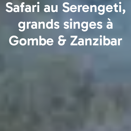
Safari au Serengeti,
grands singes à
Gombe & Zanzibar