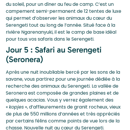
du soleil, pour un dîner au feu de camp. C’est un
campement semi-permanent de 12 tentes de luxe
qui permet d’observer les animaux du cœur du
Serengeti tout au long de l’année. Situé face à la
rivière Ngarenanyuki, il est le camp de base idéal
pour tous vos safaris dans le Serengeti.
Jour 5 : Safari au Serengeti
(Seronera)
Après une nuit inoubliable bercé par les sons de la
savane, vous partirez pour une journée dédiée à la
recherche des animaux du Serengeti. La vallée de
Seronera est composée de grandes plaines et de
quelques acacias. Vous y verrez également des
«
kopjes
», d’affleurements de granit rocheux, vieux
de plus de 550 millions d’années et très appréciés
par certains félins comme points de vue lors de la
chasse. Nouvelle nuit au cœur du Serengeti.