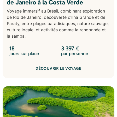
de Janeiro à la Costa Verde
Voyage immersif au Brésil, combinant exploration
de Rio de Janeiro, découverte d’Ilha Grande et de
Paraty, entre plages paradisiaques, nature sauvage,
culture locale, et activités comme la randonnée et
la samba.
18
3 397
€
jours sur place
par personne
DÉCOUVRIR LE VOYAGE