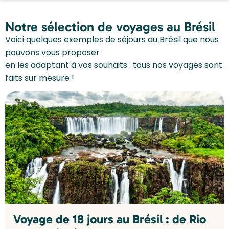
Notre sélection de voyages au Brésil
Voici quelques exemples de séjours au Brésil que nous
pouvons vous proposer
en les adaptant à vos souhaits : tous nos voyages sont
faits sur mesure !
Voyage de 18 jours au Brésil : de Rio