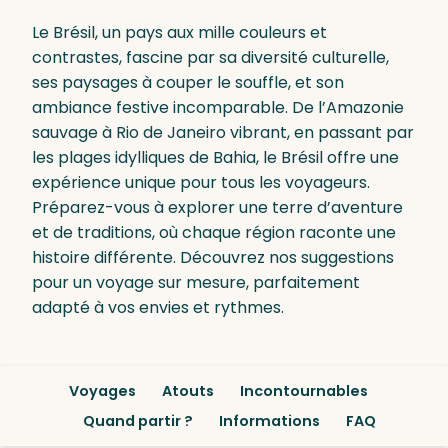
Le Brésil, un pays aux mille couleurs et
contrastes, fascine par sa diversité culturelle,
ses paysages à couper le souffle, et son
ambiance festive incomparable. De l’Amazonie
sauvage à Rio de Janeiro vibrant, en passant par
les plages idylliques de Bahia, le Brésil offre une
expérience unique pour tous les voyageurs.
Préparez-vous à explorer une terre d’aventure
et de traditions, où chaque région raconte une
histoire différente. Découvrez nos suggestions
pour un voyage sur mesure, parfaitement
adapté à vos envies et rythmes.
Voyages
Atouts
Incontournables
Quand partir ?
Informations
FAQ