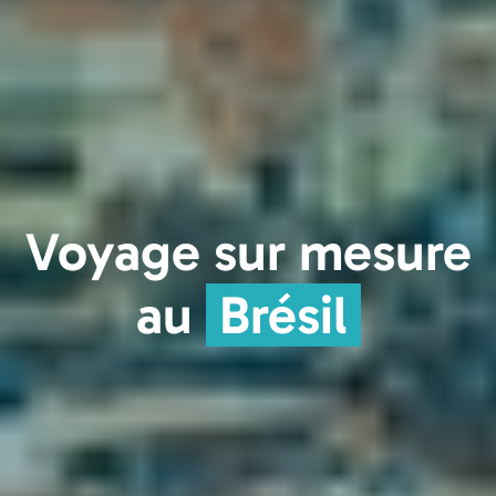
Voyage sur mesure
au
Brésil