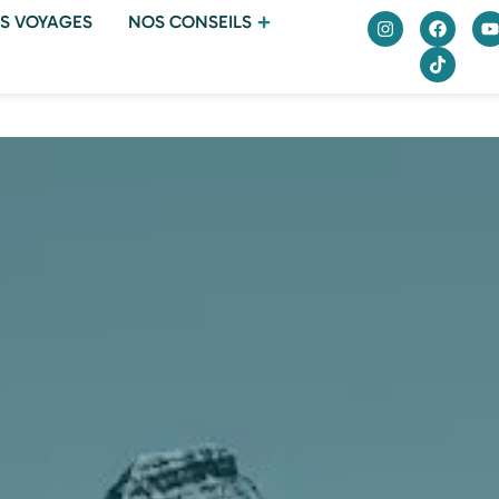
S VOYAGES
NOS CONSEILS