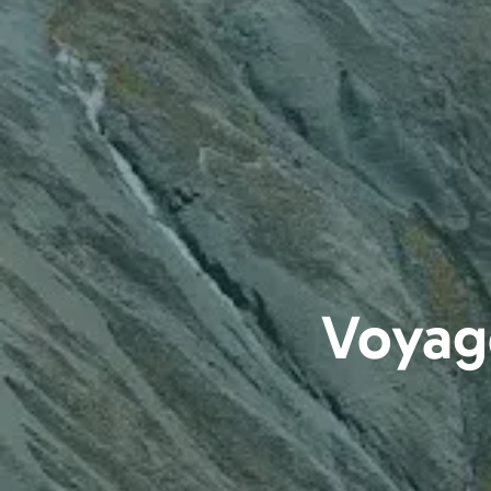
Voyag