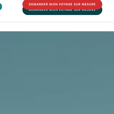
DEMANDER MON VOYAGE SUR MESURE
DEMANDER MON VOYAGE SUR MESURE