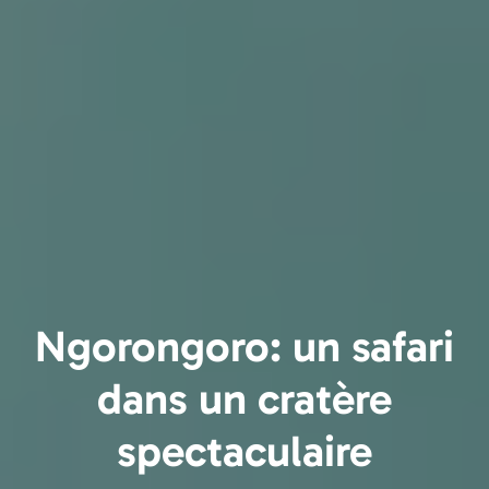
Ngorongoro: un safari
dans un cratère
spectaculaire