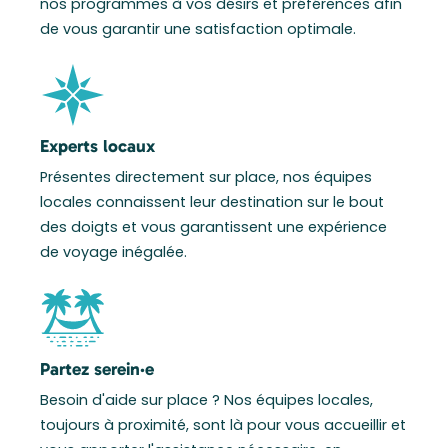
nos programmes à vos désirs et préférences afin
de vous garantir une satisfaction optimale.
Experts locaux
Présentes directement sur place, nos équipes
locales connaissent leur destination sur le bout
des doigts et vous garantissent une expérience
de voyage inégalée.
Partez serein·e
Besoin d'aide sur place ? Nos équipes locales,
toujours à proximité, sont là pour vous accueillir et