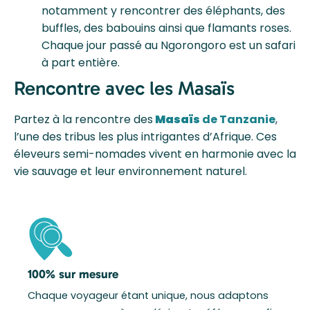
notamment y rencontrer des éléphants, des
buffles, des babouins ainsi que flamants roses.
Chaque jour passé au Ngorongoro est un safari
à part entière.
Rencontre avec les Masaïs
Partez à la rencontre des
Masaïs
de Tanzanie
,
l’une des tribus les plus intrigantes d’Afrique. Ces
éleveurs semi-nomades vivent en harmonie avec la
vie sauvage et leur environnement naturel.
100% sur mesure
Chaque voyageur étant unique, nous adaptons