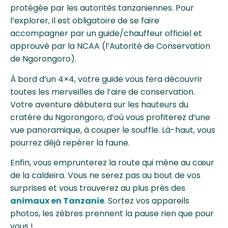
protégée par les autorités tanzaniennes. Pour
l’explorer, il est obligatoire de se faire
accompagner par un guide/chauffeur officiel et
approuvé par la NCAA (l’Autorité de Conservation
de Ngorongoro).
À bord d’un 4×4, votre guide vous fera découvrir
toutes les merveilles de l’aire de conservation.
Votre aventure débutera sur les hauteurs du
cratère du Ngorongoro, d’où vous profiterez d’une
vue panoramique, à couper le souffle. Là-haut, vous
pourrez déjà repérer la faune.
Enfin, vous emprunterez la route qui mène au cœur
de la caldeira. Vous ne serez pas au bout de vos
surprises et vous trouverez au plus près des
animaux en Tanzanie
. Sortez vos appareils
photos, les zèbres prennent la pause rien que pour
vous !