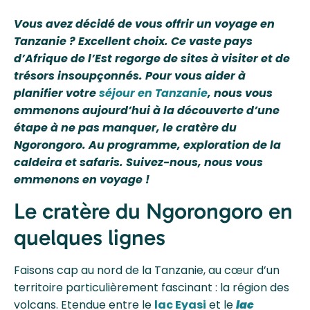
Vous avez décidé de vous offrir un voyage en
Tanzanie ? Excellent choix. Ce vaste pays
d’Afrique de l’Est regorge de sites à visiter et de
trésors insoupçonnés. Pour vous aider à
planifier votre
séjour en Tanzanie
, nous vous
emmenons aujourd’hui à la découverte d’une
étape à ne pas manquer, le cratère du
Ngorongoro. Au programme, exploration de la
caldeira et safaris. Suivez-nous, nous vous
emmenons en voyage !
Le cratère du Ngorongoro en
quelques lignes
Faisons cap au nord de la Tanzanie, au cœur d’un
territoire particulièrement fascinant : la région des
volcans. Etendue entre le
lac Eyasi
et le
lac