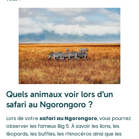
Quels animaux voir lors d’un
safari au Ngorongoro ?
Lors de votre
safari au Ngorongoro
, vous pourrez
observer les fameux Big 5. À savoir les lions, les
léopards, les buffles, les rhinocéros ainsi que les