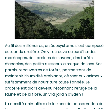
Au fil des millénaires, un écosystème s’est composé
autour du cratère. On y retrouve aujourd’hui des
marécages, des prairies de savane, des forêts
d’acacias, des petits ruisseaux ainsi que de lacs. Ses
parois, recouvertes de forêts, permettent de
maintenir l’humidité ambiante, offrant aux animaux
suffisamment de nourriture toute l’année. Le
cratère est alors devenu l’étonnant refuge de la
faune et de la flore, un vrai jardin d’Eden !
La densité animalière de la zone de conservation du