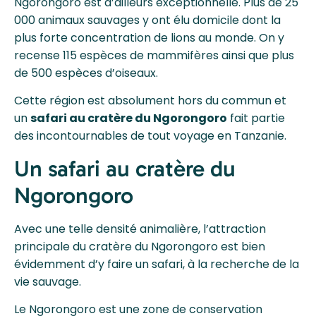
Ngorongoro est d’ailleurs exceptionnelle. Plus de 25
000 animaux sauvages y ont élu domicile dont la
plus forte concentration de lions au monde. On y
recense 115 espèces de mammifères ainsi que plus
de 500 espèces d’oiseaux.
Cette région est absolument hors du commun et
un
safari au cratère du Ngorongoro
fait partie
des incontournables de tout voyage en Tanzanie.
Un safari au cratère du
Ngorongoro
Avec une telle densité animalière, l’attraction
principale du cratère du Ngorongoro est bien
évidemment d’y faire un safari, à la recherche de la
vie sauvage.
Le Ngorongoro est une zone de conservation