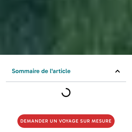
Sommaire de l'article
DEMANDER UN VOYAGE SUR MESURE