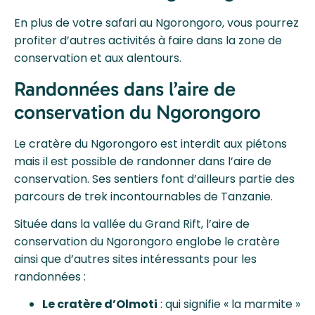
En plus de votre safari au Ngorongoro, vous pourrez
profiter d’autres activités à faire dans la zone de
conservation et aux alentours.
Randonnées dans l’aire de
conservation du Ngorongoro
Le cratère du Ngorongoro est interdit aux piétons
mais il est possible de randonner dans l’aire de
conservation. Ses sentiers font d’ailleurs partie des
parcours de trek incontournables de Tanzanie.
Située dans la vallée du Grand Rift, l’aire de
conservation du Ngorongoro englobe le cratère
ainsi que d’autres sites intéressants pour les
randonnées :
Le cratère d’Olmoti
: qui signifie « la marmite »