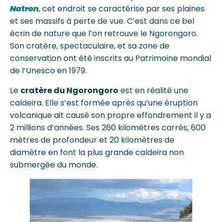
Natron
, cet endroit se caractérise par ses plaines
et ses massifs à perte de vue. C’est dans ce bel
écrin de nature que l’on retrouve le Ngorongoro.
Son cratère, spectaculaire, et sa zone de
conservation ont été inscrits au Patrimoine mondial
de l’Unesco en 1979.
Le
cratère du Ngorongoro
est en réalité une
caldeira. Elle s’est formée après qu’une éruption
volcanique ait causé son propre effondrement il y a
2 millions d’années. Ses 260 kilomètres carrés, 600
mètres de profondeur et 20 kilomètres de
diamètre en font la plus grande caldeira non
submergée du monde.