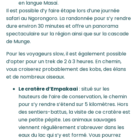
en langue Masaï.
Il est possible d’y faire étape lors d’une journée
safari au Ngorongoro. La randonnée pour s’y rendre
dure environ 30 minutes et offre un panorama
spectaculaire sur la région ainsi que sur la cascade
de Munge.
Pour les voyageurs slow, il est également possible
d’opter pour un trek de 2 à 3 heures. En chemin,
vous croiserez probablement des kobs, des élans
et de nombreux oiseaux.
Le cratère d’Empakaai
: situé sur les
hauteurs de l’aire de conservation, le chemin
pour s’y rendre s’étend sur 5 kilomètres. Hors
des sentiers-battus, la visite de ce cratère est
une petite pépite. Les animaux sauvages
viennent régulièrement s’abreuver dans les
eaux du lac qui s’y est formé. Vous pourrez