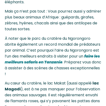
éléphants.
Mais ça n’est pas tout : Vous pourrez aussi y admirer
plus beaux animaux d’Afrique : guépards, girafes,
zèbres, hyènes, chacals ainsi que des antilopes de
toutes sortes.
À noter que le parc du cratère du Ngorongoro
abrite également un record mondial de prédateurs
par animal. C’est pourquoi l’aire du Ngorongoro est
l’un des meilleurs endroits à visiter pour un
faire les
meilleurs safaris en Tanzanie
. Préparez vous donc
à assister à des scènes de chasses exceptionnelles
!
Au cœur du cratère, le lac Makat (aussi appelé
lac
Magadi
), est à ne pas manquer pour l’observation
des animaux sauvages. Il est régulièrement envahi
de flamants roses, qui s’y pavanent les pattes dans