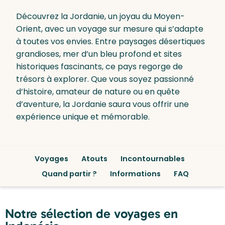
Découvrez la Jordanie, un joyau du Moyen-
Orient, avec un voyage sur mesure qui s’adapte
à toutes vos envies. Entre paysages désertiques
grandioses, mer d’un bleu profond et sites
historiques fascinants, ce pays regorge de
trésors à explorer. Que vous soyez passionné
d’histoire, amateur de nature ou en quête
d’aventure, la Jordanie saura vous offrir une
expérience unique et mémorable.
Voyages
Atouts
Incontournables
Quand partir ?
Informations
FAQ
Notre sélection de voyages en