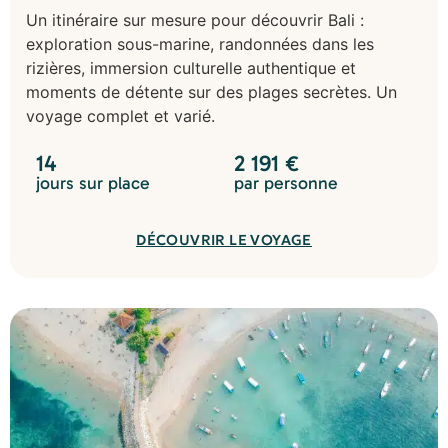
Un itinéraire sur mesure pour découvrir Bali :
exploration sous-marine, randonnées dans les
rizières, immersion culturelle authentique et
moments de détente sur des plages secrètes. Un
voyage complet et varié.
14
2 191
€
jours sur place
par personne
DÉCOUVRIR LE VOYAGE