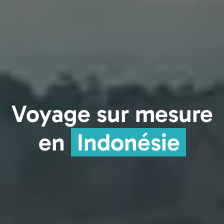
Voyage sur mesure
en
Indonésie