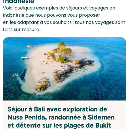
Indonésie
Voici quelques exemples de séjours et voyages en
Indonésie que nous pouvons vous proposer
en les adaptant à vos souhaits : tous nos voyages sont
faits sur mesure !
Séjour à Bali avec exploration de
Nusa Penida, randonnée à Sidemen
et détente sur les plages de Bukit