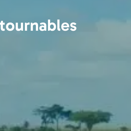
ntournables