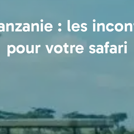
anzanie : les inco
pour votre safari