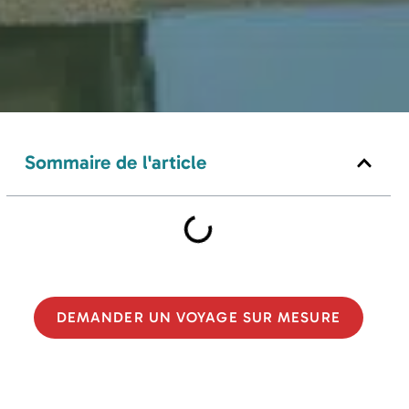
Sommaire de l'article
DEMANDER UN VOYAGE SUR MESURE