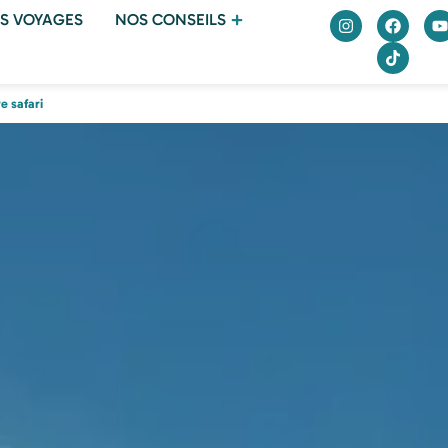
S VOYAGES
NOS CONSEILS
e safari