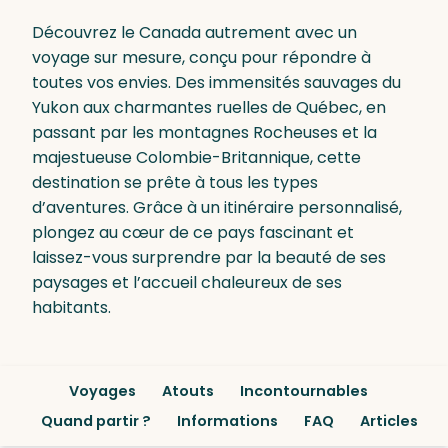
Découvrez le Canada autrement avec un
voyage sur mesure, conçu pour répondre à
toutes vos envies. Des immensités sauvages du
Yukon aux charmantes ruelles de Québec, en
passant par les montagnes Rocheuses et la
majestueuse Colombie-Britannique, cette
destination se prête à tous les types
d’aventures. Grâce à un itinéraire personnalisé,
plongez au cœur de ce pays fascinant et
laissez-vous surprendre par la beauté de ses
paysages et l’accueil chaleureux de ses
habitants.
Voyages
Atouts
Incontournables
Quand partir ?
Informations
FAQ
Articles