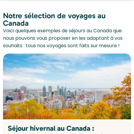
Notre sélection de voyages au
Canada
Voici quelques exemples de séjours au Canada que
nous pouvons vous proposer en les adaptant à vos
souhaits : tous nos voyages sont faits sur mesure !
Séjour hivernal au Canada :