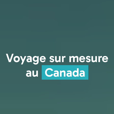
Voyage sur mesure
au
Canada