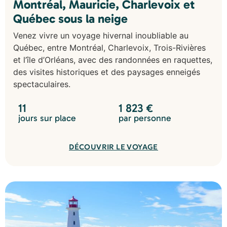
Montréal, Mauricie, Charlevoix et
Québec sous la neige
Venez vivre un voyage hivernal inoubliable au
Québec, entre Montréal, Charlevoix, Trois-Rivières
et l’île d’Orléans, avec des randonnées en raquettes,
des visites historiques et des paysages enneigés
spectaculaires.
11
1 823
€
jours sur place
par personne
DÉCOUVRIR LE VOYAGE