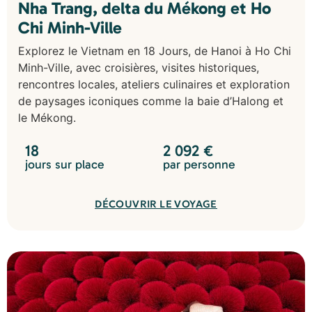
Nha Trang, delta du Mékong et Ho
Chi Minh-Ville
Explorez le Vietnam en 18 Jours, de Hanoi à Ho Chi
Minh-Ville, avec croisières, visites historiques,
rencontres locales, ateliers culinaires et exploration
de paysages iconiques comme la baie d’Halong et
le Mékong.
18
2 092
€
jours sur place
par personne
DÉCOUVRIR LE VOYAGE