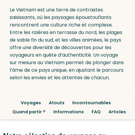
Le Vietnam est une terre de contrastes
saisissants, où les paysages époustouflants
rencontrent une culture riche et complexe.
Entre les rizières en terrasse du nord, les plages
de sable fin du sud, et les villes animées, le pays
offre une diversité de découvertes pour les
voyageurs en quête d’authenticité. Un voyage
sur mesure au Vietnam permet de plonger dans
l’âme de ce pays unique, en ajustant le parcours
selon les envies et les attentes de chacun.
Voyages
Atouts
Incontournables
Quand partir ?
Informations
FAQ
Articles