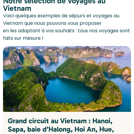
Notre sélection de voyages au
Vietnam
Voici quelques exemples de séjours et voyages au
Vietnam que nous pouvons vous proposer
en les adaptant à vos souhaits : tous nos voyages sont
faits sur mesure !
Grand circuit au Vietnam : Hanoi,
Sapa, baie d’Halong, Hoi An, Hue,