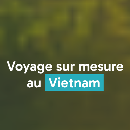
Voyage sur mesure
au
Vietnam