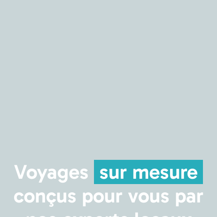
Voyages
sur mesure
conçus pour vous par