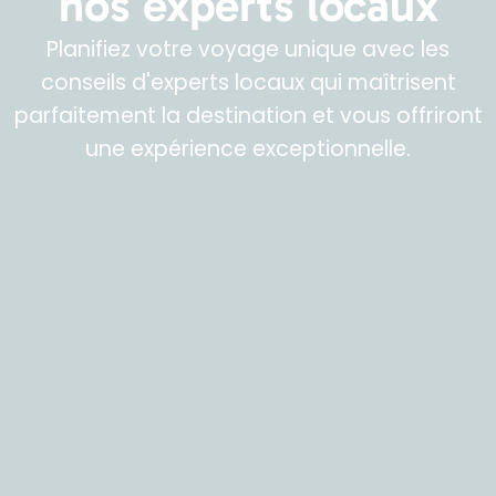
nos experts locaux
Planifiez votre voyage unique avec les
conseils d'experts locaux qui maîtrisent
parfaitement la destination et vous offriront
une expérience exceptionnelle.