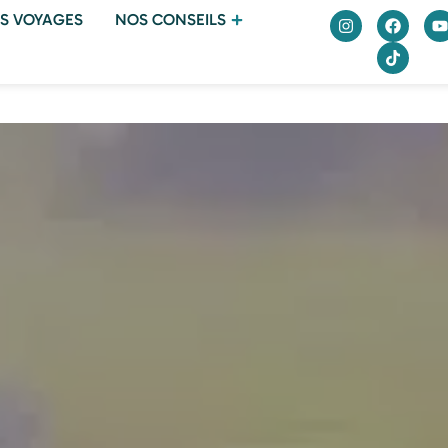
S VOYAGES
NOS CONSEILS