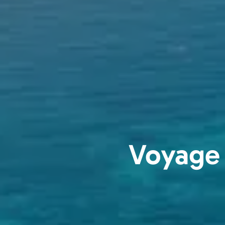
Voyage