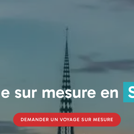
e sur mesure en
DEMANDER UN VOYAGE SUR MESURE