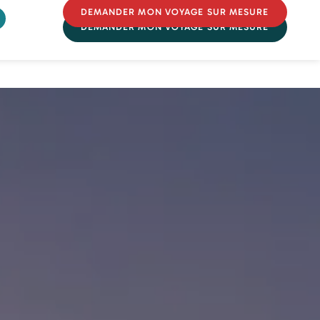
DEMANDER MON VOYAGE SUR MESURE
DEMANDER MON VOYAGE SUR MESURE