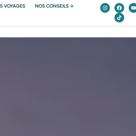
S VOYAGES
NOS CONSEILS