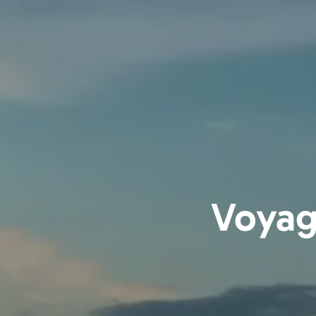
Voyag