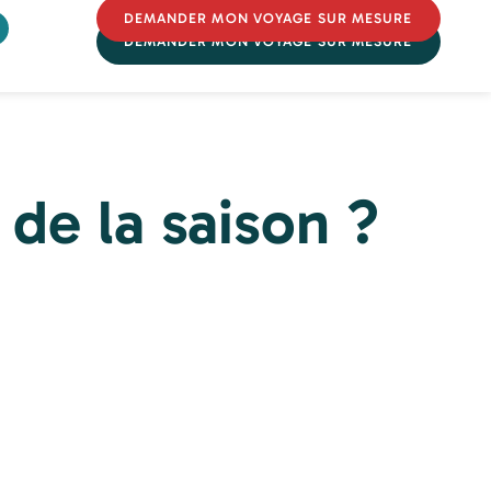
DEMANDER MON VOYAGE SUR MESURE
DEMANDER MON VOYAGE SUR MESURE
de la saison ?
Partir
Partir