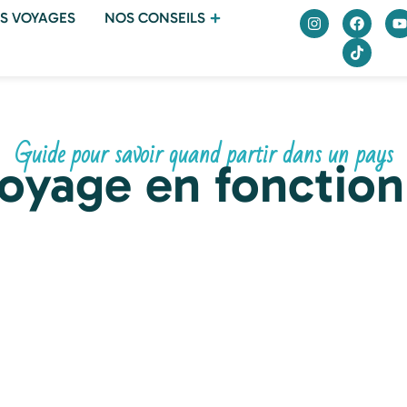
S VOYAGES
NOS CONSEILS
Guide pour savoir quand partir dans un pays
voyage en fonction 
Partir
Partir