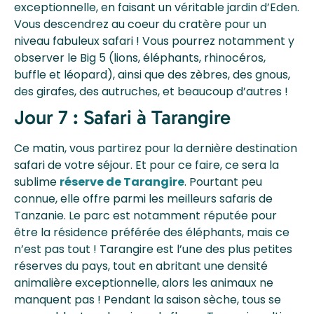
exceptionnelle, en faisant un véritable jardin d’Eden.
Vous descendrez au coeur du cratère pour un
niveau fabuleux safari ! Vous pourrez notamment y
observer le Big 5 (lions, éléphants, rhinocéros,
buffle et léopard), ainsi que des zèbres, des gnous,
des girafes, des autruches, et beaucoup d’autres !
Jour 7 : Safari à Tarangire
Ce matin, vous partirez pour la dernière destination
safari de votre séjour. Et pour ce faire, ce sera la
sublime
réserve de Tarangire
. Pourtant peu
connue, elle offre parmi les meilleurs safaris de
Tanzanie. Le parc est notamment réputée pour
être la résidence préférée des éléphants, mais ce
n’est pas tout ! Tarangire est l’une des plus petites
réserves du pays, tout en abritant une densité
animalière exceptionnelle, alors les animaux ne
manquent pas ! Pendant la saison sèche, tous se