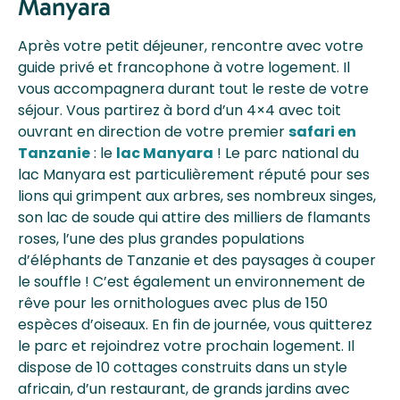
Manyara
Après votre petit déjeuner, rencontre avec votre
guide privé et francophone à votre logement. Il
vous accompagnera durant tout le reste de votre
séjour. Vous partirez à bord d’un 4×4 avec toit
ouvrant en direction de votre premier
safari en
Tanzanie
: le
lac Manyara
! Le parc national du
lac Manyara est particulièrement réputé pour ses
lions qui grimpent aux arbres, ses nombreux singes,
son lac de soude qui attire des milliers de flamants
roses, l’une des plus grandes populations
d’éléphants de Tanzanie et des paysages à couper
le souffle ! C’est également un environnement de
rêve pour les ornithologues avec plus de 150
espèces d’oiseaux. En fin de journée, vous quitterez
le parc et rejoindrez votre prochain logement. Il
dispose de 10 cottages construits dans un style
africain, d’un restaurant, de grands jardins avec