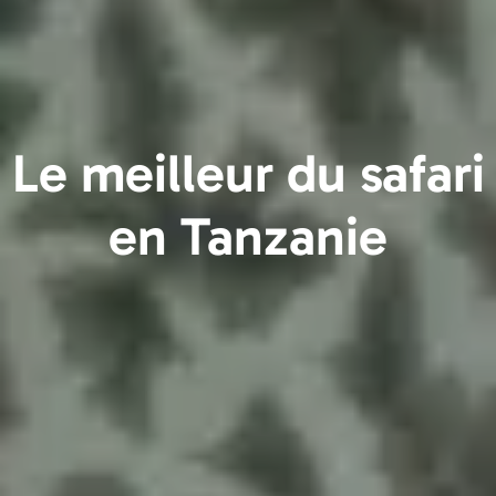
Le meilleur du safari
en Tanzanie