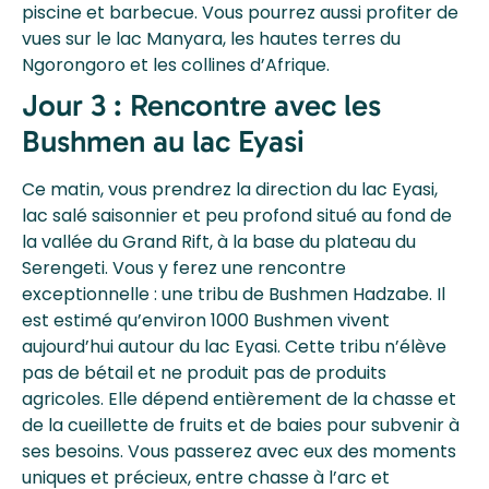
piscine et barbecue. Vous pourrez aussi profiter de
vues sur le lac Manyara, les hautes terres du
Ngorongoro et les collines d’Afrique.
Jour 3 : Rencontre avec les
Bushmen au lac Eyasi
Ce matin, vous prendrez la direction du lac Eyasi,
lac salé saisonnier et peu profond situé au fond de
la vallée du Grand Rift, à la base du plateau du
Serengeti. Vous y ferez une rencontre
exceptionnelle : une tribu de Bushmen Hadzabe. Il
est estimé qu’environ 1000 Bushmen vivent
aujourd’hui autour du lac Eyasi. Cette tribu n’élève
pas de bétail et ne produit pas de produits
agricoles. Elle dépend entièrement de la chasse et
de la cueillette de fruits et de baies pour subvenir à
ses besoins. Vous passerez avec eux des moments
uniques et précieux, entre chasse à l’arc et