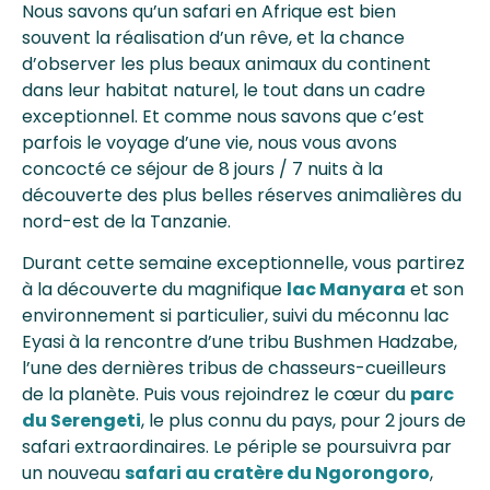
Nous savons qu’un safari en Afrique est bien
souvent la réalisation d’un rêve, et la chance
d’observer les plus beaux animaux du continent
dans leur habitat naturel, le tout dans un cadre
exceptionnel. Et comme nous savons que c’est
parfois le voyage d’une vie, nous vous avons
concocté ce séjour de 8 jours / 7 nuits à la
découverte des plus belles réserves animalières du
nord-est de la Tanzanie.
Durant cette semaine exceptionnelle, vous partirez
à la découverte du magnifique
lac Manyara
et son
environnement si particulier, suivi du méconnu lac
Eyasi à la rencontre d’une tribu Bushmen Hadzabe,
l’une des dernières tribus de chasseurs-cueilleurs
de la planète. Puis vous rejoindrez le cœur du
parc
du Serengeti
, le plus connu du pays, pour 2 jours de
safari extraordinaires. Le périple se poursuivra par
un nouveau
safari au cratère du Ngorongoro
,