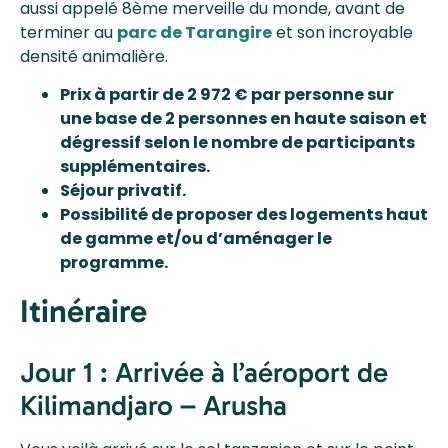
aussi appelé 8ème merveille du monde, avant de
terminer au
parc de Tarangire
et son incroyable
densité animalière.
Prix à partir de 2 972 € par personne sur
une base de 2 personnes en haute saison et
dégressif selon le nombre de participants
supplémentaires.
Séjour privatif.
Possibilité de proposer des logements haut
de gamme et/ou d’aménager le
programme.
Itinéraire
Jour 1 : Arrivée à l’aéroport de
Kilimandjaro – Arusha