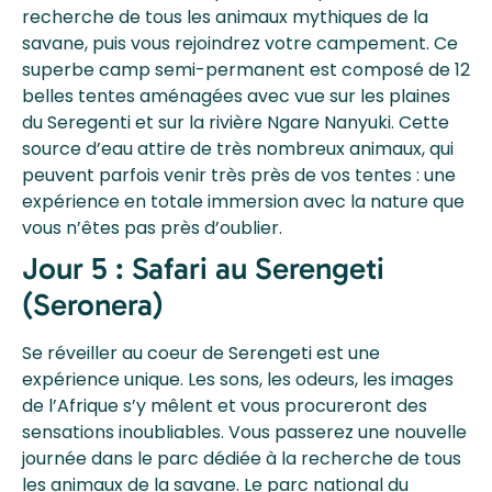
recherche de tous les animaux mythiques de la
savane, puis vous rejoindrez votre campement. Ce
superbe camp semi-permanent est composé de 12
belles tentes aménagées avec vue sur les plaines
du Seregenti et sur la rivière Ngare Nanyuki. Cette
source d’eau attire de très nombreux animaux, qui
peuvent parfois venir très près de vos tentes : une
expérience en totale immersion avec la nature que
vous n’êtes pas près d’oublier.
Jour 5 : Safari au Serengeti
(Seronera)
Se réveiller au coeur de Serengeti est une
expérience unique. Les sons, les odeurs, les images
de l’Afrique s’y mêlent et vous procureront des
sensations inoubliables. Vous passerez une nouvelle
journée dans le parc dédiée à la recherche de tous
les animaux de la savane. Le parc national du