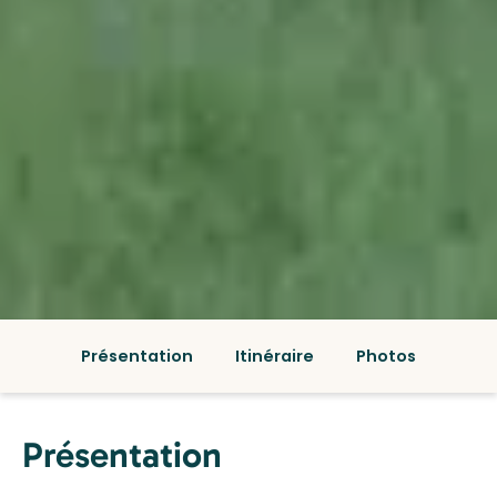
Présentation
Itinéraire
Photos
Présentation