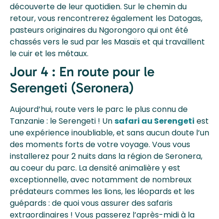
découverte de leur quotidien. Sur le chemin du
retour, vous rencontrerez également les Datogas,
pasteurs originaires du Ngorongoro qui ont été
chassés vers le sud par les Masaïs et qui travaillent
le cuir et les métaux.
Jour 4 : En route pour le
Serengeti (Seronera)
Aujourd’hui, route vers le parc le plus connu de
Tanzanie : le Serengeti ! Un
safari au Serengeti
est
une expérience inoubliable, et sans aucun doute l’un
des moments forts de votre voyage. Vous vous
installerez pour 2 nuits dans la région de Seronera,
au coeur du parc. La densité animalière y est
exceptionnelle, avec notamment de nombreux
prédateurs commes les lions, les léopards et les
guépards : de quoi vous assurer des safaris
extraordinaires ! Vous passerez l’après-midi à la