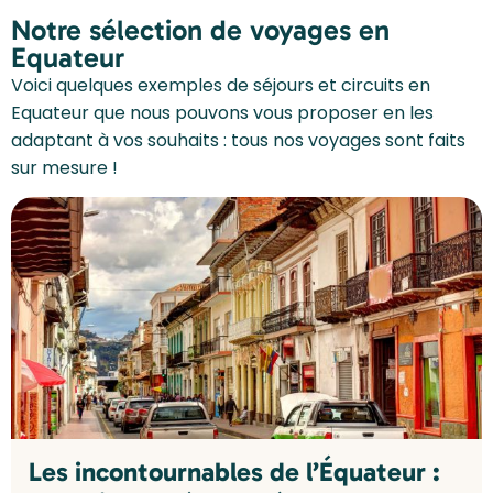
Notre sélection de voyages en
Equateur
Voici quelques exemples de séjours et circuits en
Equateur que nous pouvons vous proposer en les
adaptant à vos souhaits : tous nos voyages sont faits
sur mesure !
Les incontournables de l’Équateur :