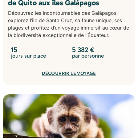
de Quito aux îles Galápagos
Découvrez les incontournables des Galápagos,
explorez l’île de Santa Cruz, sa faune unique, ses
plages et profitez d’un voyage immersif au cœur de
la biodiversité exceptionnelle de l’Équateur.
15
5 382
€
jours sur place
par personne
DÉCOUVRIR LE VOYAGE