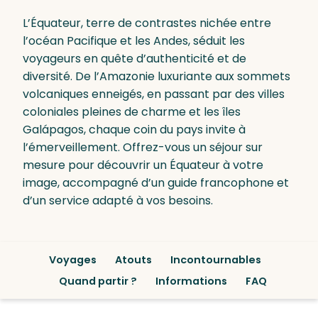
L’Équateur, terre de contrastes nichée entre
l’océan Pacifique et les Andes, séduit les
voyageurs en quête d’authenticité et de
diversité. De l’Amazonie luxuriante aux sommets
volcaniques enneigés, en passant par des villes
coloniales pleines de charme et les îles
Galápagos, chaque coin du pays invite à
l’émerveillement. Offrez-vous un séjour sur
mesure pour découvrir un Équateur à votre
image, accompagné d’un guide francophone et
d’un service adapté à vos besoins.
Voyages
Atouts
Incontournables
Quand partir ?
Informations
FAQ