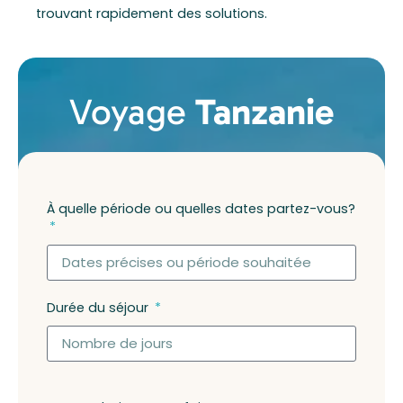
trouvant rapidement des solutions.
Voyage
Tanzanie
À quelle période ou quelles dates partez-vous?
Durée du séjour