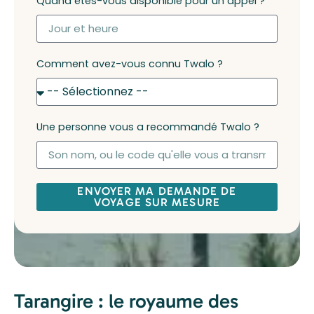
Quand êtes-vous disponible pour un appel ?
Comment avez-vous connu Twalo ?
Une personne vous a recommandé Twalo ?
ENVOYER MA DEMANDE DE
VOYAGE SUR MESURE
Tarangire : le royaume des