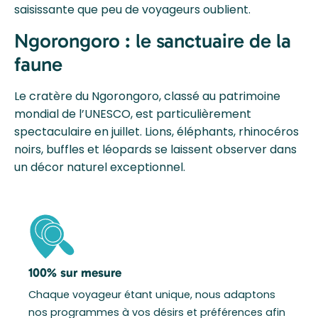
saisissante que peu de voyageurs oublient.
Ngorongoro : le sanctuaire de la
faune
Le cratère du Ngorongoro, classé au patrimoine
mondial de l’UNESCO, est particulièrement
spectaculaire en juillet. Lions, éléphants, rhinocéros
noirs, buffles et léopards se laissent observer dans
un décor naturel exceptionnel.
100% sur mesure
Chaque voyageur étant unique, nous adaptons
nos programmes à vos désirs et préférences afin