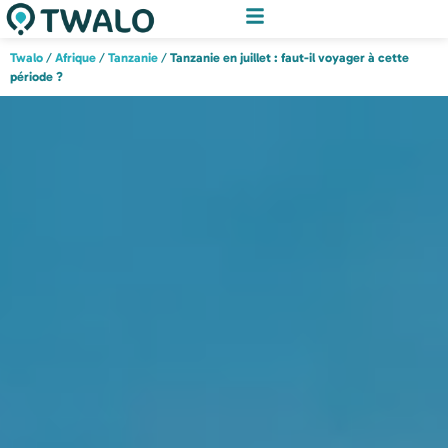
Twalo
/
Afrique
/
Tanzanie
/
Tanzanie en juillet : faut-il voyager à cette
période ?