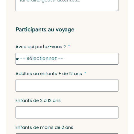
Participants au voyage
Avec qui partez-vous ?
Adultes ou enfants + de 12 ans
Enfants de 2 à 12 ans
Enfants de moins de 2 ans