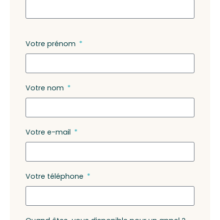
Votre prénom
Votre nom
Votre e-mail
Votre téléphone