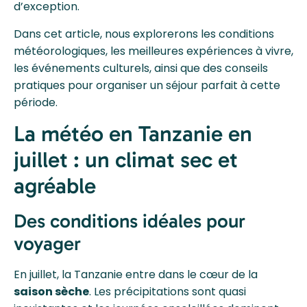
d’exception.
Dans cet article, nous explorerons les conditions
météorologiques, les meilleures expériences à vivre,
les événements culturels, ainsi que des conseils
pratiques pour organiser un séjour parfait à cette
période.
La météo en Tanzanie en
juillet : un climat sec et
agréable
Des conditions idéales pour
voyager
En juillet, la Tanzanie entre dans le cœur de la
saison sèche
. Les précipitations sont quasi