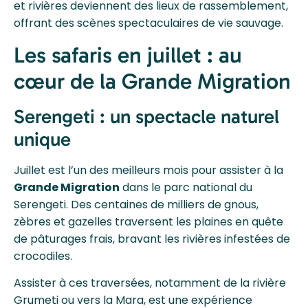
et rivières deviennent des lieux de rassemblement,
offrant des scènes spectaculaires de vie sauvage.
Les safaris en juillet : au
cœur de la Grande Migration
Serengeti : un spectacle naturel
unique
Juillet est l’un des meilleurs mois pour assister à la
Grande Migration
dans le parc national du
Serengeti. Des centaines de milliers de gnous,
zèbres et gazelles traversent les plaines en quête
de pâturages frais, bravant les rivières infestées de
crocodiles.
Assister à ces traversées, notamment de la rivière
Grumeti ou vers la Mara, est une expérience