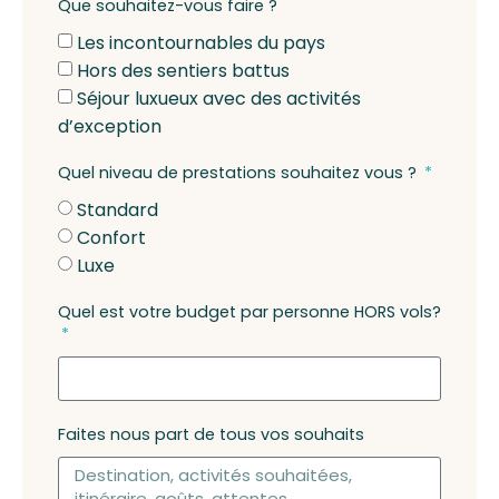
Que souhaitez-vous faire ?
Les incontournables du pays
Hors des sentiers battus
Séjour luxueux avec des activités
d’exception
Quel niveau de prestations souhaitez vous ?
Standard
Confort
Luxe
Quel est votre budget par personne HORS vols?
Faites nous part de tous vos souhaits