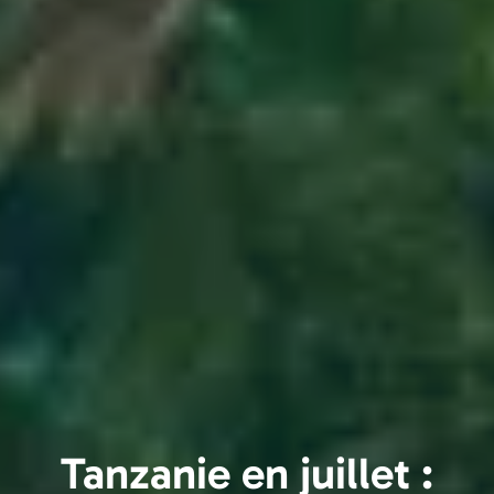
Tanzanie en juillet :