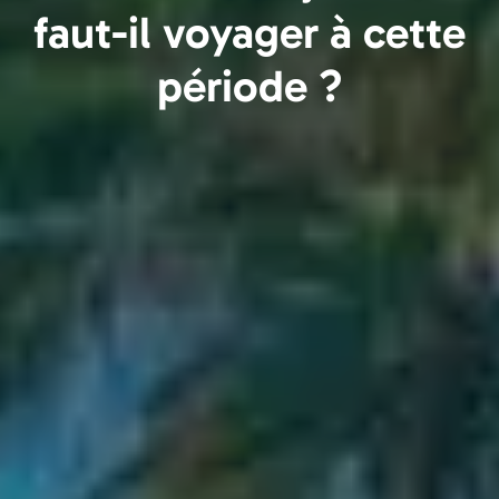
faut-il voyager à cette
période ?