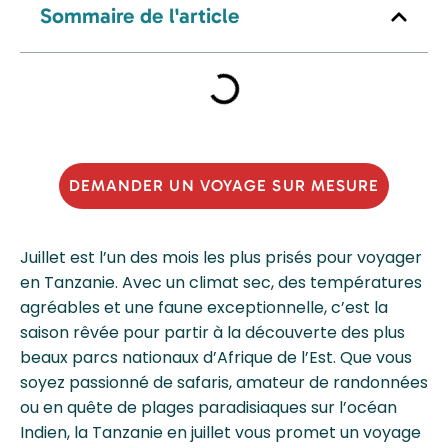
Sommaire de l'article
DEMANDER UN VOYAGE SUR MESURE
Juillet est l’un des mois les plus prisés pour voyager
en Tanzanie. Avec un climat sec, des températures
agréables et une faune exceptionnelle, c’est la
saison rêvée pour partir à la découverte des plus
beaux parcs nationaux d’Afrique de l’Est. Que vous
soyez passionné de safaris, amateur de randonnées
ou en quête de plages paradisiaques sur l’océan
Indien, la Tanzanie en juillet vous promet un voyage