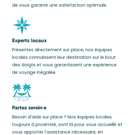
de vous garantir une satisfaction optimale.
Experts locaux
Présentes directement sur place, nos équipes
locales connaissent leur destination sur le bout
des doigts et vous garantissent une expérience
de voyage inégalée.
Partez serein·e
Besoin d'aide sur place ? Nos équipes locales,
toujours à proximité, sont là pour vous accueillir et
vous apporter l'assistance nécessaire, en