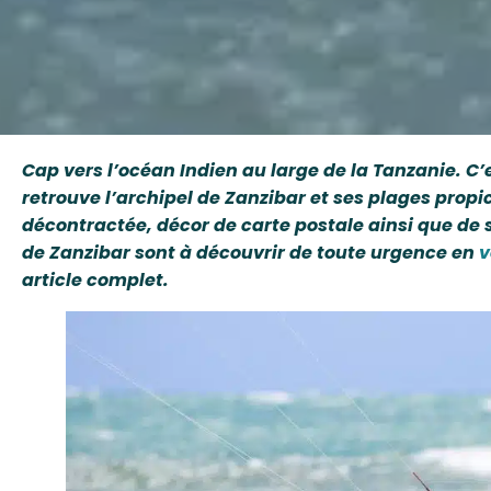
Cap vers l’océan Indien au large de la Tanzanie. C’
retrouve l’archipel de Zanzibar et ses plages propi
décontractée, décor de carte postale ainsi que de s
de Zanzibar sont à découvrir de toute urgence en
v
article complet.