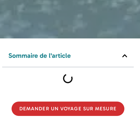
Sommaire de l'article
DEMANDER UN VOYAGE SUR MESURE