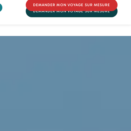
DEMANDER MON VOYAGE SUR MESURE
DEMANDER MON VOYAGE SUR MESURE