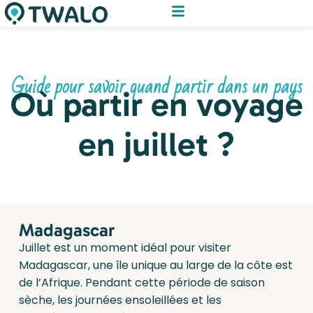
Guide pour savoir quand partir dans un pays
Où partir en voyage
en juillet ?
Madagascar
Juillet est un moment idéal pour visiter
Madagascar, une île unique au large de la côte est
de l’Afrique. Pendant cette période de saison
sèche, les journées ensoleillées et les