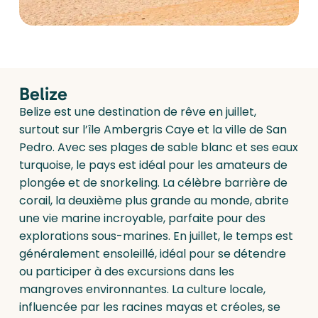
Belize
Belize est une destination de rêve en juillet,
surtout sur l’île Ambergris Caye et la ville de San
Pedro. Avec ses plages de sable blanc et ses eaux
turquoise, le pays est idéal pour les amateurs de
plongée et de snorkeling. La célèbre barrière de
corail, la deuxième plus grande au monde, abrite
une vie marine incroyable, parfaite pour des
explorations sous-marines. En juillet, le temps est
généralement ensoleillé, idéal pour se détendre
ou participer à des excursions dans les
mangroves environnantes. La culture locale,
influencée par les racines mayas et créoles, se