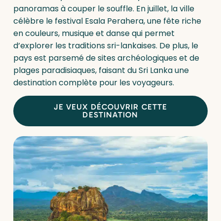
panoramas à couper le souffle. En juillet, la ville
célèbre le festival Esala Perahera, une fête riche
en couleurs, musique et danse qui permet
d’explorer les traditions sri-lankaises. De plus, le
pays est parsemé de sites archéologiques et de
plages paradisiaques, faisant du Sri Lanka une
destination complète pour les voyageurs.
JE VEUX DÉCOUVRIR CETTE
DESTINATION