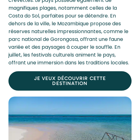
crevettes. Le pays possède également de
magnifiques plages, notamment celles de la
Costa do Sol, parfaites pour se détendre. En
dehors de la ville, le Mozambique propose des
réserves naturelles impressionnantes, comme le
parc national de Gorongosa, offrant une faune
variée et des paysages à couper le souffle. En
juillet, les festivals culturels animent le pays,
offrant une immersion dans les traditions locales.
JE VEUX DÉCOUVRIR CETTE
DESTINATION