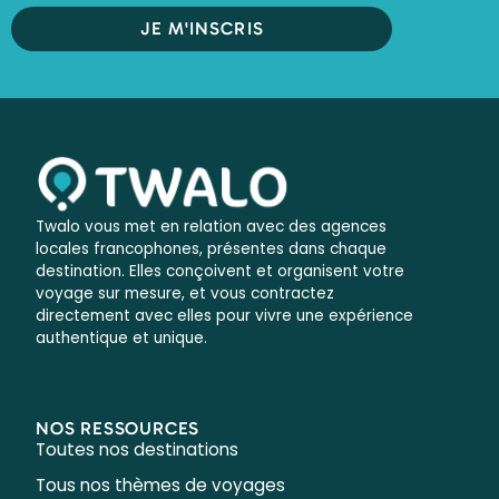
JE M'INSCRIS
Twalo vous met en relation avec des agences
locales francophones, présentes dans chaque
destination. Elles conçoivent et organisent votre
voyage sur mesure, et vous contractez
directement avec elles pour vivre une expérience
authentique et unique.
NOS RESSOURCES
Toutes nos destinations
Tous nos thèmes de voyages