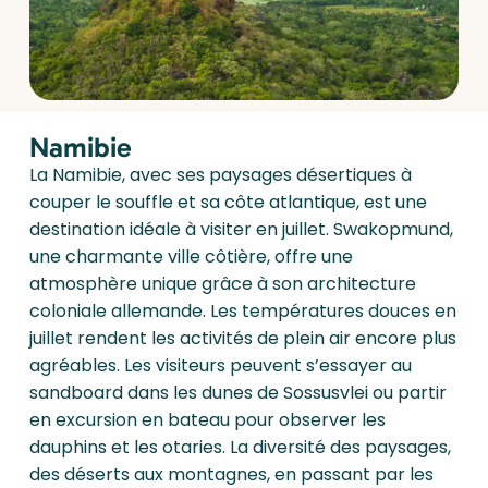
Namibie
La Namibie, avec ses paysages désertiques à
couper le souffle et sa côte atlantique, est une
destination idéale à visiter en juillet. Swakopmund,
une charmante ville côtière, offre une
atmosphère unique grâce à son architecture
coloniale allemande. Les températures douces en
juillet rendent les activités de plein air encore plus
agréables. Les visiteurs peuvent s’essayer au
sandboard dans les dunes de Sossusvlei ou partir
en excursion en bateau pour observer les
dauphins et les otaries. La diversité des paysages,
des déserts aux montagnes, en passant par les