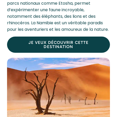
parcs nationaux comme Etosha, permet
d’expérimenter une faune incroyable,
notamment des éléphants, des lions et des
rhinocéros. La Namibie est un véritable paradis
pour les aventuriers et les amoureux de la nature.
JE VEUX DÉCOUVRIR CETTE
DESTINATION