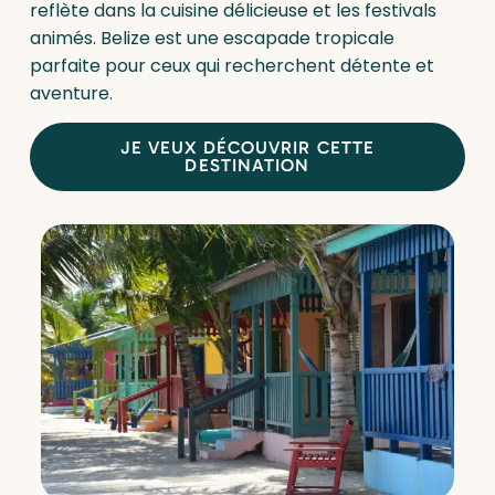
reflète dans la cuisine délicieuse et les festivals
animés. Belize est une escapade tropicale
parfaite pour ceux qui recherchent détente et
aventure.
JE VEUX DÉCOUVRIR CETTE
DESTINATION