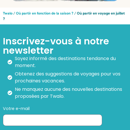
Twalo
/
Où partir en fonction de la saison ?
/
Où partir en voyage en juillet
?
Inscrivez-vous à notre
newsletter
Soyez informé des destinations tendance du
moment.
Obtenez des suggestions de voyages pour vos
prochaines vacances.
Ne manquez aucune des nouvelles destinations
proposées par Twalo.
Votre e-mail