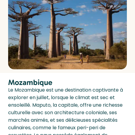
Mozambique
Le Mozambique est une destination captivante à
explorer en juillet, lorsque le climat est sec et
ensoleillé. Maputo, la capitale, offre une richesse
culturelle avec son architecture coloniale, ses
marchés animés, et ses délicieuses spécialités
culinaires, comme le fameux peri-peri de