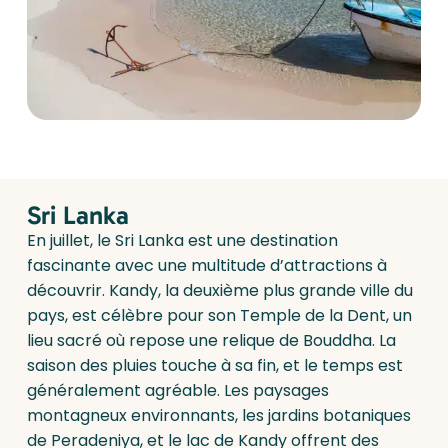
Sri Lanka
En juillet, le Sri Lanka est une destination
fascinante avec une multitude d’attractions à
découvrir. Kandy, la deuxième plus grande ville du
pays, est célèbre pour son Temple de la Dent, un
lieu sacré où repose une relique de Bouddha. La
saison des pluies touche à sa fin, et le temps est
généralement agréable. Les paysages
montagneux environnants, les jardins botaniques
de Peradeniya, et le lac de Kandy offrent des