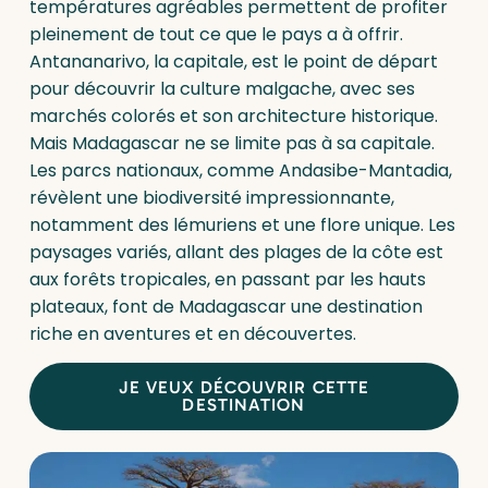
températures agréables permettent de profiter
pleinement de tout ce que le pays a à offrir.
Antananarivo, la capitale, est le point de départ
pour découvrir la culture malgache, avec ses
marchés colorés et son architecture historique.
Mais Madagascar ne se limite pas à sa capitale.
Les parcs nationaux, comme Andasibe-Mantadia,
révèlent une biodiversité impressionnante,
notamment des lémuriens et une flore unique. Les
paysages variés, allant des plages de la côte est
aux forêts tropicales, en passant par les hauts
plateaux, font de Madagascar une destination
riche en aventures et en découvertes.
JE VEUX DÉCOUVRIR CETTE
DESTINATION