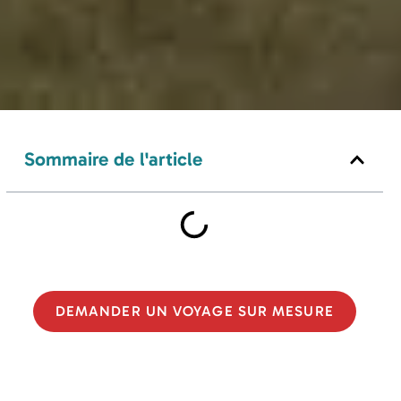
Sommaire de l'article
DEMANDER UN VOYAGE SUR MESURE