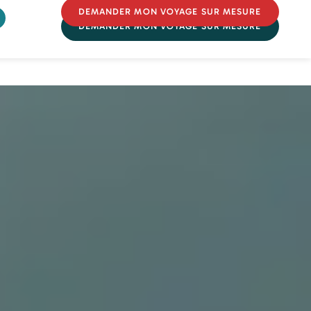
DEMANDER MON VOYAGE SUR MESURE
DEMANDER MON VOYAGE SUR MESURE