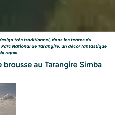
sign très traditionnel, dans les tentes du
Parc National de Tarangire, un décor fantastique
de repos.
brousse au Tarangire Simba