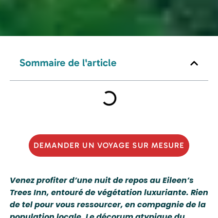
Sommaire de l'article
DEMANDER UN VOYAGE SUR MESURE
Venez profiter d’une nuit de repos au Eileen’s
Trees Inn, entouré de végétation luxuriante. Rien
de tel pour vous ressourcer, en compagnie de la
population locale. Le décorum atypique du