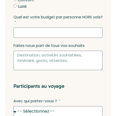
Luxe
Quel est votre budget par personne HORS vols?
Faites nous part de tous vos souhaits
Participants au voyage
Avec qui partez-vous ?