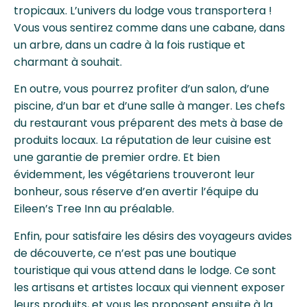
tropicaux. L’univers du lodge vous transportera !
Vous vous sentirez comme dans une cabane, dans
un arbre, dans un cadre à la fois rustique et
charmant à souhait.
En outre, vous pourrez profiter d’un salon, d’une
piscine, d’un bar et d’une salle à manger. Les chefs
du restaurant vous préparent des mets à base de
produits locaux. La réputation de leur cuisine est
une garantie de premier ordre. Et bien
évidemment, les végétariens trouveront leur
bonheur, sous réserve d’en avertir l’équipe du
Eileen’s Tree Inn au préalable.
Enfin, pour satisfaire les désirs des voyageurs avides
de découverte, ce n’est pas une boutique
touristique qui vous attend dans le lodge. Ce sont
les artisans et artistes locaux qui viennent exposer
leurs produits, et vous les proposent ensuite à la