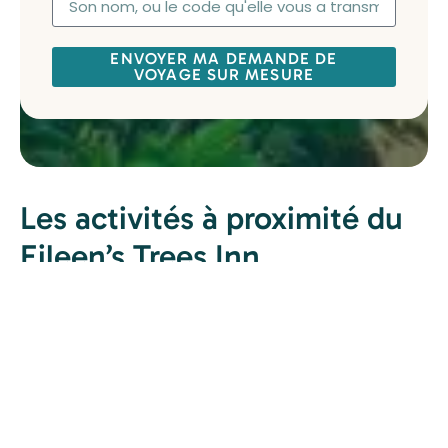
ENVOYER MA DEMANDE DE
VOYAGE SUR MESURE
Les activités à proximité du
Eileen’s Trees Inn