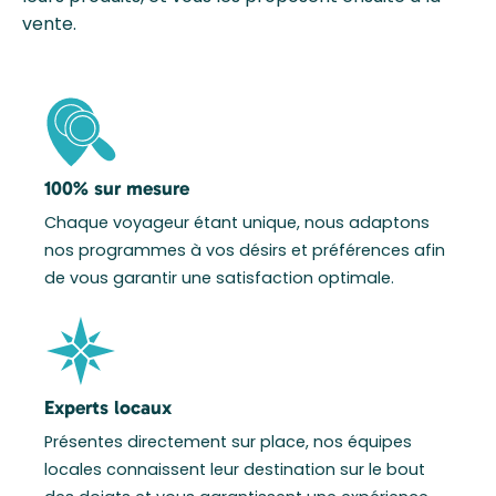
vente.
100% sur mesure
Chaque voyageur étant unique, nous adaptons
nos programmes à vos désirs et préférences afin
de vous garantir une satisfaction optimale.
Experts locaux
Présentes directement sur place, nos équipes
locales connaissent leur destination sur le bout