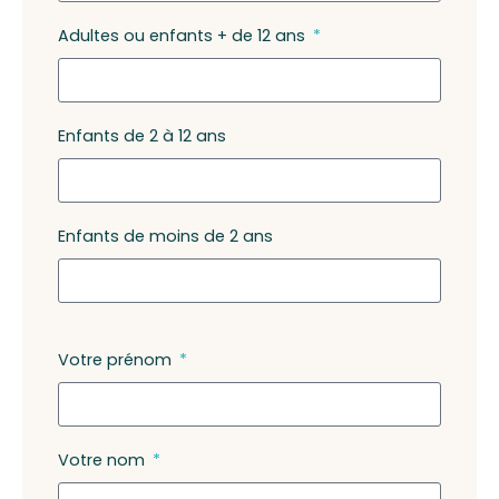
Adultes ou enfants + de 12 ans
Enfants de 2 à 12 ans
Enfants de moins de 2 ans
Votre prénom
Votre nom