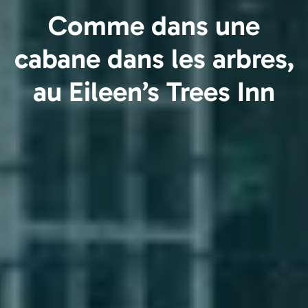
Comme dans une
cabane dans les arbres,
au Eileen’s Trees Inn