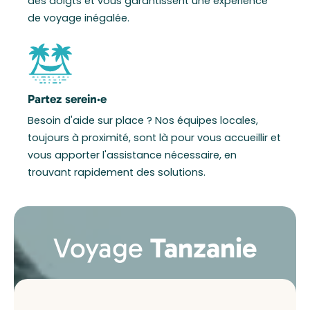
des doigts et vous garantissent une expérience
de voyage inégalée.
Partez serein·e
Besoin d'aide sur place ? Nos équipes locales,
toujours à proximité, sont là pour vous accueillir et
vous apporter l'assistance nécessaire, en
trouvant rapidement des solutions.
Voyage
Tanzanie