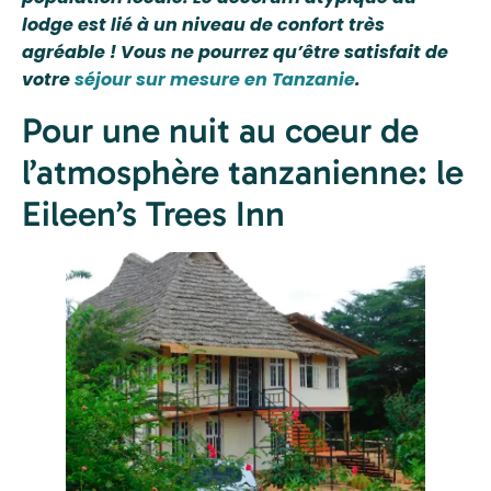
lodge est lié à un niveau de confort très
agréable ! Vous ne pourrez qu’être satisfait de
votre
séjour sur mesure en Tanzanie
.
Pour une nuit au coeur de
l’atmosphère tanzanienne: le
Eileen’s Trees Inn