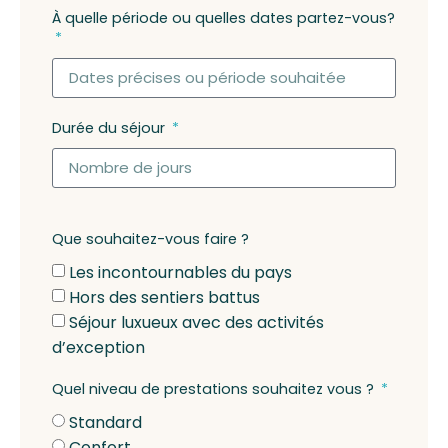
À quelle période ou quelles dates partez-vous?
Durée du séjour
Que souhaitez-vous faire ?
Les incontournables du pays
Hors des sentiers battus
Séjour luxueux avec des activités
d’exception
Quel niveau de prestations souhaitez vous ?
Standard
Confort