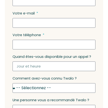
Votre e-mail
Votre téléphone
Quand êtes-vous disponible pour un appel ?
Comment avez-vous connu Twalo ?
Une personne vous a recommandé Twalo ?