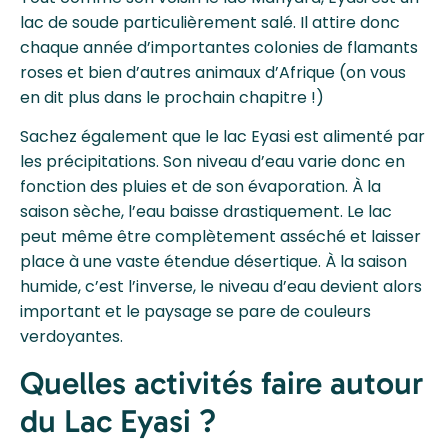
lac de soude particulièrement salé. Il attire donc
chaque année d’importantes colonies de flamants
roses et bien d’autres animaux d’Afrique (on vous
en dit plus dans le prochain chapitre !)
Sachez également que le lac Eyasi est alimenté par
les précipitations. Son niveau d’eau varie donc en
fonction des pluies et de son évaporation. À la
saison sèche, l’eau baisse drastiquement. Le lac
peut même être complètement asséché et laisser
place à une vaste étendue désertique. À la saison
humide, c’est l’inverse, le niveau d’eau devient alors
important et le paysage se pare de couleurs
verdoyantes.
Quelles activités faire autour
du Lac Eyasi ?