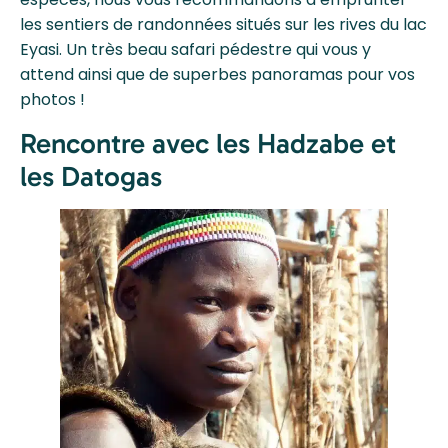
les sentiers de randonnées situés sur les rives du lac
Eyasi. Un très beau safari pédestre qui vous y
attend ainsi que de superbes panoramas pour vos
photos !
Rencontre avec les Hadzabe et
les Datogas