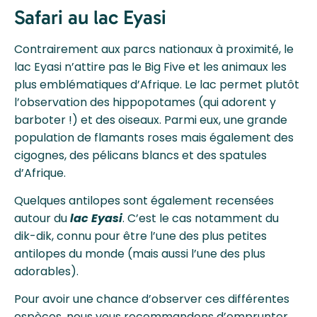
Safari au lac Eyasi
Contrairement aux parcs nationaux à proximité, le
lac Eyasi n’attire pas le Big Five et les animaux les
plus emblématiques d’Afrique. Le lac permet plutôt
l’observation des hippopotames (qui adorent y
barboter !) et des oiseaux. Parmi eux, une grande
population de flamants roses mais également des
cigognes, des pélicans blancs et des spatules
d’Afrique.
Quelques antilopes sont également recensées
autour du
lac Eyasi
. C’est le cas notamment du
dik-dik, connu pour être l’une des plus petites
antilopes du monde (mais aussi l’une des plus
adorables).
Pour avoir une chance d’observer ces différentes
espèces, nous vous recommandons d’emprunter