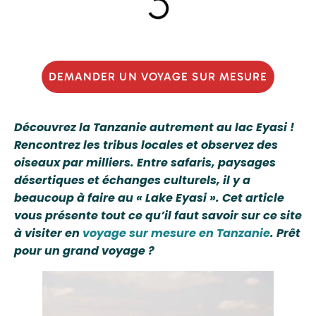
DEMANDER UN VOYAGE SUR MESURE
Découvrez la Tanzanie autrement au lac Eyasi !
Rencontrez les tribus locales et observez des
oiseaux par milliers. Entre safaris, paysages
désertiques et échanges culturels, il y a
beaucoup à faire au « Lake Eyasi ». Cet article
vous présente tout ce qu’il faut savoir sur ce site
à visiter en
voyage sur mesure en Tanzanie
. Prêt
pour un grand voyage ?