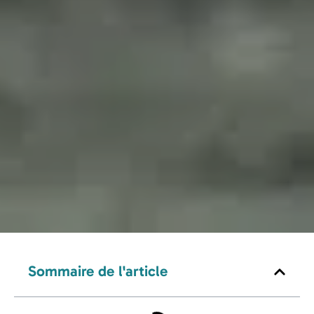
Sommaire de l'article