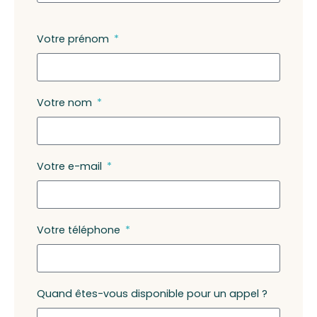
Votre prénom
Votre nom
Votre e-mail
Votre téléphone
Quand êtes-vous disponible pour un appel ?