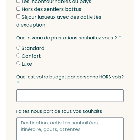
Les incontournables du pays
Hors des sentiers battus
Séjour luxueux avec des activités
d’exception
Quel niveau de prestations souhaitez vous ?
Standard
Confort
Luxe
Quel est votre budget par personne HORS vols?
Faites nous part de tous vos souhaits