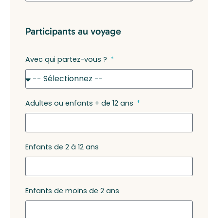
Participants au voyage
Avec qui partez-vous ?
Adultes ou enfants + de 12 ans
Enfants de 2 à 12 ans
Enfants de moins de 2 ans