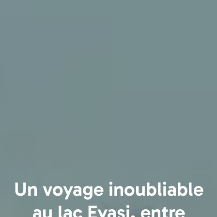
Un voyage inoubliable
au lac Eyasi, entre