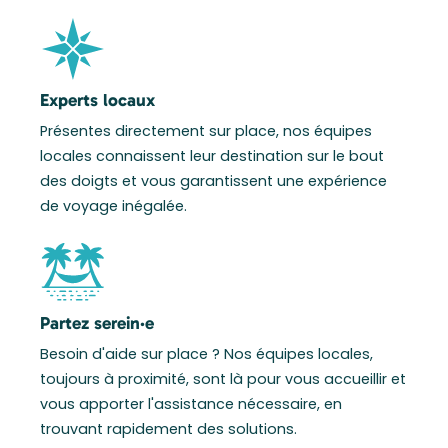
Experts locaux
Présentes directement sur place, nos équipes
locales connaissent leur destination sur le bout
des doigts et vous garantissent une expérience
de voyage inégalée.
Partez serein·e
Besoin d'aide sur place ? Nos équipes locales,
toujours à proximité, sont là pour vous accueillir et
vous apporter l'assistance nécessaire, en
trouvant rapidement des solutions.