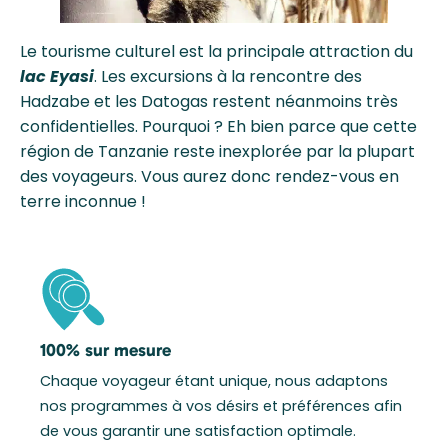
Le tourisme culturel est la principale attraction du
lac Eyasi
. Les excursions à la rencontre des
Hadzabe et les Datogas restent néanmoins très
confidentielles. Pourquoi ? Eh bien parce que cette
région de Tanzanie reste inexplorée par la plupart
des voyageurs. Vous aurez donc rendez-vous en
terre inconnue !
100% sur mesure
Chaque voyageur étant unique, nous adaptons
nos programmes à vos désirs et préférences afin
de vous garantir une satisfaction optimale.