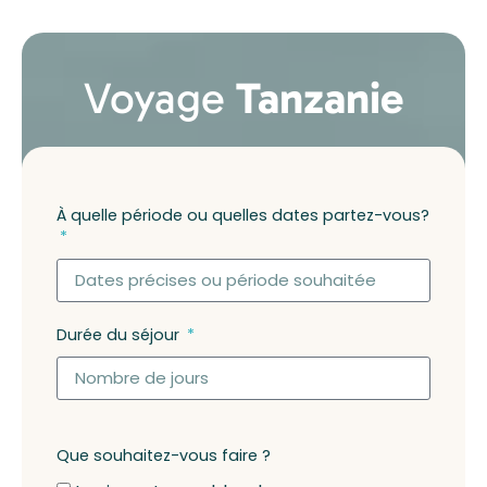
Voyage
Tanzanie
À quelle période ou quelles dates partez-vous?
Durée du séjour
Que souhaitez-vous faire ?