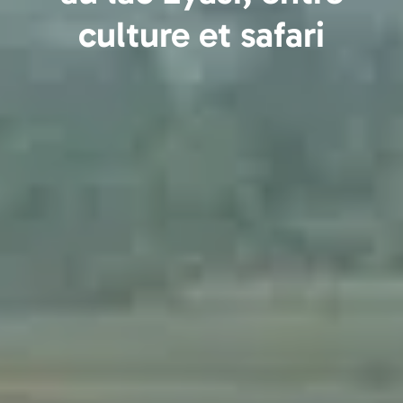
culture et safari