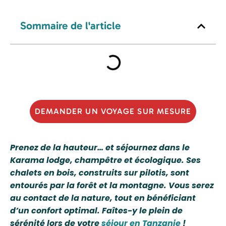
Sommaire de l'article
DEMANDER UN VOYAGE SUR MESURE
Prenez de la hauteur… et séjournez dans le
Karama lodge, champêtre et écologique. Ses
chalets en bois, construits sur pilotis, sont
entourés par la forêt et la montagne. Vous serez
au contact de la nature, tout en bénéficiant
d’un confort optimal. Faîtes-y le plein de
sérénité lors de votre
séjour en Tanzanie
!