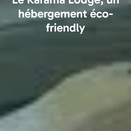
hébergement éco-
friendly