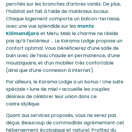
perchés sur les branches d’arbres variés. De plus,
l’habitat est fait à l’aide de matériaux locaux.
Chaque logement comporte un balcon-terrasse,
avec une vue splendide sur les
monts
Kilimandjaro
et Meru. Mais le charme ne réside
pas qu’à l’extérieur … Le Karama Lodge propose un
confort optimal. Vous bénéficierez d’une salle de
bain avec de l’eau chaude en permanence, d’une
moustiquaire, et d’un mobilier très confortable
(ainsi que d’une connexion à internet).
Par ailleurs, le Karama Lodge a un bonus ! Une suite
spéciale « lune de miel » accueille les couples
désireux de célébrer leur union dans ce
cadre
idyllique.
Quant aux services proposés, vous ne serez pas
déçus. Beaucoup de commodités agrémentent cet
hébergement écologique et naturel. Profitez du