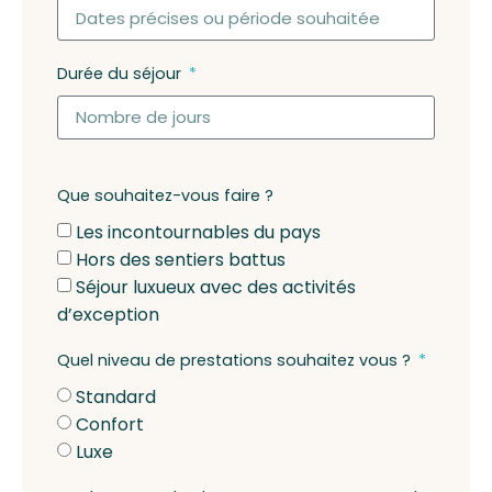
Durée du séjour
Que souhaitez-vous faire ?
Les incontournables du pays
Hors des sentiers battus
Séjour luxueux avec des activités
d’exception
Quel niveau de prestations souhaitez vous ?
Standard
Confort
Luxe