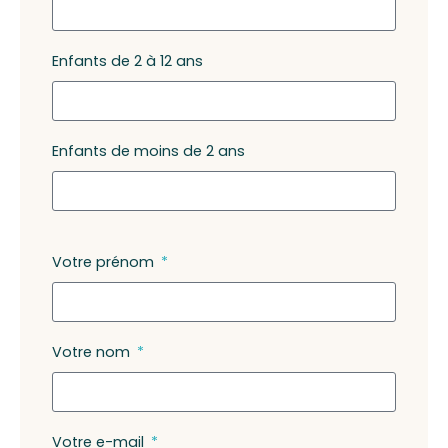
Enfants de 2 à 12 ans
Enfants de moins de 2 ans
Votre prénom
Votre nom
Votre e-mail