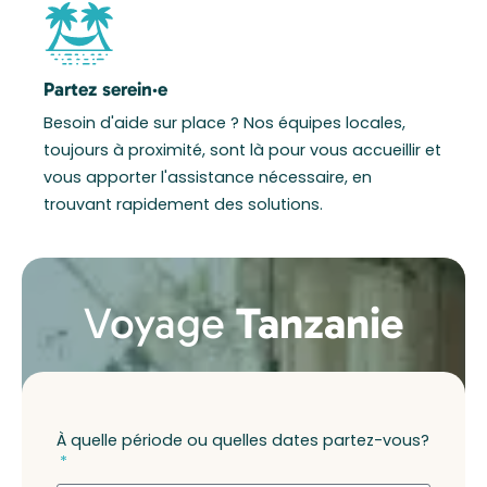
Partez serein·e
Besoin d'aide sur place ? Nos équipes locales,
toujours à proximité, sont là pour vous accueillir et
vous apporter l'assistance nécessaire, en
trouvant rapidement des solutions.
Voyage
Tanzanie
À quelle période ou quelles dates partez-vous?