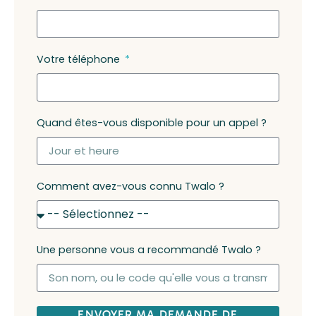
Votre téléphone
Quand êtes-vous disponible pour un appel ?
Comment avez-vous connu Twalo ?
Une personne vous a recommandé Twalo ?
ENVOYER MA DEMANDE DE