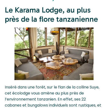
Le Karama Lodge, au plus
près de la flore tanzanienne
Inséré dans une forêt, sur le flan de la colline Suye,
cet écolodge vous amène au plus près de
l’environnement tanzanien. En effet, ses 22
cabanes et bungalows individuels sont rustiques, et