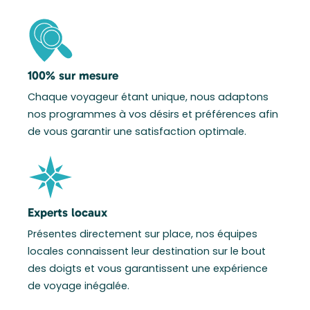
100% sur mesure
Chaque voyageur étant unique, nous adaptons
nos programmes à vos désirs et préférences afin
de vous garantir une satisfaction optimale.
Experts locaux
Présentes directement sur place, nos équipes
locales connaissent leur destination sur le bout
des doigts et vous garantissent une expérience
de voyage inégalée.