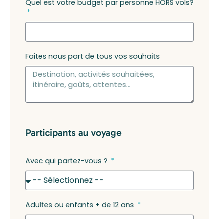
Quel est votre budget par personne HORS vols?
Faites nous part de tous vos souhaits
Participants au voyage
Avec qui partez-vous ?
Adultes ou enfants + de 12 ans