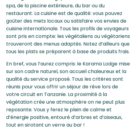
spa, de la piscine extérieure, du bar ou du
restaurant. La cuisine est de qualité: vous pouvez
goûter des mets locaux ou satisfaire vos envies de
cuisine internationale.
Tous les profils de voyageurs
sont pris en compte: les végétaliens ou végétariens
trouveront des menus adaptés. Notez d’ailleurs que
tous les plats se préparent à base de produits frais.
En bref, vous l’aurez compris: le Karama Lodge mise
sur son cadre naturel, son accueil chaleureux et la
qualité du service proposé. Tous les critères sont
réunis pour vous offrir un séjour de rêve lors de
votre circuit en Tanzanie. La proximité à la
végétation crée une atmosphère on ne peut plus
reposante. Vous y ferez le plein de calme et
d’énergie positive, entouré d’arbres et d’oiseaux,
tout en sirotant un verre au bar !