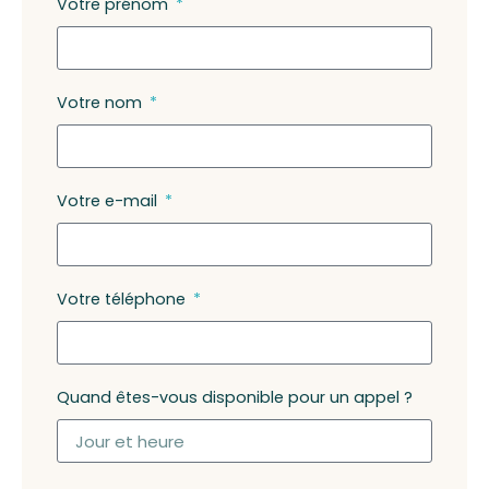
Votre prénom
Votre nom
Votre e-mail
Votre téléphone
Quand êtes-vous disponible pour un appel ?