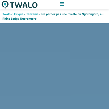
Twalo
/
Afrique
/
Tanzanie
/
Ne perdez pas une miette du Ngorongoro, au
Rhino Lodge Ngorongoro