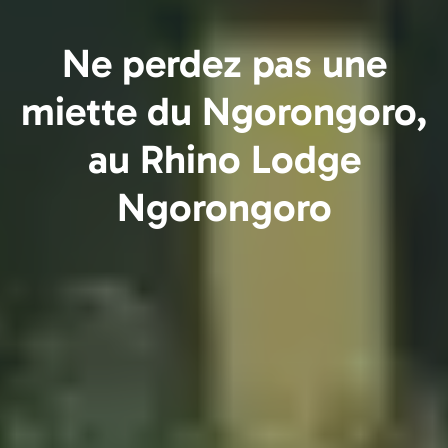
Ne perdez pas une
miette du Ngorongoro,
au Rhino Lodge
Ngorongoro