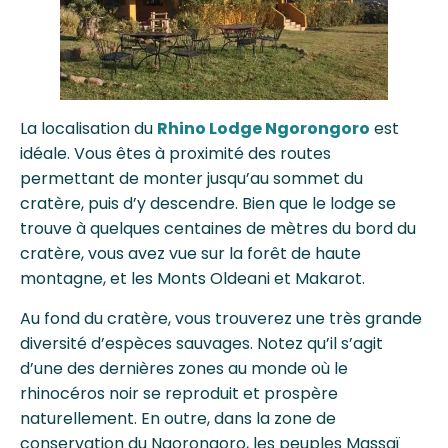
La localisation du
Rhino Lodge Ngorongoro
est
idéale. Vous êtes à proximité des routes
permettant de monter jusqu’au sommet du
cratère, puis d’y descendre. Bien que le lodge se
trouve à quelques centaines de mètres du bord du
cratère, vous avez vue sur la forêt de haute
montagne, et les Monts Oldeani et Makarot.
Au fond du cratère, vous trouverez une très grande
diversité d’espèces sauvages. Notez qu’il s’agit
d’une des dernières zones au monde où le
rhinocéros noir se reproduit et prospère
naturellement. En outre, dans la zone de
conservation du Ngorongoro, les peuples Massaï