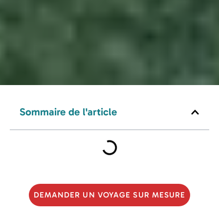
Sommaire de l'article
DEMANDER UN VOYAGE SUR MESURE