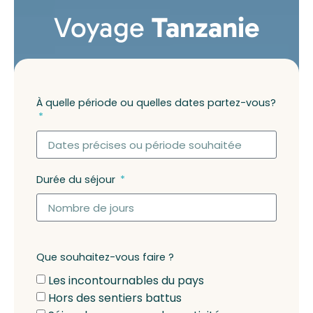
Voyage
Tanzanie
À quelle période ou quelles dates partez-vous?
Durée du séjour
Que souhaitez-vous faire ?
Les incontournables du pays
Hors des sentiers battus