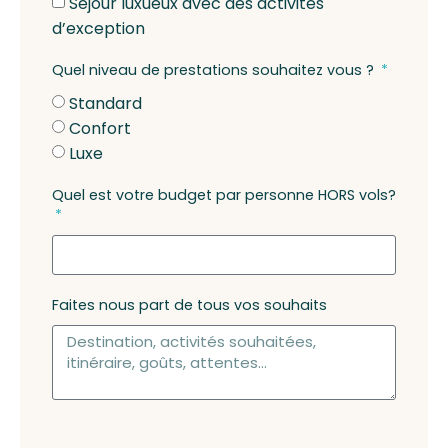
Séjour luxueux avec des activités
d’exception
Quel niveau de prestations souhaitez vous ?
Standard
Confort
Luxe
Quel est votre budget par personne HORS vols?
Faites nous part de tous vos souhaits