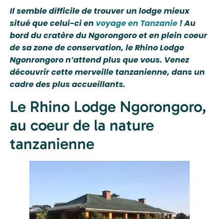
Il semble difficile de trouver un lodge mieux
situé que celui-ci en
voyage en Tanzanie
! Au
bord du cratère du Ngorongoro et en plein coeur
de sa zone de conservation, le Rhino Lodge
Ngonrongoro n’attend plus que vous. Venez
découvrir cette merveille tanzanienne, dans un
cadre des plus accueillants.
Le Rhino Lodge Ngorongoro,
au coeur de la nature
tanzanienne