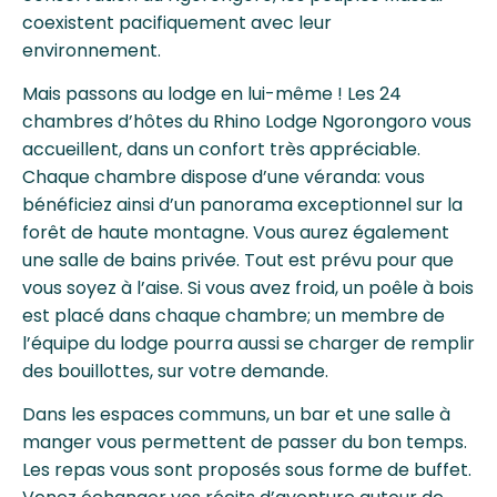
coexistent pacifiquement avec leur
environnement.
Mais passons au lodge en lui-même ! Les 24
chambres d’hôtes du Rhino Lodge Ngorongoro vous
accueillent, dans un confort très appréciable.
Chaque chambre dispose d’une véranda: vous
bénéficiez ainsi d’un panorama exceptionnel sur la
forêt de haute montagne. Vous aurez également
une salle de bains privée. Tout est prévu pour que
vous soyez à l’aise. Si vous avez froid, un poêle à bois
est placé dans chaque chambre; un membre de
l’équipe du lodge pourra aussi se charger de remplir
des bouillottes, sur votre demande.
Dans les espaces communs, un bar et une salle à
manger vous permettent de passer du bon temps.
Les repas vous sont proposés sous forme de buffet.