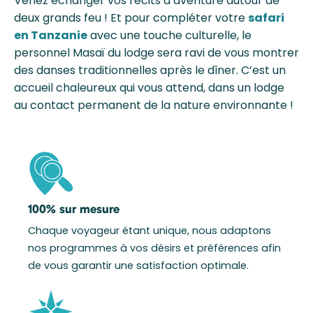
Venez échanger vos récits d’aventure autour de
deux grands feu ! Et pour compléter votre
safari
en Tanzanie
avec une touche culturelle, le
personnel Masaï du lodge sera ravi de vous montrer
des danses traditionnelles après le dîner.
C’est un
accueil chaleureux qui vous attend, dans un lodge
au contact permanent de la nature environnante !
100% sur mesure
Chaque voyageur étant unique, nous adaptons
nos programmes à vos désirs et préférences afin
de vous garantir une satisfaction optimale.