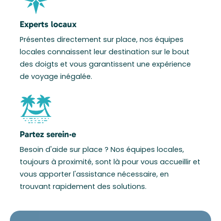
Experts locaux
Présentes directement sur place, nos équipes
locales connaissent leur destination sur le bout
des doigts et vous garantissent une expérience
de voyage inégalée.
Partez serein·e
Besoin d'aide sur place ? Nos équipes locales,
toujours à proximité, sont là pour vous accueillir et
vous apporter l'assistance nécessaire, en
trouvant rapidement des solutions.