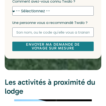
Comment avez-vous connu Twalo ?
Une personne vous a recommandé Twalo ?
ENVOYER MA DEMANDE DE
VOYAGE SUR MESURE
Les activités à proximité du
lodge