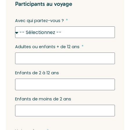
Participants au voyage
Avec qui partez-vous ?
Adultes ou enfants + de 12 ans
Enfants de 2 à 12 ans
Enfants de moins de 2 ans