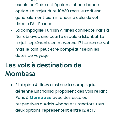
escale au Caire est également une bonne
option. Le trajet dure 10h30 mais le tarif est
généralement bien inférieur à celui du vol
direct d’Air France.
La compagnie Turkish Airlines connecte Paris à
Nairobi avec une courte escale à Istanbul. Le
trajet représente en moyenne 12 heures de vol
mais le tarif peut être compétitif selon les
dates de voyage.
Les vols à destination de
Mombasa
Ethiopian Airlines ainsi que la compagnie
aérienne Lufthansa proposent des vols reliant
Paris à
Mombasa
avec des escales
respectives à Addis Ababa et Francfort. Ces
deux options représentent entre 12 et 13