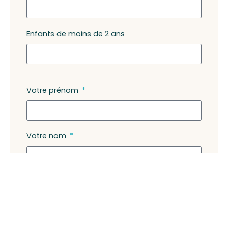
Enfants de moins de 2 ans
Votre prénom
Votre nom
Votre e-mail
Votre téléphone