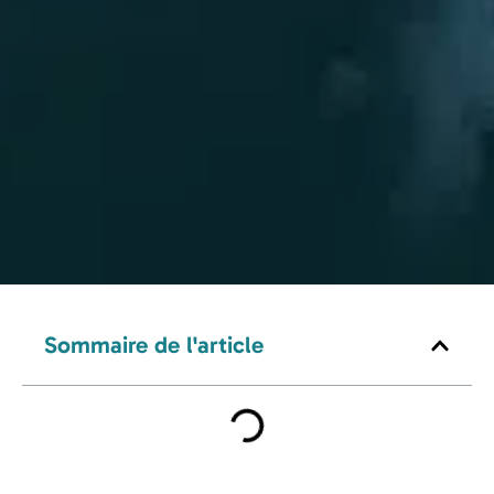
Sommaire de l'article