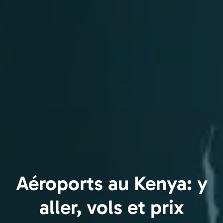
Aéroports au Kenya: y
aller, vols et prix