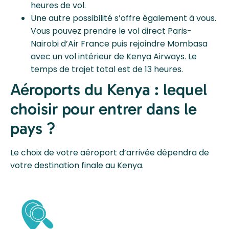
heures de vol.
Une autre possibilité s’offre également à vous.
Vous pouvez prendre le vol direct Paris-
Nairobi d’Air France puis rejoindre Mombasa
avec un vol intérieur de Kenya Airways. Le
temps de trajet total est de 13 heures.
Aéroports du Kenya : lequel
choisir pour entrer dans le
pays ?
Le choix de votre aéroport d’arrivée dépendra de
votre destination finale au Kenya.