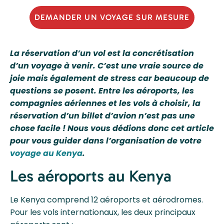
DEMANDER UN VOYAGE SUR MESURE
La réservation d’un vol est la concrétisation
d’un voyage à venir. C’est une vraie source de
joie mais également de stress car beaucoup de
questions se posent. Entre les aéroports, les
compagnies aériennes et les vols à choisir, la
réservation d’un billet d’avion n’est pas une
chose facile ! Nous vous dédions donc cet article
pour vous guider dans l’organisation de votre
voyage au Kenya
.
Les aéroports au Kenya
Le Kenya comprend 12 aéroports et aérodromes.
Pour les vols internationaux, les deux principaux