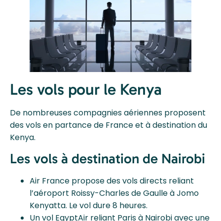
Les vols pour le Kenya
De nombreuses compagnies aériennes proposent
des vols en partance de France et à destination du
Kenya.
Les vols à destination de Nairobi
Air France propose des vols directs reliant
l’aéroport Roissy-Charles de Gaulle à Jomo
Kenyatta. Le vol dure 8 heures.
Un vol EgyptAir reliant Paris à Nairobi avec une