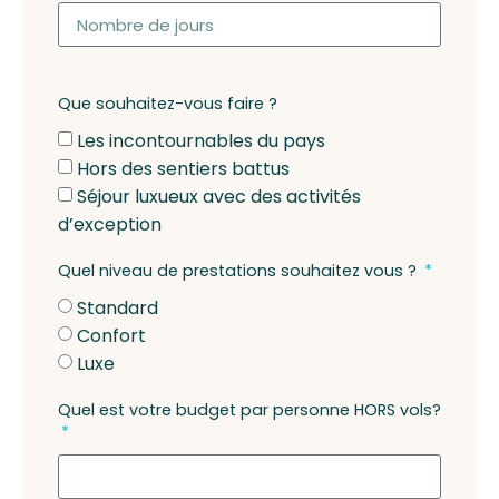
Que souhaitez-vous faire ?
Les incontournables du pays
Hors des sentiers battus
Séjour luxueux avec des activités
d’exception
Quel niveau de prestations souhaitez vous ?
Standard
Confort
Luxe
Quel est votre budget par personne HORS vols?