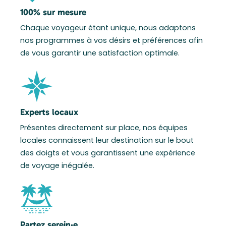
100% sur mesure
Chaque voyageur étant unique, nous adaptons
nos programmes à vos désirs et préférences afin
de vous garantir une satisfaction optimale.
Experts locaux
Présentes directement sur place, nos équipes
locales connaissent leur destination sur le bout
des doigts et vous garantissent une expérience
de voyage inégalée.
Partez serein·e