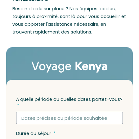
Besoin d'aide sur place ? Nos équipes locales,
toujours à proximité, sont là pour vous accueillir et
vous apporter l'assistance nécessaire, en
trouvant rapidement des solutions.
Voyage
Kenya
À quelle période ou quelles dates partez-vous?
Durée du séjour