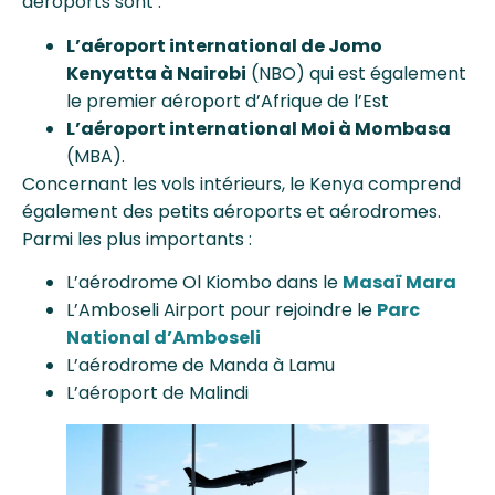
aéroports sont :
L’aéroport international de Jomo
Kenyatta à Nairobi
(NBO) qui est également
le premier aéroport d’Afrique de l’Est
L’aéroport international Moi à Mombasa
(MBA).
Concernant les vols intérieurs, le Kenya comprend
également des petits aéroports et aérodromes.
Parmi les plus importants :
L’aérodrome Ol Kiombo dans le
Masaï Mara
L’Amboseli Airport pour rejoindre le
Parc
National d’Amboseli
L’aérodrome de Manda à Lamu
L’aéroport de Malindi