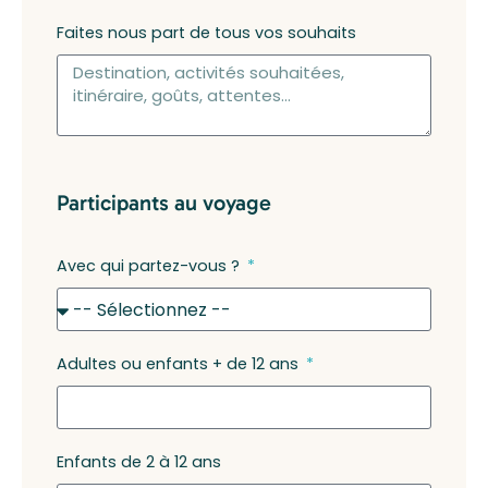
Faites nous part de tous vos souhaits
Participants au voyage
Avec qui partez-vous ?
Adultes ou enfants + de 12 ans
Enfants de 2 à 12 ans