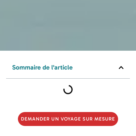
Sommaire de l'article
DEMANDER UN VOYAGE SUR MESURE