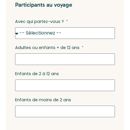
Participants au voyage
Avec qui partez-vous ?
Adultes ou enfants + de 12 ans
Enfants de 2 à 12 ans
Enfants de moins de 2 ans