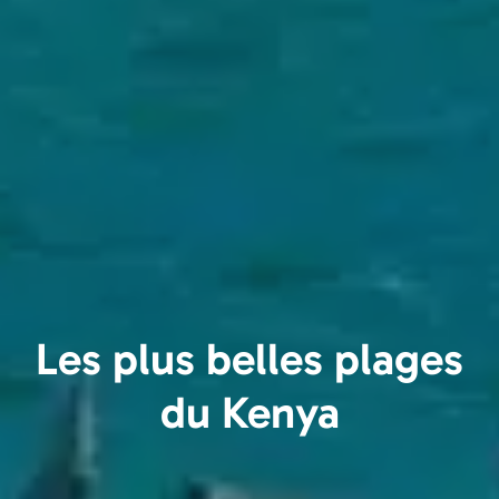
Les plus belles plages
du Kenya