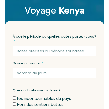
Voyage
Kenya
À quelle période ou quelles dates partez-vous?
Durée du séjour
Que souhaitez-vous faire ?
Les incontournables du pays
Hors des sentiers battus