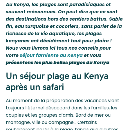
Au Kenya, les plages sont paradisiaques et
souvent méconnues. On peut dire que ce sont
des destinations hors des sentiers battus. Sable
fin, eau turquoise et cocotiers, sans parler de la
richesse de la vie aquatique, les plages
kenyanes ont décidément tout pour plaire !
Nous vous livrons ici tous nos conseils pour
votre
séjour farniente au Kenya
et vous
présentons les plus belles plages du Kenya
.
Un séjour plage au Kenya
après un safari
Au moment de la préparation des vacances vient
toujours l’éternel désaccord dans les familles, les
couples et les groupes d’amis. Bord de mer ou
montagne, ville ou campagne… Certains
souhaiteront partir à la plage, tandis que d’autres