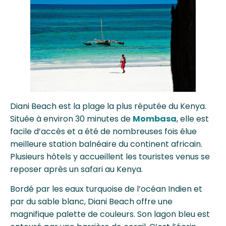
Diani Beach est la plage la plus réputée du Kenya.
Située à environ 30 minutes de
Mombasa
, elle est
facile d’accès et a été de nombreuses fois élue
meilleure station balnéaire du continent africain.
Plusieurs hôtels y accueillent les touristes venus se
reposer après un safari au Kenya.
Bordé par les eaux turquoise de l’océan Indien et
par du sable blanc, Diani Beach offre une
magnifique palette de couleurs. Son lagon bleu est