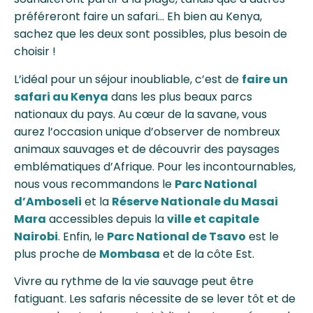
préféreront faire un safari… Eh bien au Kenya,
sachez que les deux sont possibles, plus besoin de
choisir !
L’idéal pour un séjour inoubliable, c’est de
faire un
safari au Kenya
dans les plus beaux parcs
nationaux du pays. Au cœur de la savane, vous
aurez l’occasion unique d’observer de nombreux
animaux sauvages et de découvrir des paysages
emblématiques d’Afrique. Pour les incontournables,
nous vous recommandons le
Parc National
d’Amboseli
et la
Réserve Nationale du Masai
Mara
accessibles depuis la
ville et capitale
Nairobi
. Enfin, le
Parc National de Tsavo
est le
plus proche de
Mombasa
et de la côte Est.
Vivre au rythme de la vie sauvage peut être
fatiguant. Les safaris nécessite de se lever tôt et de