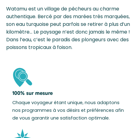
Watamu est un village de pêcheurs au charme
authentique. Bercé par des marées très marquées,
son eau turquoise peut parfois se retirer à plus d’un
kilomètre… Le paysage n’est donc jamais le même !
Dans l’eau, c’est le paradis des plongeurs avec des
poissons tropicaux à foison.
100% sur mesure
Chaque voyageur étant unique, nous adaptons
nos programmes à vos désirs et préférences afin
de vous garantir une satisfaction optimale.