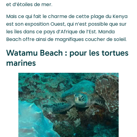
et d’étoiles de mer.
Mais ce qui fait le charme de cette plage du Kenya
est son exposition Ouest, qui n’est possible que sur
les îles dans ce pays d’Afrique de l’Est. Manda
Beach offre ainsi de magnifiques coucher de soleil.
Watamu Beach : pour les tortues
marines