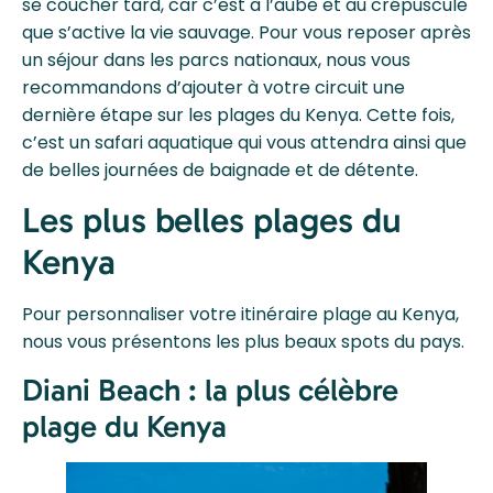
se coucher tard, car c’est à l’aube et au crépuscule
que s’active la vie sauvage. Pour vous reposer après
un séjour dans les parcs nationaux, nous vous
recommandons d’ajouter à votre circuit une
dernière étape sur les plages du Kenya. Cette fois,
c’est un safari aquatique qui vous attendra ainsi que
de belles journées de baignade et de détente.
Les plus belles plages du
Kenya
Pour personnaliser votre itinéraire plage au Kenya,
nous vous présentons les plus beaux spots du pays.
Diani Beach : la plus célèbre
plage du Kenya