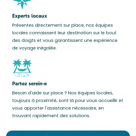
Experts locaux
Présentes directement sur place, nos équipes
locales connaissent leur destination sur le bout
des doigts et vous garantissent une expérience
de voyage inégalée.
Partez serein·e
Besoin d'aide sur place ? Nos équipes locales,
toujours à proximité, sont là pour vous accueillir et
vous apporter l'assistance nécessaire, en
trouvant rapidement des solutions.