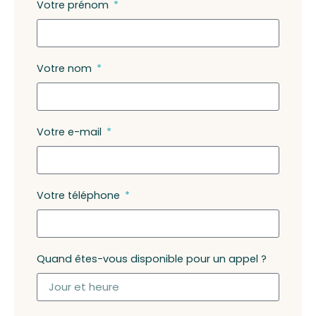
Votre prénom
Votre nom
Votre e-mail
Votre téléphone
Quand êtes-vous disponible pour un appel ?