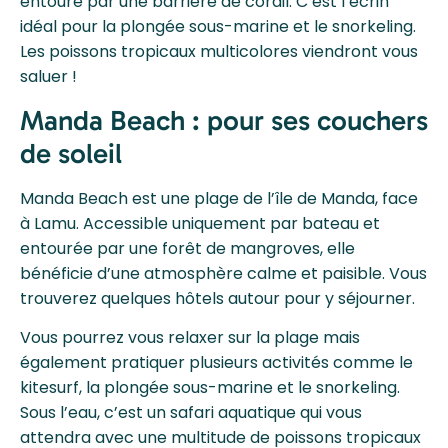
entouré par une barrière de corail. C’est l’écrin
idéal pour la plongée sous-marine et le snorkeling.
Les poissons tropicaux multicolores viendront vous
saluer !
Manda Beach : pour ses couchers
de soleil
Manda Beach est une plage de l’île de Manda, face
à Lamu. Accessible uniquement par bateau et
entourée par une forêt de mangroves, elle
bénéficie d’une atmosphère calme et paisible. Vous
trouverez quelques hôtels autour pour y séjourner.
Vous pourrez vous relaxer sur la plage mais
également pratiquer plusieurs activités comme le
kitesurf, la plongée sous-marine et le snorkeling.
Sous l’eau, c’est un safari aquatique qui vous
attendra avec une multitude de poissons tropicaux