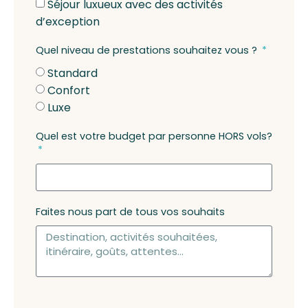
Séjour luxueux avec des activités
d’exception
Quel niveau de prestations souhaitez vous ?
Standard
Confort
Luxe
Quel est votre budget par personne HORS vols?
Faites nous part de tous vos souhaits