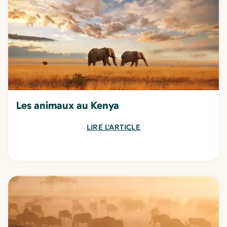
Les animaux au Kenya
LIRE L'ARTICLE