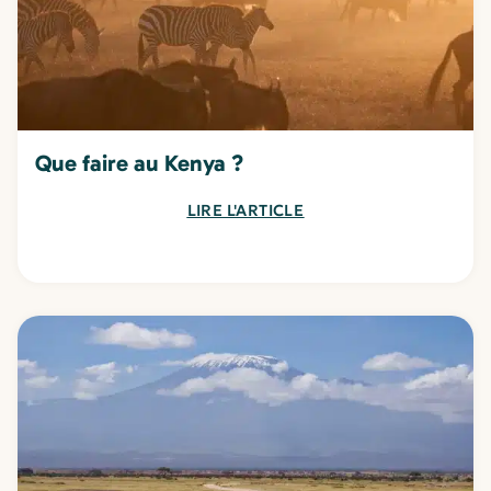
Que faire au Kenya ?
LIRE L'ARTICLE