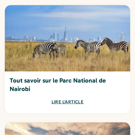
Tout savoir sur le Parc National de
Nairobi
LIRE L'ARTICLE