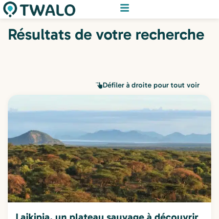
Résultats de votre recherche
Défiler à droite pour tout voir
Laikipia, un plateau sauvage à découvrir