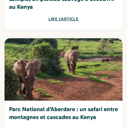
au Kenya
LIRE L'ARTICLE
Parc National d’Aberdare : un safari entre
montagnes et cascades au Kenya