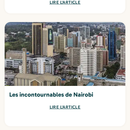
LIRE L'ARTICLE
Les incontournables de Nairobi
LIRE L'ARTICLE