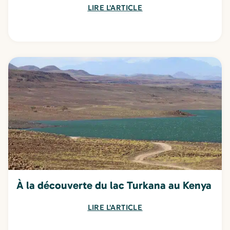
LIRE L'ARTICLE
À la découverte du lac Turkana au Kenya
LIRE L'ARTICLE