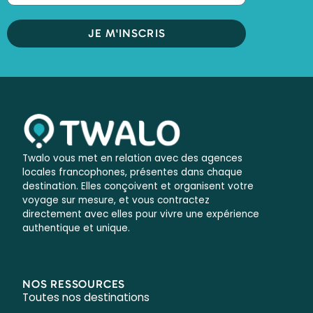
JE M'INSCRIS
Twalo vous met en relation avec des agences
locales francophones, présentes dans chaque
destination. Elles conçoivent et organisent votre
voyage sur mesure, et vous contractez
directement avec elles pour vivre une expérience
authentique et unique.
NOS RESSOURCES
Toutes nos destinations