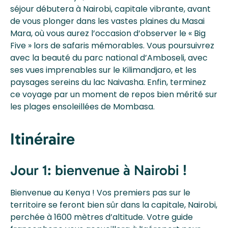
séjour débutera à Nairobi, capitale vibrante, avant
de vous plonger dans les vastes plaines du Masai
Mara, où vous aurez l’occasion d’observer le « Big
Five » lors de safaris mémorables. Vous poursuivrez
avec la beauté du parc national d’Amboseli, avec
ses vues imprenables sur le Kilimandjaro, et les
paysages sereins du lac Naivasha. Enfin, terminez
ce voyage par un moment de repos bien mérité sur
les plages ensoleillées de Mombasa.
Itinéraire
Jour 1: bienvenue à Nairobi !
Bienvenue au Kenya ! Vos premiers pas sur le
territoire se feront bien sûr dans la capitale, Nairobi,
perchée à 1600 mètres d’altitude. Votre guide