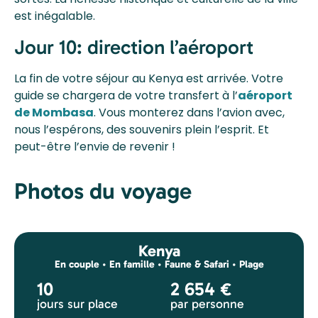
est inégalable.
Jour 10: direction l’aéroport
La fin de votre séjour au Kenya est arrivée. Votre
guide se chargera de votre transfert à l’
aéroport
de Mombasa
. Vous monterez dans l’avion avec,
nous l’espérons, des souvenirs plein l’esprit. Et
peut-être l’envie de revenir !
Photos du voyage
Kenya
En couple
•
En famille
•
Faune & Safari
•
Plage
10
2 654
€
jours sur place
par personne