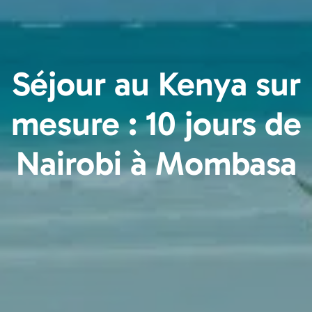
Séjour au Kenya sur
mesure : 10 jours de
Nairobi à Mombasa