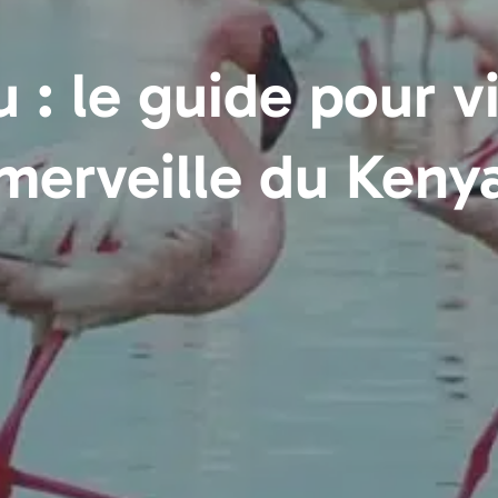
 : le guide pour vi
merveille du Keny