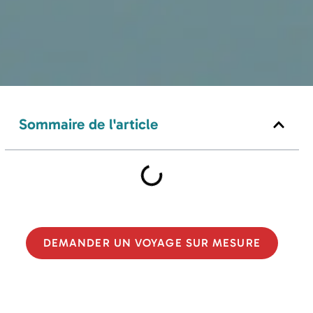
Sommaire de l'article
DEMANDER UN VOYAGE SUR MESURE