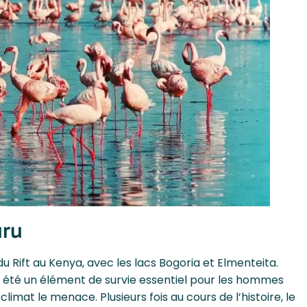
uru
du Rift au Kenya, avec les lacs Bogoria et Elmenteita.
ps été un élément de survie essentiel pour les hommes
climat le menace. Plusieurs fois au cours de l’histoire, le