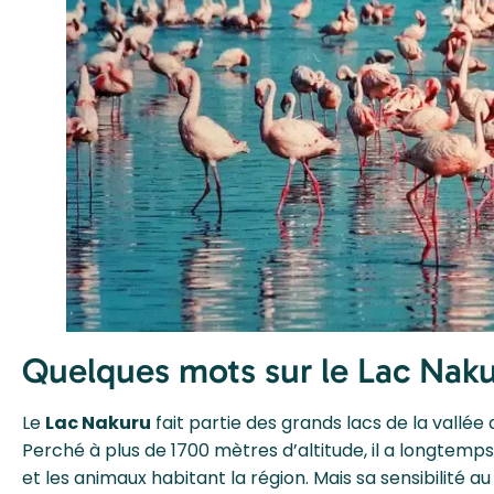
Quelques mots sur le Lac Nak
Le
Lac Nakuru
fait partie des grands lacs de la vallée 
Perché à plus de 1700 mètres d’altitude, il a longtem
et les animaux habitant la région. Mais sa sensibilité au 