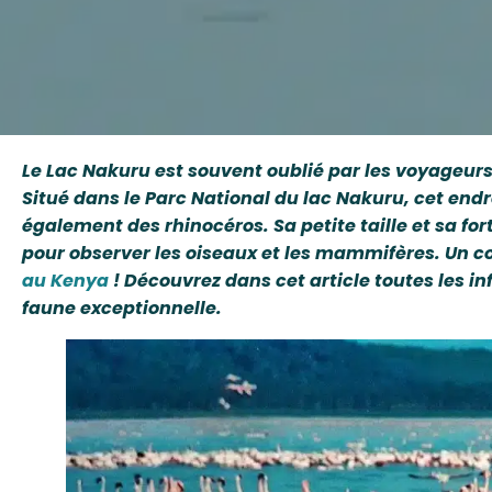
Le Lac Nakuru est souvent oublié par les voyageurs
Situé dans le Parc National du lac Nakuru, cet endr
également des rhinocéros. Sa petite taille et sa for
pour observer les oiseaux et les mammifères. Un con
au Kenya
! Découvrez dans cet article toutes les in
faune exceptionnelle.