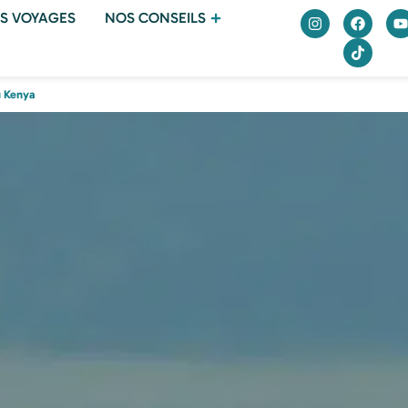
S VOYAGES
NOS CONSEILS
u Kenya