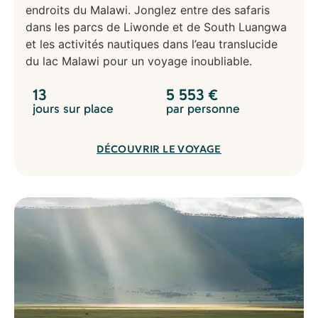
endroits du Malawi. Jonglez entre des safaris
dans les parcs de Liwonde et de South Luangwa
et les activités nautiques dans l’eau translucide
du lac Malawi pour un voyage inoubliable.
13
5 553
€
jours sur place
par personne
DÉCOUVRIR LE VOYAGE