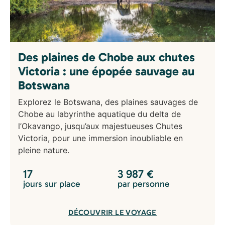
Des plaines de Chobe aux chutes
Victoria : une épopée sauvage au
Botswana
Explorez le Botswana, des plaines sauvages de
Chobe au labyrinthe aquatique du delta de
l’Okavango, jusqu’aux majestueuses Chutes
Victoria, pour une immersion inoubliable en
pleine nature.
17
3 987
€
jours sur place
par personne
DÉCOUVRIR LE VOYAGE