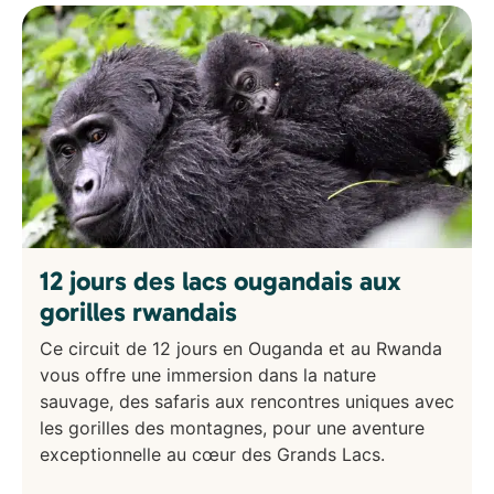
12 jours des lacs ougandais aux
gorilles rwandais
Ce circuit de 12 jours en Ouganda et au Rwanda
vous offre une immersion dans la nature
sauvage, des safaris aux rencontres uniques avec
les gorilles des montagnes, pour une aventure
exceptionnelle au cœur des Grands Lacs.