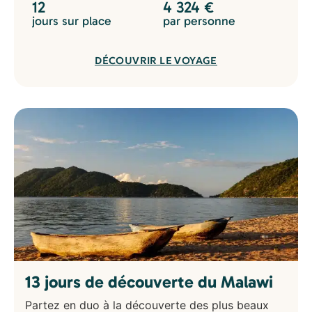
12
4 324
€
jours sur place
par personne
DÉCOUVRIR LE VOYAGE
13 jours de découverte du Malawi
Partez en duo à la découverte des plus beaux