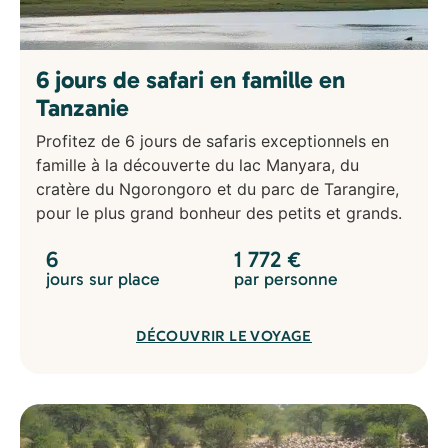
6 jours de safari en famille en
Tanzanie
Profitez de 6 jours de safaris exceptionnels en
famille à la découverte du lac Manyara, du
cratère du Ngorongoro et du parc de Tarangire,
pour le plus grand bonheur des petits et grands.
6
1 772
€
jours sur place
par personne
DÉCOUVRIR LE VOYAGE