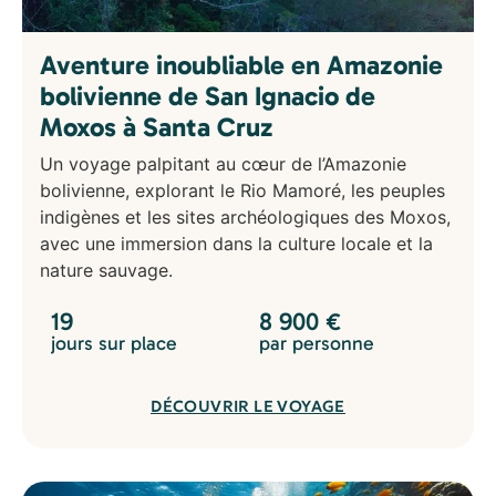
Aventure inoubliable en Amazonie
bolivienne de San Ignacio de
Moxos à Santa Cruz
Un voyage palpitant au cœur de l’Amazonie
bolivienne, explorant le Rio Mamoré, les peuples
indigènes et les sites archéologiques des Moxos,
avec une immersion dans la culture locale et la
nature sauvage.
19
8 900
€
jours sur place
par personne
DÉCOUVRIR LE VOYAGE