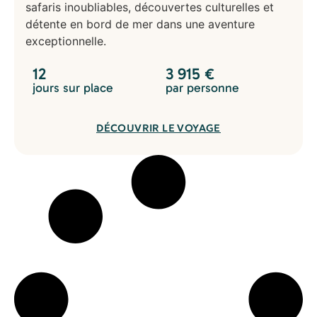
safaris inoubliables, découvertes culturelles et
détente en bord de mer dans une aventure
exceptionnelle.
12
3 915
€
jours sur place
par personne
DÉCOUVRIR LE VOYAGE