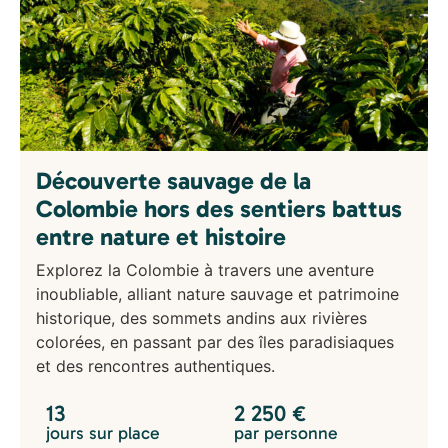
Découverte sauvage de la
Colombie hors des sentiers battus
entre nature et histoire
Explorez la Colombie à travers une aventure
inoubliable, alliant nature sauvage et patrimoine
historique, des sommets andins aux rivières
colorées, en passant par des îles paradisiaques
et des rencontres authentiques.
13
2 250
€
jours sur place
par personne