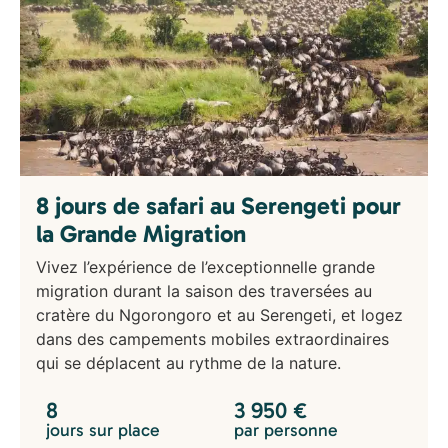
8 jours de safari au Serengeti pour
la Grande Migration
Vivez l’expérience de l’exceptionnelle grande
migration durant la saison des traversées au
cratère du Ngorongoro et au Serengeti, et logez
dans des campements mobiles extraordinaires
qui se déplacent au rythme de la nature.
8
3 950
€
jours sur place
par personne