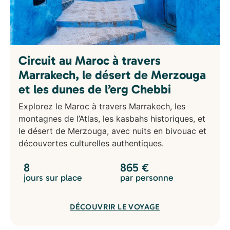
Circuit au Maroc à travers
Marrakech, le désert de Merzouga
et les dunes de l’erg Chebbi
Explorez le Maroc à travers Marrakech, les
montagnes de l’Atlas, les kasbahs historiques, et
le désert de Merzouga, avec nuits en bivouac et
découvertes culturelles authentiques.
8
865
€
jours sur place
par personne
DÉCOUVRIR LE VOYAGE