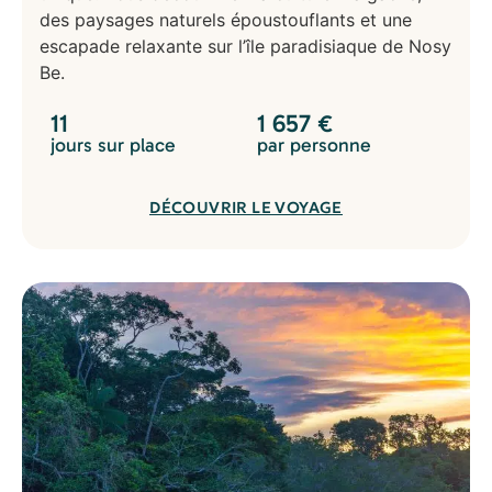
des paysages naturels époustouflants et une
escapade relaxante sur l’île paradisiaque de Nosy
Be.
11
1 657
€
jours sur place
par personne
DÉCOUVRIR LE VOYAGE