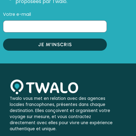
proposées par Twalo.
Votre e-mail
JE M'INSCRIS
Twalo vous met en relation avec des agences
locales francophones, présentes dans chaque
destination. Elles conçoivent et organisent votre
voyage sur mesure, et vous contractez
directement avec elles pour vivre une expérience
authentique et unique.