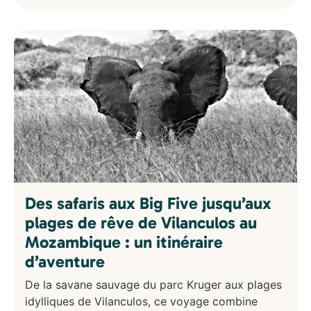
Des safaris aux Big Five jusqu’aux
plages de rêve de Vilanculos au
Mozambique : un itinéraire
d’aventure
De la savane sauvage du parc Kruger aux plages
idylliques de Vilanculos, ce voyage combine