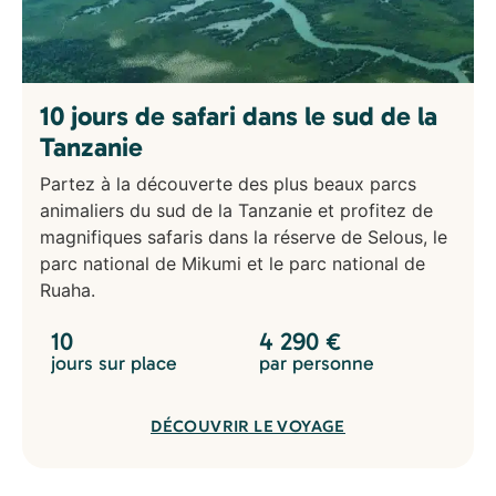
10 jours de safari dans le sud de la
Tanzanie
Partez à la découverte des plus beaux parcs
animaliers du sud de la Tanzanie et profitez de
magnifiques safaris dans la réserve de Selous, le
parc national de Mikumi et le parc national de
Ruaha.
10
4 290
€
jours sur place
par personne
DÉCOUVRIR LE VOYAGE