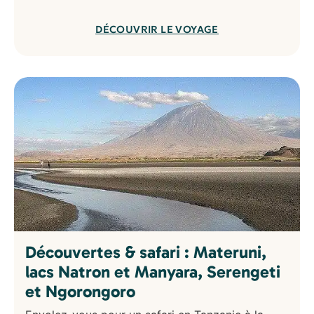
DÉCOUVRIR LE VOYAGE
Découvertes & safari : Materuni,
lacs Natron et Manyara, Serengeti
et Ngorongoro