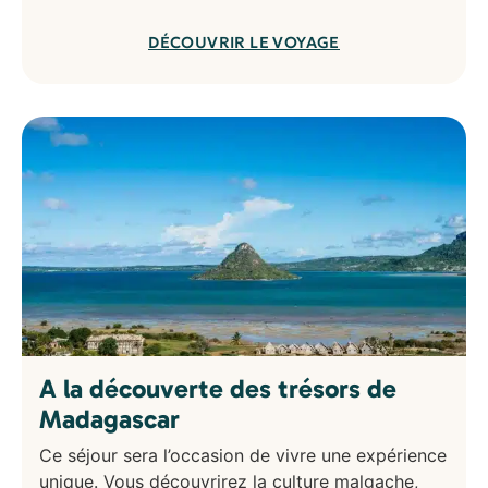
DÉCOUVRIR LE VOYAGE
A la découverte des trésors de
Madagascar
Ce séjour sera l’occasion de vivre une expérience
unique. Vous découvrirez la culture malgache,