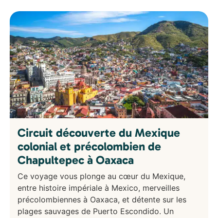
Circuit découverte du Mexique
colonial et précolombien de
Chapultepec à Oaxaca
Ce voyage vous plonge au cœur du Mexique,
entre histoire impériale à Mexico, merveilles
précolombiennes à Oaxaca, et détente sur les
plages sauvages de Puerto Escondido. Un