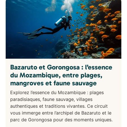
Bazaruto et Gorongosa : l’essence
du Mozambique, entre plages,
mangroves et faune sauvage
Explorez l’essence du Mozambique : plages
paradisiaques, faune sauvage, villages
authentiques et traditions vivantes. Ce circuit
vous immerge entre l’archipel de Bazaruto et le
parc de Gorongosa pour des moments uniques.