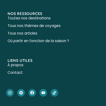
NOS RESSOURCES
Toutes nos destinations
Tous nos thèmes de voyages
Tous nos articles
Où partir en fonction de la saison ?
LIENS UTILES
À propos
Contact