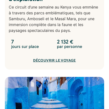
Ce circuit d’une semaine au Kenya vous emmène
à travers des parcs emblématiques, tels que
Samburu, Amboseli et le Masaï Mara, pour une
immersion complète dans la faune et les
paysages spectaculaires du pays.
7
2 132
€
jours sur place
par personne
DÉCOUVRIR LE VOYAGE