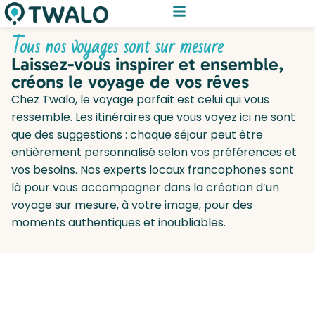
Tous nos voyages sont sur mesure
Laissez-vous inspirer et ensemble,
créons le voyage de vos rêves
Chez Twalo, le voyage parfait est celui qui vous
ressemble. Les itinéraires que vous voyez ici ne sont
que des suggestions : chaque séjour peut être
entièrement personnalisé selon vos préférences et
vos besoins. Nos experts locaux francophones sont
là pour vous accompagner dans la création d’un
voyage sur mesure, à votre image, pour des
moments authentiques et inoubliables.