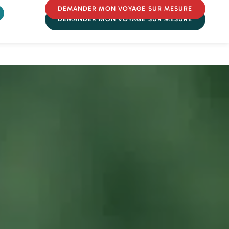
DEMANDER MON VOYAGE SUR MESURE
DEMANDER MON VOYAGE SUR MESURE