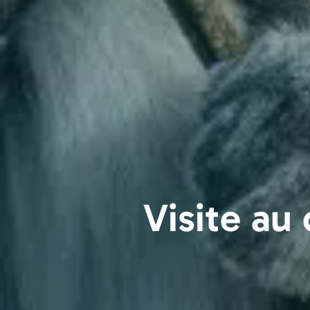
Visite au