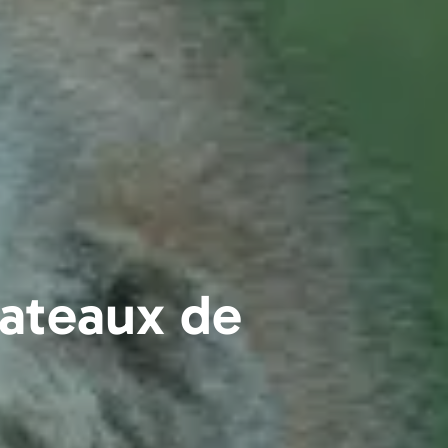
lateaux de