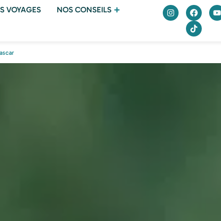
S VOYAGES
NOS CONSEILS
ascar