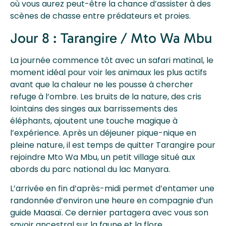
où vous aurez peut-être la chance d’assister à des
scènes de chasse entre prédateurs et proies.
Jour 8 : Tarangire / Mto Wa Mbu
La journée commence tôt avec un safari matinal, le
moment idéal pour voir les animaux les plus actifs
avant que la chaleur ne les pousse à chercher
refuge à l’ombre. Les bruits de la nature, des cris
lointains des singes aux barrissements des
éléphants, ajoutent une touche magique à
l’expérience. Après un déjeuner pique-nique en
pleine nature, il est temps de quitter Tarangire pour
rejoindre Mto Wa Mbu, un petit village situé aux
abords du parc national du lac Manyara.
L’arrivée en fin d’après-midi permet d’entamer une
randonnée d’environ une heure en compagnie d’un
guide Maasaï. Ce dernier partagera avec vous son
savoir ancestral sur la faune et la flore