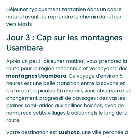
Déjeuner typiquement tanzanien dans un cadre
naturel avant de reprendre le chemin du retour
vers Moshi.
Jour 3 : Cap sur les montagnes
Usambara
Après un petit-déjeuner matinal, vous prendrez la
route pour la région méconnue et verdoyante des
montagnes Usambara
. Ce voyage d’environ 5
heures est une belle transition entre la savane et
les forêts tropicales. En chemin, vous observerez un
changement progressif de paysages : des vastes
plaines semi-arides aux collines boisées, avec de
nombreux petits villages traditionnels le long de la
route.
Votre destination est
Lushoto
, une ville perchée à