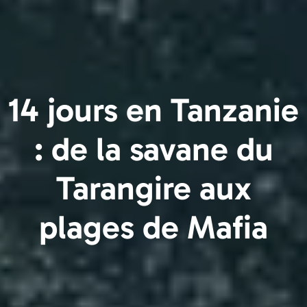
14 jours en Tanzanie
: de la savane du
Tarangire aux
plages de Mafia