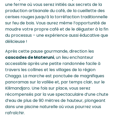
une ferme où vous serez initiés aux secrets de la
production artisanale du café, de la cueillette des
cerises rouges jusqu’à la torréfaction traditionnelle
sur feu de bois. Vous aurez même l’opportunité de
moudre votre propre café et de le déguster à la fin
du processus – une expérience aussi éducative que
délicieuse !
Après cette pause gourmande, direction les
cascades de Materuni
, un lieu enchanteur
accessible après une petite randonnée facile à
travers les collines et les villages de la région
Chagga. La marche est ponctuée de magnifiques
panoramas sur la vallée et, par temps clair, sur le
Kilimandjaro. Une fois sur place, vous serez
récompensés par la vue spectaculaire d’une chute
d’eau de plus de 90 mètres de hauteur, plongeant
dans une piscine naturelle où vous pourrez vous
rafraîchir.