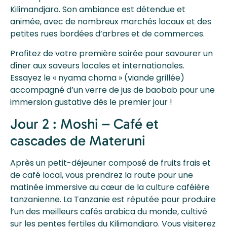
Kilimandjaro. Son ambiance est détendue et
animée, avec de nombreux marchés locaux et des
petites rues bordées d’arbres et de commerces.
Profitez de votre première soirée pour savourer un
dîner aux saveurs locales et internationales.
Essayez le « nyama choma » (viande grillée)
accompagné d’un verre de jus de baobab pour une
immersion gustative dès le premier jour !
Jour 2 : Moshi – Café et
cascades de Materuni
Après un petit-déjeuner composé de fruits frais et
de café local, vous prendrez la route pour une
matinée immersive au cœur de la culture caféière
tanzanienne. La Tanzanie est réputée pour produire
l’un des meilleurs cafés arabica du monde, cultivé
sur les pentes fertiles du Kilimandjaro. Vous visiterez