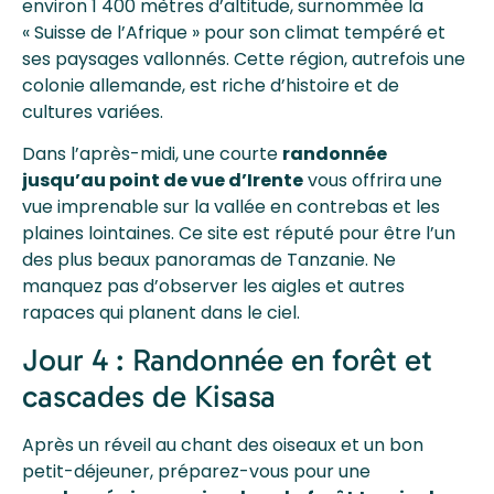
environ 1 400 mètres d’altitude, surnommée la
« Suisse de l’Afrique » pour son climat tempéré et
ses paysages vallonnés. Cette région, autrefois une
colonie allemande, est riche d’histoire et de
cultures variées.
Dans l’après-midi, une courte
randonnée
jusqu’au point de vue d’Irente
vous offrira une
vue imprenable sur la vallée en contrebas et les
plaines lointaines. Ce site est réputé pour être l’un
des plus beaux panoramas de Tanzanie. Ne
manquez pas d’observer les aigles et autres
rapaces qui planent dans le ciel.
Jour 4 : Randonnée en forêt et
cascades de Kisasa
Après un réveil au chant des oiseaux et un bon
petit-déjeuner, préparez-vous pour une