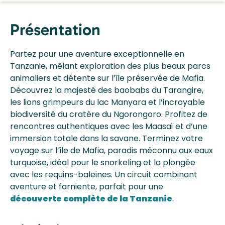
Présentation
Partez pour une aventure exceptionnelle en
Tanzanie, mêlant exploration des plus beaux parcs
animaliers et détente sur l’île préservée de Mafia.
Découvrez la majesté des baobabs du Tarangire,
les lions grimpeurs du lac Manyara et l’incroyable
biodiversité du cratère du Ngorongoro. Profitez de
rencontres authentiques avec les Maasaï et d’une
immersion totale dans la savane. Terminez votre
voyage sur l’île de Mafia, paradis méconnu aux eaux
turquoise, idéal pour le snorkeling et la plongée
avec les requins-baleines. Un circuit combinant
aventure et farniente, parfait pour une
découverte complète de la Tanzanie
.