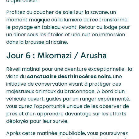
d’apercevoir.
Profitez du coucher de soleil sur la savane, un
moment magique où la lumière dorée transforme
le paysage en tableau vivant. Retour au lodge pour
un dîner sous les étoiles et une nuit en immersion
dans la brousse africaine.
Jour 6 : Mkomazi / Arusha
Réveil matinal pour une aventure exceptionnelle : la
visite du
sanctuaire des rhinocéros noirs
, une
initiative de conservation visant à protéger ces
majestueux animaux du braconnage. À bord d’un
véhicule ouvert, guidés par un ranger expérimenté,
vous aurez l’opportunité unique de les observer de
près et d’en apprendre davantage sur les efforts
déployés pour leur survie.
Après cette matinée inoubliable, vous poursuivrez