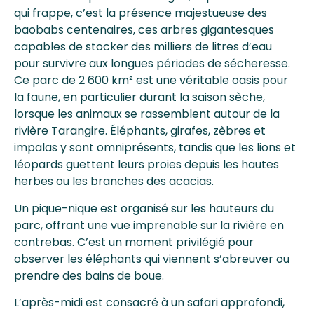
qui frappe, c’est la présence majestueuse des
baobabs centenaires, ces arbres gigantesques
capables de stocker des milliers de litres d’eau
pour survivre aux longues périodes de sécheresse.
Ce parc de 2 600 km² est une véritable oasis pour
la faune, en particulier durant la saison sèche,
lorsque les animaux se rassemblent autour de la
rivière Tarangire. Éléphants, girafes, zèbres et
impalas y sont omniprésents, tandis que les lions et
léopards guettent leurs proies depuis les hautes
herbes ou les branches des acacias.
Un pique-nique est organisé sur les hauteurs du
parc, offrant une vue imprenable sur la rivière en
contrebas. C’est un moment privilégié pour
observer les éléphants qui viennent s’abreuver ou
prendre des bains de boue.
L’après-midi est consacré à un safari approfondi,