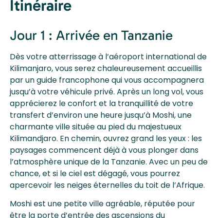
Itinéraire
Jour 1 : Arrivée en Tanzanie
Dès votre atterrissage à l’aéroport international de
Kilimanjaro, vous serez chaleureusement accueillis
par un guide francophone qui vous accompagnera
jusqu’à votre véhicule privé. Après un long vol, vous
apprécierez le confort et la tranquillité de votre
transfert d’environ une heure jusqu’à Moshi, une
charmante ville située au pied du majestueux
Kilimandjaro. En chemin, ouvrez grand les yeux : les
paysages commencent déjà à vous plonger dans
l’atmosphère unique de la Tanzanie. Avec un peu de
chance, et si le ciel est dégagé, vous pourrez
apercevoir les neiges éternelles du toit de l’Afrique.
Moshi est une petite ville agréable, réputée pour
être la porte d’entrée des ascensions du