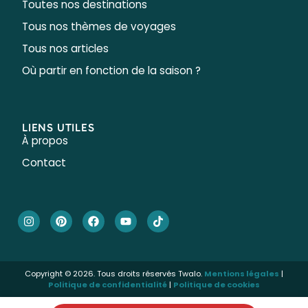
Toutes nos destinations
Tous nos thèmes de voyages
Tous nos articles
Où partir en fonction de la saison ?
LIENS UTILES
À propos
Contact
Copyright © 2026. Tous droits réservés Twalo.
Mentions légales
|
Politique de confidentialité
|
Politique de cookies