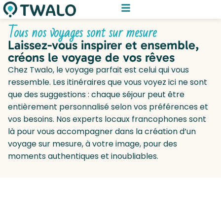
Tous nos voyages sont sur mesure
Laissez-vous inspirer et ensemble,
créons le voyage de vos rêves
Chez Twalo, le voyage parfait est celui qui vous
ressemble. Les itinéraires que vous voyez ici ne sont
que des suggestions : chaque séjour peut être
entièrement personnalisé selon vos préférences et
vos besoins. Nos experts locaux francophones sont
là pour vous accompagner dans la création d’un
voyage sur mesure, à votre image, pour des
moments authentiques et inoubliables.