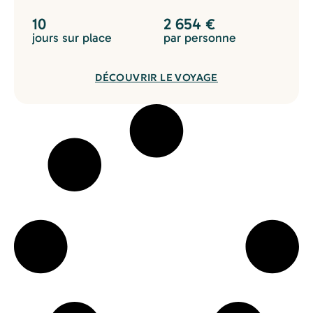
10
2 654
€
jours sur place
par personne
DÉCOUVRIR LE VOYAGE