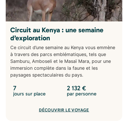
Circuit au Kenya : une semaine
d’exploration
Ce circuit d’une semaine au Kenya vous emmène
à travers des parcs emblématiques, tels que
Samburu, Amboseli et le Masaï Mara, pour une
immersion complète dans la faune et les
paysages spectaculaires du pays.
7
2 132
€
jours sur place
par personne
DÉCOUVRIR LE VOYAGE