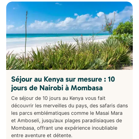
Séjour au Kenya sur mesure : 10
jours de Nairobi à Mombasa
Ce séjour de 10 jours au Kenya vous fait
découvrir les merveilles du pays, des safaris dans
les parcs emblématiques comme le Masai Mara
et Amboseli, jusqu’aux plages paradisiaques de
Mombasa, offrant une expérience inoubliable
entre aventure et détente.