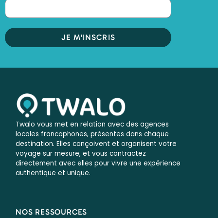
JE M'INSCRIS
Twalo vous met en relation avec des agences
locales francophones, présentes dans chaque
destination. Elles conçoivent et organisent votre
voyage sur mesure, et vous contractez
directement avec elles pour vivre une expérience
authentique et unique.
NOS RESSOURCES