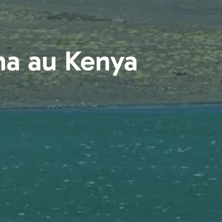
na au Kenya