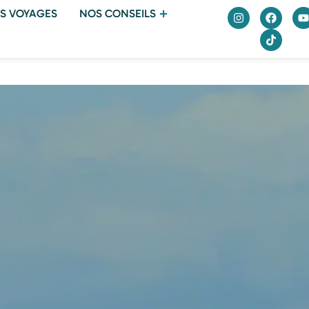
S VOYAGES
NOS CONSEILS