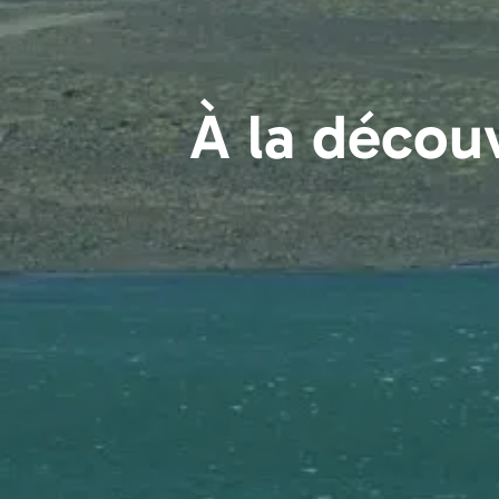
À la décou