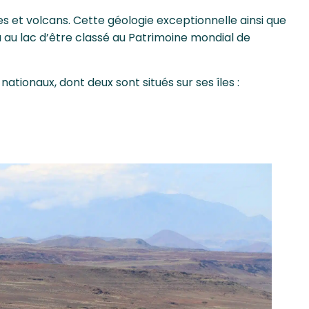
s et volcans. Cette géologie exceptionnelle ainsi que
u au lac d’être classé au Patrimoine mondial de
tionaux, dont deux sont situés sur ses îles :