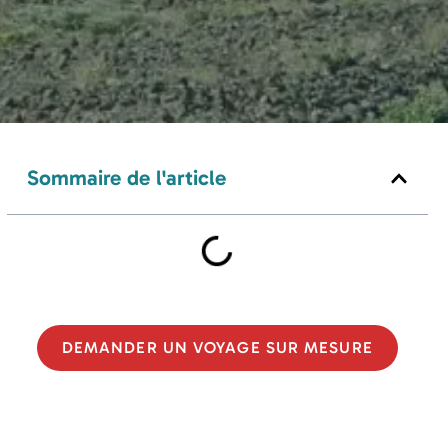
Sommaire de l'article
DEMANDER UN VOYAGE SUR MESURE