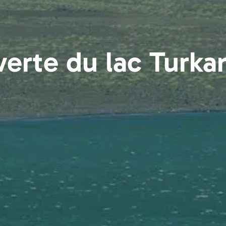
verte du lac Turka