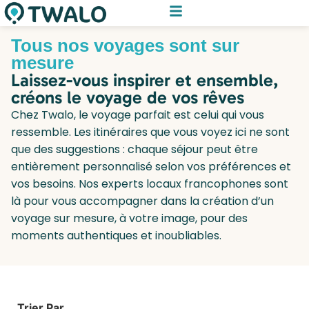
Tous nos voyages sont sur
mesure
Laissez-vous inspirer et ensemble,
créons le voyage de vos rêves
Chez Twalo, le voyage parfait est celui qui vous
ressemble. Les itinéraires que vous voyez ici ne sont
que des suggestions : chaque séjour peut être
entièrement personnalisé selon vos préférences et
vos besoins. Nos experts locaux francophones sont
là pour vous accompagner dans la création d’un
voyage sur mesure, à votre image, pour des
moments authentiques et inoubliables.
Trier Par