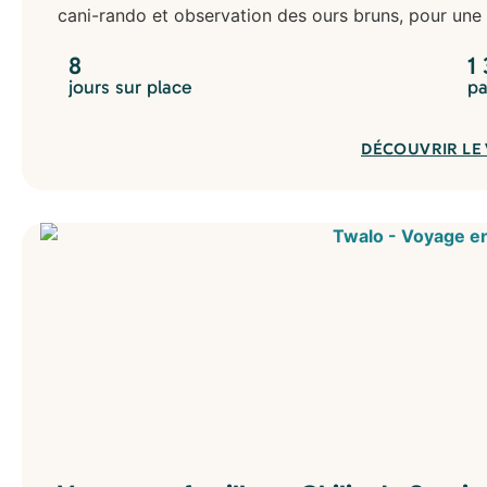
cani-rando et observation des ours bruns, pour une
8
1
jours sur place
pa
DÉCOUVRIR LE