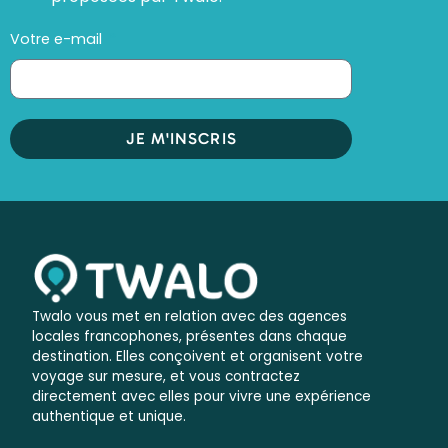
Votre e-mail
JE M'INSCRIS
Twalo vous met en relation avec des agences
locales francophones, présentes dans chaque
destination. Elles conçoivent et organisent votre
voyage sur mesure, et vous contractez
directement avec elles pour vivre une expérience
authentique et unique.