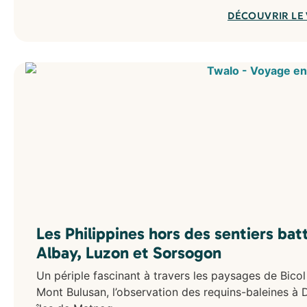
Nouvelle-Zélande
DÉCOUVRIR LE
Polynésie Française
Les Philippines hors des sentiers batt
Albay, Luzon et Sorsogon
Un périple fascinant à travers les paysages de Bicol
Mont Bulusan, l’observation des requins-baleines à 