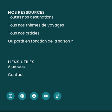
NOS RESSOURCES
Toutes nos destinations
Tous nos thèmes de voyages
Tous nos articles
Où partir en fonction de la saison ?
LIENS UTILES
À propos
Contact