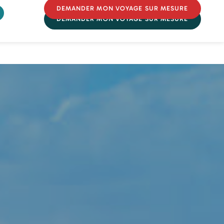
DEMANDER MON VOYAGE SUR MESURE
DEMANDER MON VOYAGE SUR MESURE