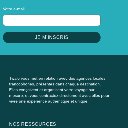
Votre e-mail
JE M'INSCRIS
Twalo vous met en relation avec des agences locales
francophones, présentes dans chaque destination.
Elles conçoivent et organisent votre voyage sur
mesure, et vous contractez directement avec elles pour
vivre une expérience authentique et unique.
NOS RESSOURCES