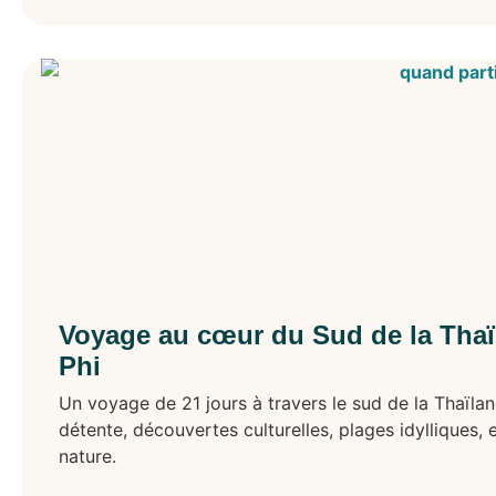
Voyage au cœur du Sud de la Thaï
Phi
Un voyage de 21 jours à travers le sud de la Thaïla
détente, découvertes culturelles, plages idylliques,
nature.