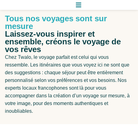
Tous nos voyages sont sur
mesure
Laissez-vous inspirer et
ensemble, créons le voyage de
vos rêves
Chez Twalo, le voyage parfait est celui qui vous
ressemble. Les itinéraires que vous voyez ici ne sont que
des suggestions : chaque séjour peut être entièrement
personnalisé selon vos préférences et vos besoins. Nos
experts locaux francophones sont là pour vous
accompagner dans la création d’un voyage sur mesure, à
votre image, pour des moments authentiques et
inoubliables.