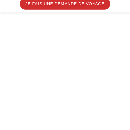
JE FAIS UNE DEMANDE DE VOYAGE