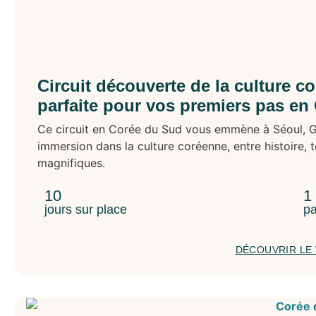
Circuit découverte de la culture c
parfaite pour vos premiers pas en
Ce circuit en Corée du Sud vous emmène à Séoul, G
immersion dans la culture coréenne, entre histoire, 
magnifiques.
10
1
jours sur place
pa
DÉCOUVRIR LE