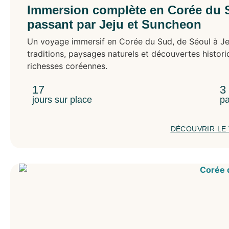
Immersion complète en Corée du 
passant par Jeju et Suncheon
Un voyage immersif en Corée du Sud, de Séoul à Jej
traditions, paysages naturels et découvertes histori
richesses coréennes.
17
3
jours sur place
pa
DÉCOUVRIR LE