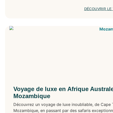
DÉCOUVRIR LE
Voyage de luxe en Afrique Australe
Mozambique
Découvrez un voyage de luxe inoubliable, de Cape 
Mozambique, en passant par des safaris exceptionne