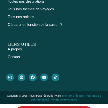
Toutes nos destinations
Tous nos thèmes de voyages
Tous nos articles
Où partir en fonction de la saison ?
LIENS UTILES
À propos
Contact
Copyright © 2026. Tous droits réservés Twalo.
Mentions légales
|
Politique de
confidentialité
|
Politique de cookies