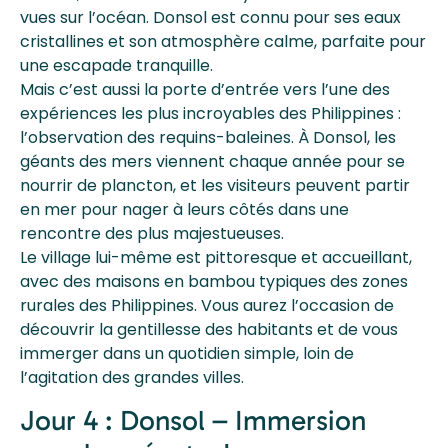
vues sur l’océan. Donsol est connu pour ses eaux
cristallines et son atmosphère calme, parfaite pour
une escapade tranquille.
Mais c’est aussi la porte d’entrée vers l’une des
expériences les plus incroyables des Philippines :
l’observation des requins-baleines. À Donsol, les
géants des mers viennent chaque année pour se
nourrir de plancton, et les visiteurs peuvent partir
en mer pour nager à leurs côtés dans une
rencontre des plus majestueuses.
Le village lui-même est pittoresque et accueillant,
avec des maisons en bambou typiques des zones
rurales des Philippines. Vous aurez l’occasion de
découvrir la gentillesse des habitants et de vous
immerger dans un quotidien simple, loin de
l’agitation des grandes villes.
Jour 4 : Donsol – Immersion