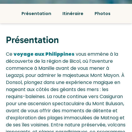
Présentation
Itinéraire
Photos
Présentation
Ce
voyage aux Philippines
vous emmène à la
découverte de la région de Bicol, où l’aventure
commence à Manille avant de vous mener à
Legazpi, pour admirer le majestueux Mont Mayon. À
Donsol, plongez dans une expérience magique en
nageant aux côtés des géants des mers : les
requins-baleines. La route continue vers Casiguran
pour une ascension spectaculaire du Mont Bulusan,
avant de vous offrir des moments de détente et
d’exploration des plages immaculées de Matnog et
de ses îles voisines. Entre nature préservée, volcans
imposants, et plages paradisiaques, ce programme