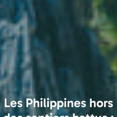
Les Philippines hors