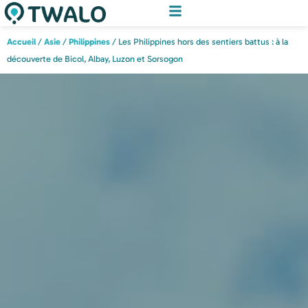
Accueil
/
Asie
/
Philippines
/ Les Philippines hors des sentiers battus : à la
découverte de Bicol, Albay, Luzon et Sorsogon