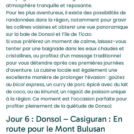
atmosphère tranquille et reposante.
Pour les plus aventureux, il existe des possibilités de
randonnées dans la région, notamment pour gravir
les collines voisines et obtenir une vue panoramique
sur la baie de Donsol et l’île de
Ticao
.
Si vous préférez un moment de calme, laissez-vous
tenter par une baignade dans les eaux chaudes et
cristallines, ou profitez d’un massage traditionnel
pour vous détendre après ces premières journées
d’aventure. La cuisine locale est également une
excellente manière de prolonger l’évasion : goûtez
au
bicol express
, un curry de porc épicé avec du lait
de coco, ou au
kinunot
, un ragoût de poisson unique
à la région. Ce moment est l’occasion parfaite pour
profiter pleinement de la quiétude de Donsol.
Jour 6 : Donsol – Casiguran : En
route pour le Mont Bulusan