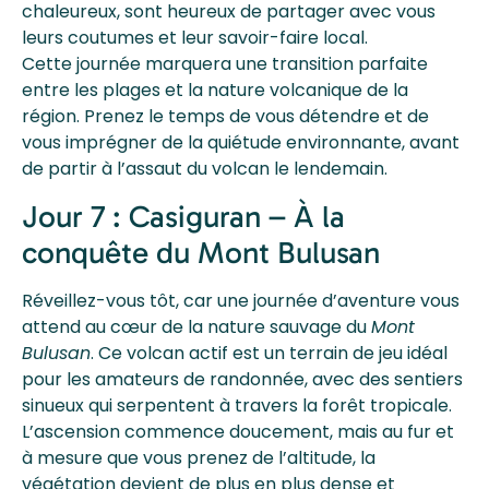
chaleureux, sont heureux de partager avec vous
leurs coutumes et leur savoir-faire local.
Cette journée marquera une transition parfaite
entre les plages et la nature volcanique de la
région. Prenez le temps de vous détendre et de
vous imprégner de la quiétude environnante, avant
de partir à l’assaut du volcan le lendemain.
Jour 7 : Casiguran – À la
conquête du Mont Bulusan
Réveillez-vous tôt, car une journée d’aventure vous
attend au cœur de la nature sauvage du
Mont
Bulusan
. Ce volcan actif est un terrain de jeu idéal
pour les amateurs de randonnée, avec des sentiers
sinueux qui serpentent à travers la forêt tropicale.
L’ascension commence doucement, mais au fur et
à mesure que vous prenez de l’altitude, la
végétation devient de plus en plus dense et