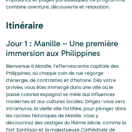
combine aventure, découverte et relaxation.
Itinéraire
Jour 1 : Manille – Une première
immersion aux Philippines
Bienvenue à Manille, l’effervescente capitale des
Philippines, où chaque coin de rue regorge
d’énergie, de contrastes et d’histoire. Dès votre
arrivée, vous êtes immergé dans une ville où le
passé colonial espagnol se mêle aux influences
modernes et aux cultures locales. Dirigez-vous vers
Intramuros, la vieille ville fortifiée, pour plonger dans
les racines historiques de Manille. Vous y
découvrirez des vestiges du 16ème siècle, comme la
Fort Santiago
et la majestueuse
Cathédrale de