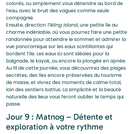
colorés, ou simplement vous détendre au bord de
l’eau, avec le bruit des vagues comme seule
compagnie.
Ensuite, direction
Tikling Island
, une petite île au
charme indéniable, où vous pourrez faire une petite
randonnée pour atteindre le sommet et admirer la
vue panoramique sur les eaux scintillantes qui
bordent l’île. Les eaux ici sont idéales pour la
baignade, le kayak, ou encore la plongée en apnée.
Au fil de cette journée, vous découvrirez des plages
secrètes, des îles encore préservées du tourisme
de masse, et vivrez des moments de calme total,
loin des sentiers battus. La simplicité et la beauté
naturelle des lieux vous feront oublier le temps qui
passe.
Jour 9 : Matnog – Détente et
exploration à votre rythme