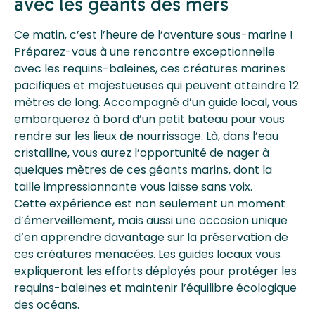
avec les géants des mers
Ce matin, c’est l’heure de l’aventure sous-marine !
Préparez-vous à une rencontre exceptionnelle
avec les requins-baleines, ces créatures marines
pacifiques et majestueuses qui peuvent atteindre 12
mètres de long. Accompagné d’un guide local, vous
embarquerez à bord d’un petit bateau pour vous
rendre sur les lieux de nourrissage. Là, dans l’eau
cristalline, vous aurez l’opportunité de nager à
quelques mètres de ces géants marins, dont la
taille impressionnante vous laisse sans voix.
Cette expérience est non seulement un moment
d’émerveillement, mais aussi une occasion unique
d’en apprendre davantage sur la préservation de
ces créatures menacées. Les guides locaux vous
expliqueront les efforts déployés pour protéger les
requins-baleines et maintenir l’équilibre écologique
des océans.