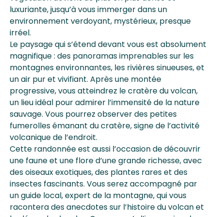
luxuriante, jusqu’à vous immerger dans un
environnement verdoyant, mystérieux, presque
irréel.
Le paysage qui s’étend devant vous est absolument
magnifique : des panoramas imprenables sur les
montagnes environnantes, les rivières sinueuses, et
un air pur et vivifiant. Après une montée
progressive, vous atteindrez le cratère du volcan,
un lieu idéal pour admirer l’immensité de la nature
sauvage. Vous pourrez observer des petites
fumerolles émanant du cratère, signe de l’activité
volcanique de l’endroit.
Cette randonnée est aussi l’occasion de découvrir
une faune et une flore d’une grande richesse, avec
des oiseaux exotiques, des plantes rares et des
insectes fascinants. Vous serez accompagné par
un guide local, expert de la montagne, qui vous
racontera des anecdotes sur l’histoire du volcan et