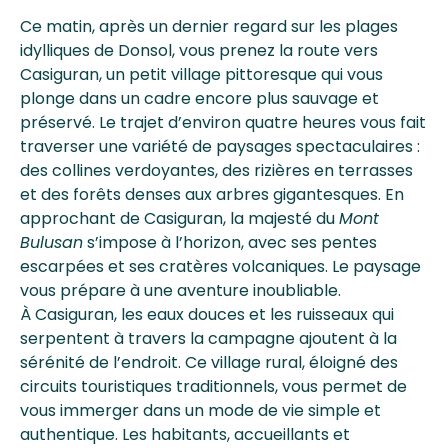
Ce matin, après un dernier regard sur les plages
idylliques de Donsol, vous prenez la route vers
Casiguran, un petit village pittoresque qui vous
plonge dans un cadre encore plus sauvage et
préservé. Le trajet d’environ quatre heures vous fait
traverser une variété de paysages spectaculaires :
des collines verdoyantes, des rizières en terrasses
et des forêts denses aux arbres gigantesques. En
approchant de Casiguran, la majesté du
Mont
Bulusan
s’impose à l’horizon, avec ses pentes
escarpées et ses cratères volcaniques. Le paysage
vous prépare à une aventure inoubliable.
À Casiguran, les eaux douces et les ruisseaux qui
serpentent à travers la campagne ajoutent à la
sérénité de l’endroit. Ce village rural, éloigné des
circuits touristiques traditionnels, vous permet de
vous immerger dans un mode de vie simple et
authentique. Les habitants, accueillants et