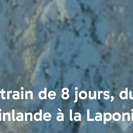
train de 8 jours, 
inlande à la Lapon