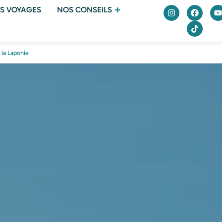
S VOYAGES
NOS CONSEILS
à la Laponie