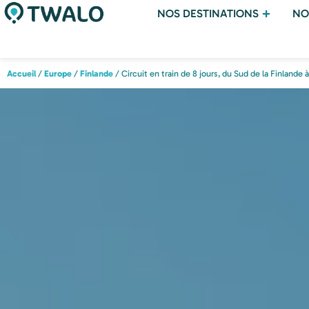
NOS DESTINATIONS
NO
Accueil
/
Europe
/
Finlande
/ Circuit en train de 8 jours, du Sud de la Finlande 