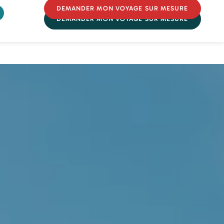
DEMANDER MON VOYAGE SUR MESURE
DEMANDER MON VOYAGE SUR MESURE