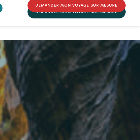
DEMANDER MON VOYAGE SUR MESURE
DEMANDER MON VOYAGE SUR MESURE