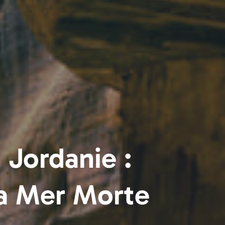
 Jordanie :
a Mer Morte