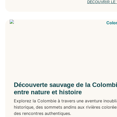
DÉCOUVRIR LE
Découverte sauvage de la Colombie
entre nature et histoire
Explorez la Colombie à travers une aventure inoublia
historique, des sommets andins aux rivières colorées
des rencontres authentiques.