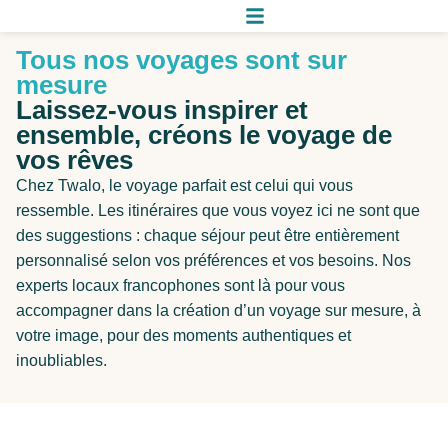
Tous nos voyages sont sur
mesure
Laissez-vous inspirer et
ensemble, créons le voyage de
vos rêves
Chez Twalo, le voyage parfait est celui qui vous
ressemble. Les itinéraires que vous voyez ici ne sont que
des suggestions : chaque séjour peut être entièrement
personnalisé selon vos préférences et vos besoins. Nos
experts locaux francophones sont là pour vous
accompagner dans la création d’un voyage sur mesure, à
votre image, pour des moments authentiques et
inoubliables.