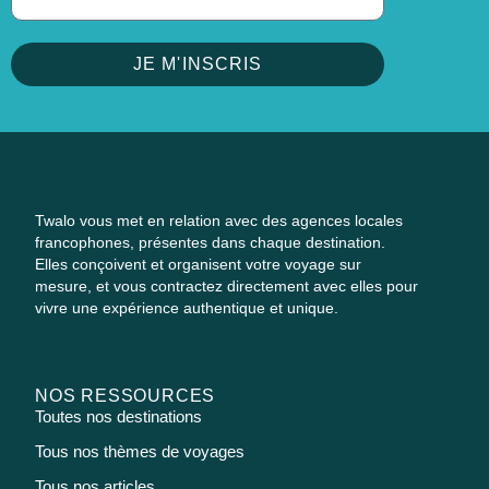
JE M'INSCRIS
Twalo vous met en relation avec des agences locales
francophones, présentes dans chaque destination.
Elles conçoivent et organisent votre voyage sur
mesure, et vous contractez directement avec elles pour
vivre une expérience authentique et unique.
NOS RESSOURCES
Toutes nos destinations
Tous nos thèmes de voyages
Tous nos articles