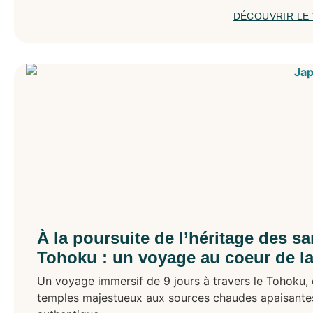
DÉCOUVRIR LE
À la poursuite de l’héritage des s
Tohoku : un voyage au coeur de la
Un voyage immersif de 9 jours à travers le Tohoku, 
temples majestueux aux sources chaudes apaisantes,