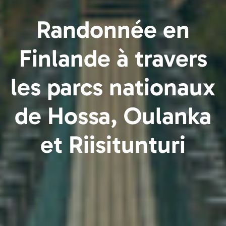
Randonnée en
Finlande à travers
les parcs nationaux
de Hossa, Oulanka
et Riisitunturi