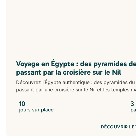
Voyage en Égypte : des pyramides de
passant par la croisière sur le Nil
Découvrez l’Égypte authentique : des pyramides du 
passant par une croisière sur le Nil et les temples 
10
3
jours sur place
pa
DÉCOUVRIR LE