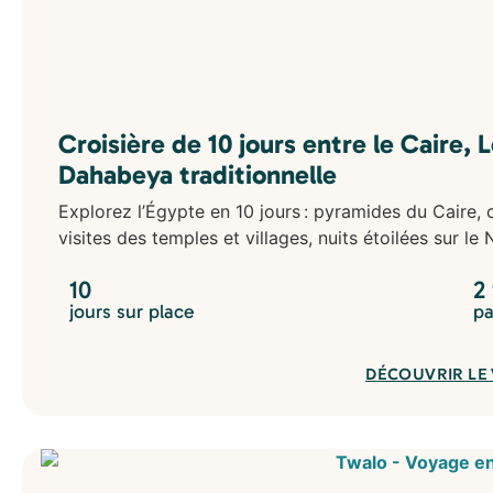
Croisière de 10 jours entre le Caire,
Dahabeya traditionnelle
Explorez l’Égypte en 10 jours : pyramides du Caire,
visites des temples et villages, nuits étoilées sur le 
10
2
jours sur place
pa
DÉCOUVRIR LE