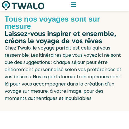
Tous nos voyages sont sur
mesure
Laissez-vous inspirer et ensemble,
créons le voyage de vos rêves
Chez Twalo, le voyage parfait est celui qui vous
ressemble. Les itinéraires que vous voyez ici ne sont
que des suggestions : chaque séjour peut être
entièrement personnalisé selon vos préférences et
vos besoins. Nos experts locaux francophones sont
là pour vous accompagner dans la création d’un
voyage sur mesure, à votre image, pour des
moments authentiques et inoubliables.