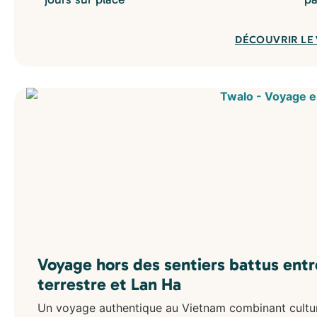
DÉCOUVRIR LE
Voyage hors des sentiers battus ent
terrestre et Lan Ha
Un voyage authentique au Vietnam combinant culture,