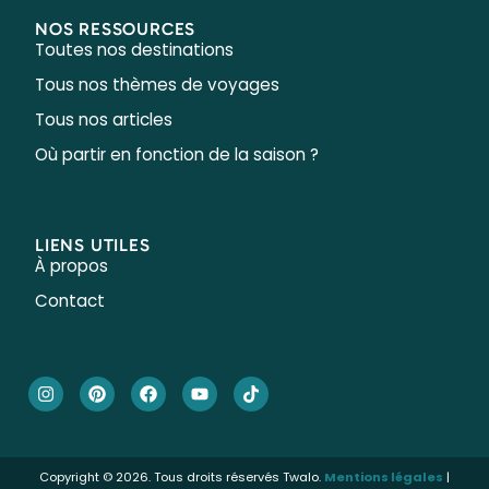
NOS RESSOURCES
Toutes nos destinations
Tous nos thèmes de voyages
Tous nos articles
Où partir en fonction de la saison ?
LIENS UTILES
À propos
Contact
Copyright © 2026. Tous droits réservés Twalo.
Mentions légales
|