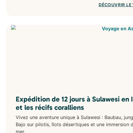
DÉCOUVRIR LE
Expédition de 12 jours à Sulawesi en
et les récifs coralliens
Vivez une aventure unique à Sulawesi : Baubau, jungle
Bajo sur pilotis, îlots désertiques et une immersion d
mer.