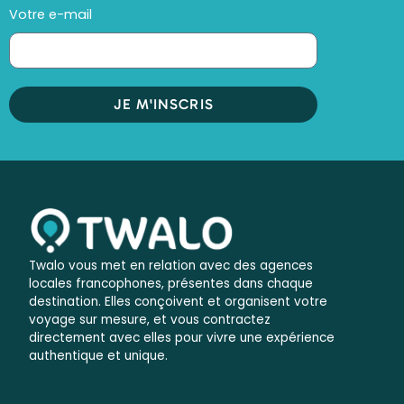
Votre e-mail
JE M'INSCRIS
Twalo vous met en relation avec des agences
locales francophones, présentes dans chaque
destination. Elles conçoivent et organisent votre
voyage sur mesure, et vous contractez
directement avec elles pour vivre une expérience
authentique et unique.