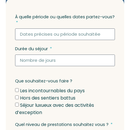
À quelle période ou quelles dates partez-vous?
Durée du séjour
Que souhaitez-vous faire ?
Les incontournables du pays
Hors des sentiers battus
Séjour luxueux avec des activités
d’exception
Quel niveau de prestations souhaitez vous ?