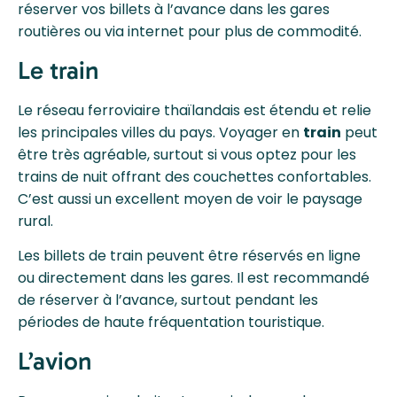
réserver vos billets à l’avance dans les gares
routières ou via internet pour plus de commodité.
Le train
Le réseau ferroviaire thaïlandais est étendu et relie
les principales villes du pays. Voyager en
train
peut
être très agréable, surtout si vous optez pour les
trains de nuit offrant des couchettes confortables.
C’est aussi un excellent moyen de voir le paysage
rural.
Les billets de train peuvent être réservés en ligne
ou directement dans les gares. Il est recommandé
de réserver à l’avance, surtout pendant les
périodes de haute fréquentation touristique.
L’avion