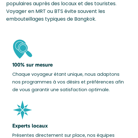
populaires auprès des locaux et des touristes.
Voyager en MRT ou BTS évite souvent les
embouteillages typiques de Bangkok.
100% sur mesure
Chaque voyageur étant unique, nous adaptons
nos programmes à vos désirs et préférences afin
de vous garantir une satisfaction optimale.
Experts locaux
Présentes directement sur place, nos équipes