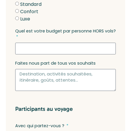
Standard
Confort
Luxe
Quel est votre budget par personne HORS vols?
Faites nous part de tous vos souhaits
Participants au voyage
Avec qui partez-vous ?