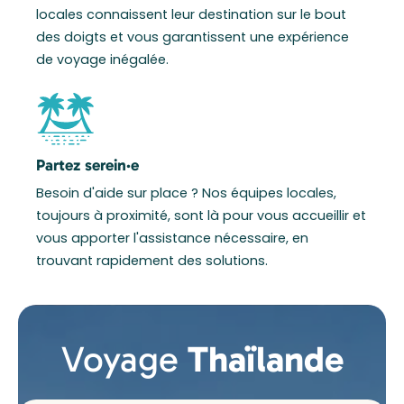
locales connaissent leur destination sur le bout
des doigts et vous garantissent une expérience
de voyage inégalée.
Partez serein·e
Besoin d'aide sur place ? Nos équipes locales,
toujours à proximité, sont là pour vous accueillir et
vous apporter l'assistance nécessaire, en
trouvant rapidement des solutions.
Voyage
Thaïlande