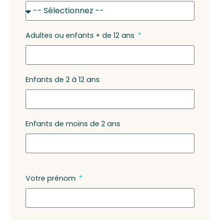
Adultes ou enfants + de 12 ans
Enfants de 2 à 12 ans
Enfants de moins de 2 ans
Votre prénom