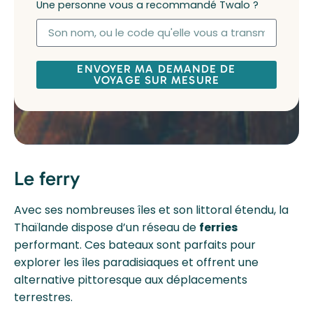
Une personne vous a recommandé Twalo ?
ENVOYER MA DEMANDE DE
VOYAGE SUR MESURE
Le ferry
Avec ses nombreuses îles et son littoral étendu, la
Thaïlande dispose d’un réseau de
ferries
performant. Ces bateaux sont parfaits pour
explorer les îles paradisiaques et offrent une
alternative pittoresque aux déplacements
terrestres.