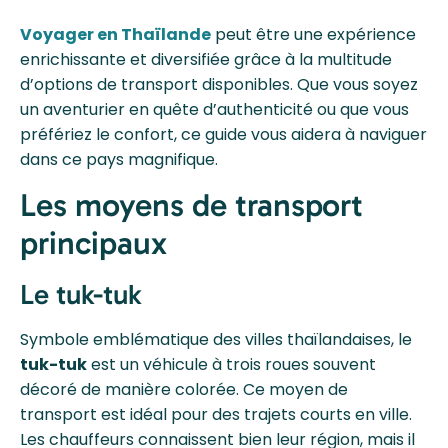
Voyager en Thaïlande
peut être une expérience
enrichissante et diversifiée grâce à la multitude
d’options de transport disponibles. Que vous soyez
un aventurier en quête d’authenticité ou que vous
préfériez le confort, ce guide vous aidera à naviguer
dans ce pays magnifique.
Les moyens de transport
principaux
Le tuk-tuk
Symbole emblématique des villes thaïlandaises, le
tuk-tuk
est un véhicule à trois roues souvent
décoré de manière colorée. Ce moyen de
transport est idéal pour des trajets courts en ville.
Les chauffeurs connaissent bien leur région, mais il