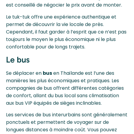
est conseillé de négocier le prix avant de monter.
Le tuk-tuk offre une expérience authentique et
permet de découvrir la vie locale de près.
Cependant, il faut garder à l’esprit que ce n’est pas
toujours le moyen le plus économique ni le plus
confortable pour de longs trajets.
Le bus
Se déplacer en
bus
en Thaïlande est l’une des
manières les plus économiques et pratiques. Les
compagnies de bus offrent différentes catégories
de confort, allant du bus local sans climatisation
aux bus VIP équipés de sièges inclinables.
Les services de bus interurbains sont généralement
ponctuels et permettent de voyager sur de
longues distances à moindre coût. Vous pouvez