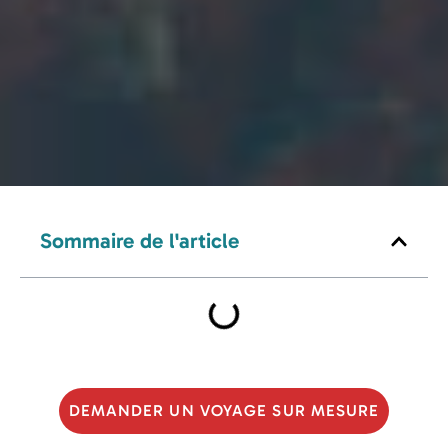
Sommaire de l'article
DEMANDER UN VOYAGE SUR MESURE