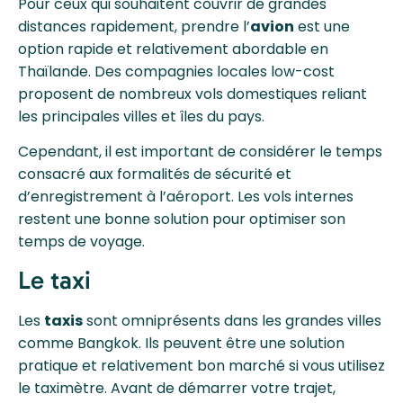
Pour ceux qui souhaitent couvrir de grandes
distances rapidement, prendre l’
avion
est une
option rapide et relativement abordable en
Thaïlande. Des compagnies locales low-cost
proposent de nombreux vols domestiques reliant
les principales villes et îles du pays.
Cependant, il est important de considérer le temps
consacré aux formalités de sécurité et
d’enregistrement à l’aéroport. Les vols internes
restent une bonne solution pour optimiser son
temps de voyage.
Le taxi
Les
taxis
sont omniprésents dans les grandes villes
comme Bangkok. Ils peuvent être une solution
pratique et relativement bon marché si vous utilisez
le taximètre. Avant de démarrer votre trajet,