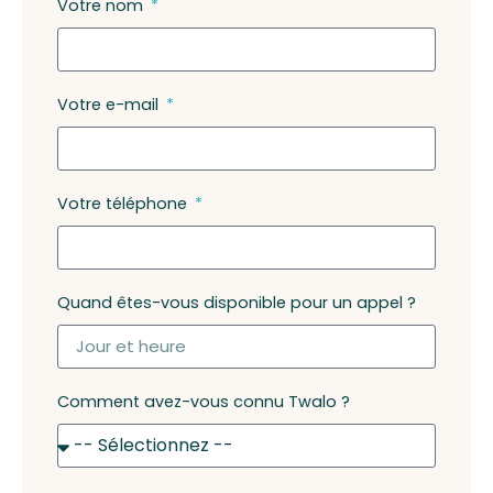
Votre nom
Votre e-mail
Votre téléphone
Quand êtes-vous disponible pour un appel ?
Comment avez-vous connu Twalo ?