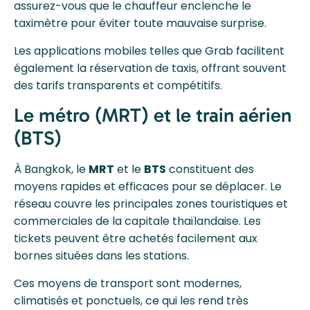
assurez-vous que le chauffeur enclenche le
taximètre pour éviter toute mauvaise surprise.
Les applications mobiles telles que Grab facilitent
également la réservation de taxis, offrant souvent
des tarifs transparents et compétitifs.
Le métro (MRT) et le train aérien
(BTS)
À Bangkok, le
MRT
et le
BTS
constituent des
moyens rapides et efficaces pour se déplacer. Le
réseau couvre les principales zones touristiques et
commerciales de la capitale thaïlandaise. Les
tickets peuvent être achetés facilement aux
bornes situées dans les stations.
Ces moyens de transport sont modernes,
climatisés et ponctuels, ce qui les rend très