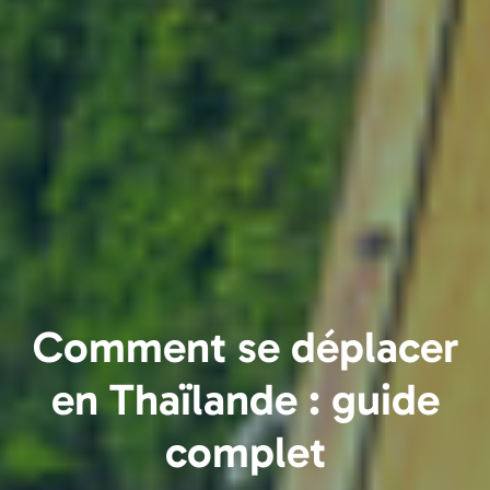
Comment se déplacer
en Thaïlande : guide
complet