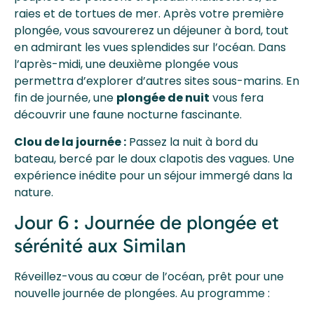
raies et de tortues de mer. Après votre première
plongée, vous savourerez un déjeuner à bord, tout
en admirant les vues splendides sur l’océan. Dans
l’après-midi, une deuxième plongée vous
permettra d’explorer d’autres sites sous-marins. En
fin de journée, une
plongée de nuit
vous fera
découvrir une faune nocturne fascinante.
Clou de la journée :
Passez la nuit à bord du
bateau, bercé par le doux clapotis des vagues. Une
expérience inédite pour un séjour immergé dans la
nature.
Jour 6 : Journée de plongée et
sérénité aux Similan
Réveillez-vous au cœur de l’océan, prêt pour une
nouvelle journée de plongées. Au programme :