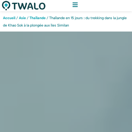
Accueil
/
Asie
/
Thaïlande
/ Thaïlande en 15 jours : du trekking dans la jungle
de Khao Sok à la plongée aux îles Similan