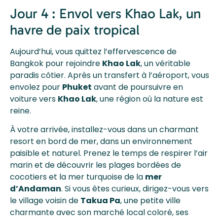
Jour 4 : Envol vers Khao Lak, un
havre de paix tropical
Aujourd’hui, vous quittez l’effervescence de
Bangkok pour rejoindre
Khao Lak
, un véritable
paradis côtier. Après un transfert à l’aéroport, vous
envolez pour
Phuket
avant de poursuivre en
voiture vers
Khao Lak
, une région où la nature est
reine.
À votre arrivée, installez-vous dans un charmant
resort en bord de mer, dans un environnement
paisible et naturel. Prenez le temps de respirer l’air
marin et de découvrir les plages bordées de
cocotiers et la mer turquoise de la
mer
d’Andaman
. Si vous êtes curieux, dirigez-vous vers
le village voisin de
Takua Pa
, une petite ville
charmante avec son marché local coloré, ses