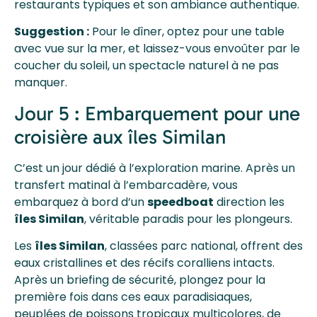
restaurants typiques et son ambiance authentique.
Suggestion :
Pour le dîner, optez pour une table
avec vue sur la mer, et laissez-vous envoûter par le
coucher du soleil, un spectacle naturel à ne pas
manquer.
Jour 5 : Embarquement pour une
croisière aux îles Similan
C’est un jour dédié à l’exploration marine. Après un
transfert matinal à l’embarcadère, vous
embarquez à bord d’un
speedboat
direction les
îles Similan
, véritable paradis pour les plongeurs.
Les
îles Similan
, classées parc national, offrent des
eaux cristallines et des récifs coralliens intacts.
Après un briefing de sécurité, plongez pour la
première fois dans ces eaux paradisiaques,
peuplées de poissons tropicaux multicolores, de