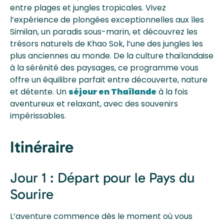
entre plages et jungles tropicales. Vivez
l’expérience de plongées exceptionnelles aux îles
Similan, un paradis sous-marin, et découvrez les
trésors naturels de Khao Sok, l’une des jungles les
plus anciennes au monde. De la culture thaïlandaise
à la sérénité des paysages, ce programme vous
offre un équilibre parfait entre découverte, nature
et détente. Un
séjour en Thaïlande
à la fois
aventureux et relaxant, avec des souvenirs
impérissables.
Itinéraire
Jour 1 : Départ pour le Pays du
Sourire
L’aventure commence dès le moment où vous