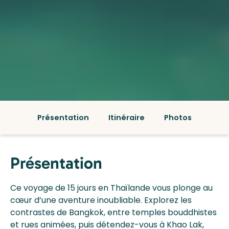
Présentation
Itinéraire
Photos
Présentation
Ce voyage de 15 jours en Thaïlande vous plonge au
cœur d’une aventure inoubliable. Explorez les
contrastes de Bangkok, entre temples bouddhistes
et rues animées, puis détendez-vous à Khao Lak,