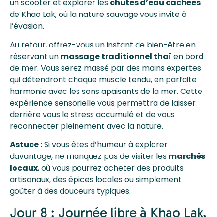
un scooter et explorer les
chutes d’eau cachées
de Khao Lak, où la nature sauvage vous invite à
l’évasion.
Au retour, offrez-vous un instant de bien-être en
réservant un
massage traditionnel thaï
en bord
de mer. Vous serez massé par des mains expertes
qui détendront chaque muscle tendu, en parfaite
harmonie avec les sons apaisants de la mer. Cette
expérience sensorielle vous permettra de laisser
derrière vous le stress accumulé et de vous
reconnecter pleinement avec la nature.
Astuce :
Si vous êtes d’humeur à explorer
davantage, ne manquez pas de visiter les
marchés
locaux
, où vous pourrez acheter des produits
artisanaux, des épices locales ou simplement
goûter à des douceurs typiques.
Jour 8 : Journée libre à Khao Lak,