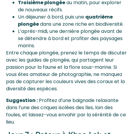
Troisième plongée
au matin, pour explorer
de nouveaux récifs.
Un déjeuner à bord, puis une
quatrième
plongée
dans une zone riche en biodiversité.
L’après-midi, une dernière plongée avant de
se détendre à bord et profiter des paysages
marins.
Entre chaque plongée, prenez le temps de discuter
avec les guides de plongée, qui partagent leur
passion pour la faune et la flore sous-marine. Si
vous êtes amateur de photographie, ne manquez
pas de capturer les couleurs vives des coraux et la
diversité des espèces.
Suggestion :
Profitez d’une baignade relaxante
dans l’une des criques isolées des îles, loin des
foules, et laissez-vous envahir par la sérénité de ce
lieu.