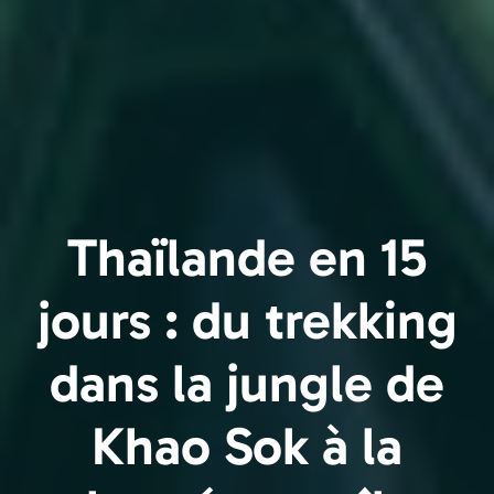
Thaïlande en 15
jours : du trekking
dans la jungle de
Khao Sok à la