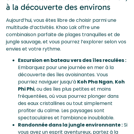
à la découverte des environs
Aujourd’hui, vous êtes libre de choisir parmi une
multitude d’activités. Khao Lak offre une
combinaison parfaite de plages tranquilles et de
jungle sauvage, et vous pourrez l’explorer selon vos
envies et votre rythme.
Excursion en bateau vers des îles reculées :
Embarquez pour une journée en mer à la
découverte des îles avoisinantes. Vous
pourriez naviguer jusqu’à
Koh Pha Ngan
,
Koh
Phi Phi
, ou des îles plus petites et moins
fréquentées, où vous pourrez plonger dans
des eaux cristallines ou tout simplement
profiter du calme. Les paysages sont
spectaculaires et l’ambiance inoubliable.
Randonnée dans la jungle environnante :
Si
vous avez un esprit aventureux, partez à la