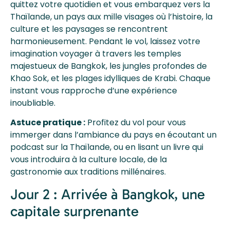
quittez votre quotidien et vous embarquez vers la
Thaïlande, un pays aux mille visages où l’histoire, la
culture et les paysages se rencontrent
harmonieusement. Pendant le vol, laissez votre
imagination voyager à travers les temples
majestueux de Bangkok, les jungles profondes de
Khao Sok, et les plages idylliques de Krabi. Chaque
instant vous rapproche d’une expérience
inoubliable.
Astuce pratique :
Profitez du vol pour vous
immerger dans l’ambiance du pays en écoutant un
podcast sur la Thaïlande, ou en lisant un livre qui
vous introduira à la culture locale, de la
gastronomie aux traditions millénaires.
Jour 2 : Arrivée à Bangkok, une
capitale surprenante