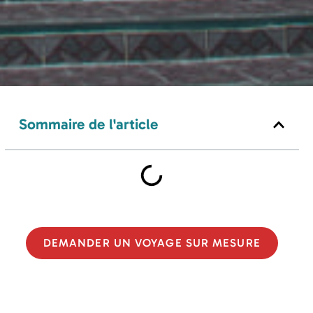
Sommaire de l'article
DEMANDER UN VOYAGE SUR MESURE