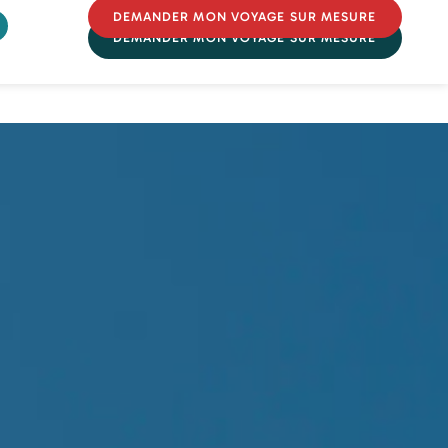
DEMANDER MON VOYAGE SUR MESURE
DEMANDER MON VOYAGE SUR MESURE