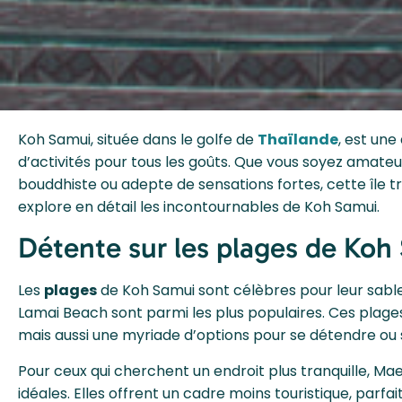
Koh Samui, située dans le golfe de
Thaïlande
, est une
d’activités pour tous les goûts. Que vous soyez amateu
bouddhiste ou adepte de sensations fortes, cette île 
explore en détail les incontournables de Koh Samui.
Détente sur les plages de Koh
Les
plages
de Koh Samui sont célèbres pour leur sable
Lamai Beach sont parmi les plus populaires. Ces plag
mais aussi une myriade d’options pour se détendre ou
Pour ceux qui cherchent un endroit plus tranquille, M
idéales. Elles offrent un cadre moins touristique, parfai