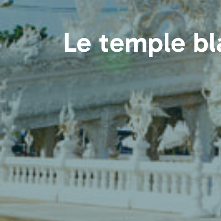
Le temple bl