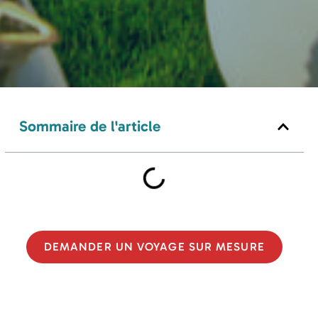
Sommaire de l'article
DEMANDER UN VOYAGE SUR MESURE