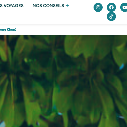
S VOYAGES
NOS CONSEILS
Rong Khun)