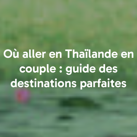
Où aller en Thaïlande en
couple : guide des
destinations parfaites