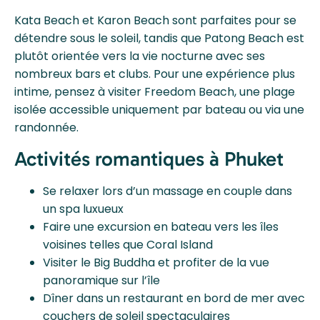
Kata Beach et Karon Beach sont parfaites pour se
détendre sous le soleil, tandis que Patong Beach est
plutôt orientée vers la vie nocturne avec ses
nombreux bars et clubs. Pour une expérience plus
intime, pensez à visiter Freedom Beach, une plage
isolée accessible uniquement par bateau ou via une
randonnée.
Activités romantiques à Phuket
Se relaxer lors d’un massage en couple dans
un spa luxueux
Faire une excursion en bateau vers les îles
voisines telles que Coral Island
Visiter le Big Buddha et profiter de la vue
panoramique sur l’île
Dîner dans un restaurant en bord de mer avec
couchers de soleil spectaculaires