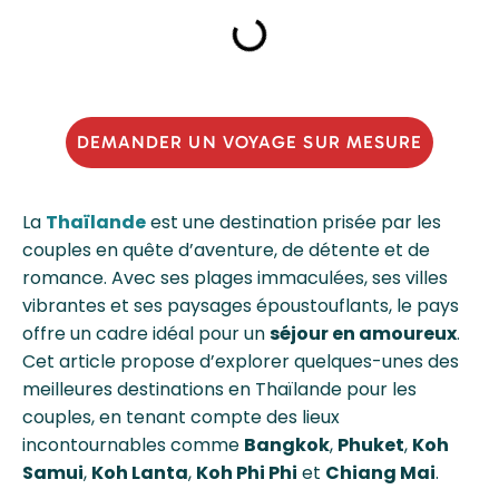
DEMANDER UN VOYAGE SUR MESURE
La
Thaïlande
est une destination prisée par les
couples en quête d’aventure, de détente et de
romance. Avec ses plages immaculées, ses villes
vibrantes et ses paysages époustouflants, le pays
offre un cadre idéal pour un
séjour en amoureux
.
Cet article propose d’explorer quelques-unes des
meilleures destinations en Thaïlande pour les
couples, en tenant compte des lieux
incontournables comme
Bangkok
,
Phuket
,
Koh
Samui
,
Koh Lanta
,
Koh Phi Phi
et
Chiang Mai
.