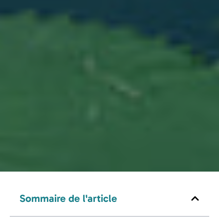
Sommaire de l'article