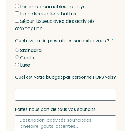
Les incontournables du pays
Hors des sentiers battus
Séjour luxueux avec des activités
d’exception
Quel niveau de prestations souhaitez vous ?
Standard
Confort
Luxe
Quel est votre budget par personne HORS vols?
Faites nous part de tous vos souhaits