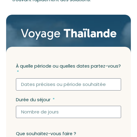
Voyage
Thaïlande
À quelle période ou quelles dates partez-vous?
Durée du séjour
Que souhaitez-vous faire ?