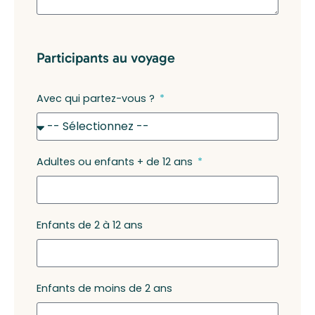
Participants au voyage
Avec qui partez-vous ?
Adultes ou enfants + de 12 ans
Enfants de 2 à 12 ans
Enfants de moins de 2 ans