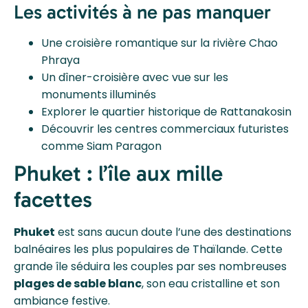
Les activités à ne pas manquer
Une croisière romantique sur la rivière Chao
Phraya
Un dîner-croisière avec vue sur les
monuments illuminés
Explorer le quartier historique de Rattanakosin
Découvrir les centres commerciaux futuristes
comme Siam Paragon
Phuket : l’île aux mille
facettes
Phuket
est sans aucun doute l’une des destinations
balnéaires les plus populaires de Thaïlande. Cette
grande île séduira les couples par ses nombreuses
plages de sable blanc
, son eau cristalline et son
ambiance festive.