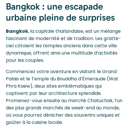
Bangkok : une escapade
urbaine pleine de surprises
Bangkok
, la capitale thaïlandaise, est un mélange
fascinant de modernité et de tradition. Les gratte-
ciel côtoient les temples anciens dans cette ville
dynamique, offrant ainsi une multitude d’activités
pour les couples.
Commencez votre aventure en visitant le Grand
Palais et le Temple du Bouddha d’Émeraude (Wat
Phra Kaew), deux sites emblématiques qui
captivent par leur architecture splendide.
Promenez-vous ensuite au marché Chatuchak, l’un
des plus grands marchés de week-end au monde,
où vous pourrez dénicher des souvenirs uniques et
goûter à la cuisine locale.