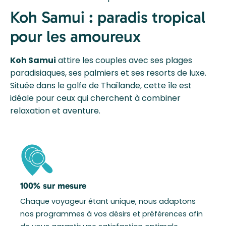
Koh Samui : paradis tropical
pour les amoureux
Koh Samui
attire les couples avec ses plages
paradisiaques, ses palmiers et ses resorts de luxe.
Située dans le golfe de Thaïlande, cette île est
idéale pour ceux qui cherchent à combiner
relaxation et aventure.
100% sur mesure
Chaque voyageur étant unique, nous adaptons
nos programmes à vos désirs et préférences afin