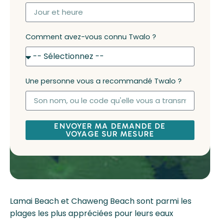
Comment avez-vous connu Twalo ?
Une personne vous a recommandé Twalo ?
ENVOYER MA DEMANDE DE
VOYAGE SUR MESURE
Lamai Beach et Chaweng Beach sont parmi les
plages les plus appréciées pour leurs eaux