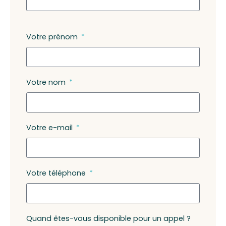
Votre prénom
Votre nom
Votre e-mail
Votre téléphone
Quand êtes-vous disponible pour un appel ?