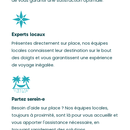
de vous garantir une satisfaction optimale.
Experts locaux
Présentes directement sur place, nos équipes
locales connaissent leur destination sur le bout
des doigts et vous garantissent une expérience
de voyage inégalée.
Partez serein·e
Besoin d'aide sur place ? Nos équipes locales,
toujours à proximité, sont là pour vous accueillir et
vous apporter l'assistance nécessaire, en
trouvant rapidement des solutions.