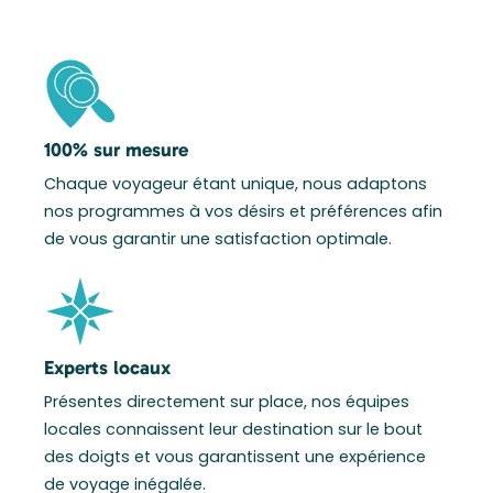
100% sur mesure
Chaque voyageur étant unique, nous adaptons
nos programmes à vos désirs et préférences afin
de vous garantir une satisfaction optimale.
Experts locaux
Présentes directement sur place, nos équipes
locales connaissent leur destination sur le bout
des doigts et vous garantissent une expérience
de voyage inégalée.