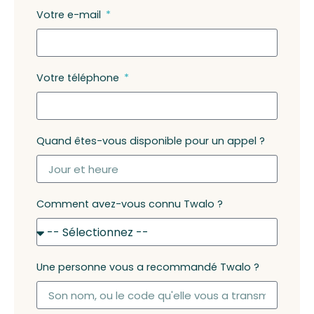
Votre e-mail
Votre téléphone
Quand êtes-vous disponible pour un appel ?
Comment avez-vous connu Twalo ?
Une personne vous a recommandé Twalo ?