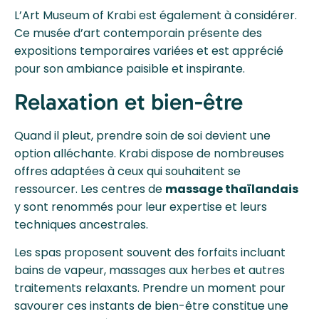
L’Art Museum of Krabi est également à considérer.
Ce musée d’art contemporain présente des
expositions temporaires variées et est apprécié
pour son ambiance paisible et inspirante.
Relaxation et bien-être
Quand il pleut, prendre soin de soi devient une
option alléchante. Krabi dispose de nombreuses
offres adaptées à ceux qui souhaitent se
ressourcer. Les centres de
massage thaïlandais
y sont renommés pour leur expertise et leurs
techniques ancestrales.
Les spas proposent souvent des forfaits incluant
bains de vapeur, massages aux herbes et autres
traitements relaxants. Prendre un moment pour
savourer ces instants de bien-être constitue une