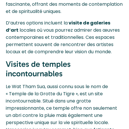
fascinante, offrant des moments de contemplation
et de spiritualité uniques.
D’autres options incluent la
visite de galeries
d’art
locales où vous pourrez admirer des œuvres
contemporaines et traditionnelles. Ces espaces
permettent souvent de rencontrer des artistes
locaux et de comprendre leur vision du monde.
Visites de temples
incontournables
Le Wat Tham Sua, aussi connu sous le nom de
« Temple de la Grotte du Tigre », est un site
incontournable. Situé dans une grotte
impressionnante, ce temple offre non seulement
un abri contre la pluie mais également une
perspective unique sur la vie spirituelle locale.