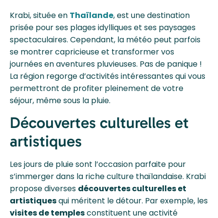
Krabi, située en
Thaïlande
, est une destination
prisée pour ses plages idylliques et ses paysages
spectaculaires. Cependant, la météo peut parfois
se montrer capricieuse et transformer vos
journées en aventures pluvieuses. Pas de panique !
La région regorge d’activités intéressantes qui vous
permettront de profiter pleinement de votre
séjour, même sous la pluie.
Découvertes culturelles et
artistiques
Les jours de pluie sont l’occasion parfaite pour
s’immerger dans la riche culture thaïlandaise. Krabi
propose diverses
découvertes culturelles et
artistiques
qui méritent le détour. Par exemple, les
visites de temples
constituent une activité