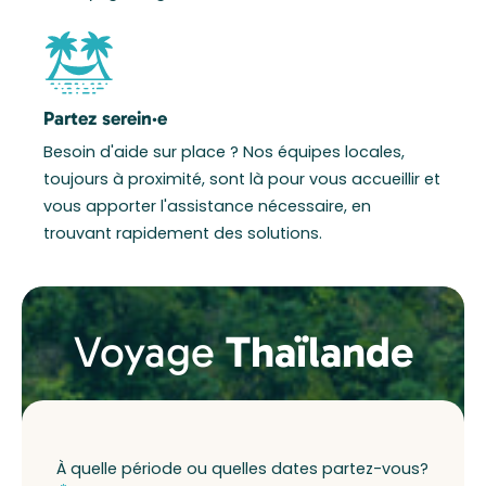
Partez serein·e
Besoin d'aide sur place ? Nos équipes locales,
toujours à proximité, sont là pour vous accueillir et
vous apporter l'assistance nécessaire, en
trouvant rapidement des solutions.
Voyage
Thaïlande
À quelle période ou quelles dates partez-vous?