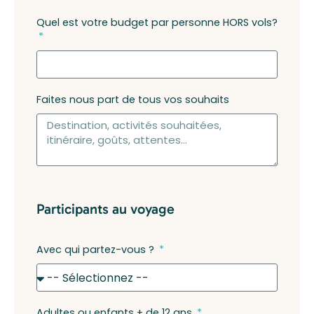
Quel est votre budget par personne HORS vols?
Faites nous part de tous vos souhaits
Participants au voyage
Avec qui partez-vous ?
Adultes ou enfants + de 12 ans