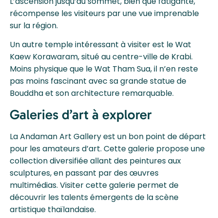
L’ascension jusqu’au sommet, bien que fatigante,
récompense les visiteurs par une vue imprenable
sur la région.
Un autre temple intéressant à visiter est le Wat
Kaew Korawaram, situé au centre-ville de Krabi.
Moins physique que le Wat Tham Sua, il n’en reste
pas moins fascinant avec sa grande statue de
Bouddha et son architecture remarquable.
Galeries d’art à explorer
La Andaman Art Gallery est un bon point de départ
pour les amateurs d’art. Cette galerie propose une
collection diversifiée allant des peintures aux
sculptures, en passant par des œuvres
multimédias. Visiter cette galerie permet de
découvrir les talents émergents de la scène
artistique thaïlandaise.