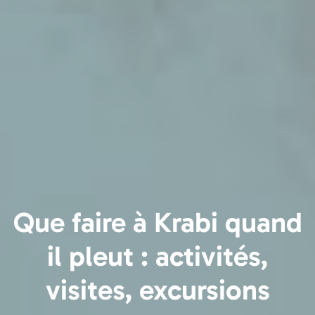
Que faire à Krabi quand
il pleut : activités,
visites, excursions