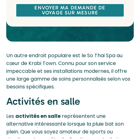
ENVOYER MA DEMANDE DE
VOYAGE SUR MESURE
Un autre endroit populaire est le So Thai Spa au
cœur de Krabi Town. Connu pour son service
impeccable et ses installations modernes, il offre
une large gamme de soins personnalisés selon vos
besoins spécifiques.
Activités en salle
Les
activités en salle
représentent une
alternative intéressante lorsque la pluie bat son
plein. Que vous soyez amateur de sports ou
simplement en quête de divertissement, plusieurs