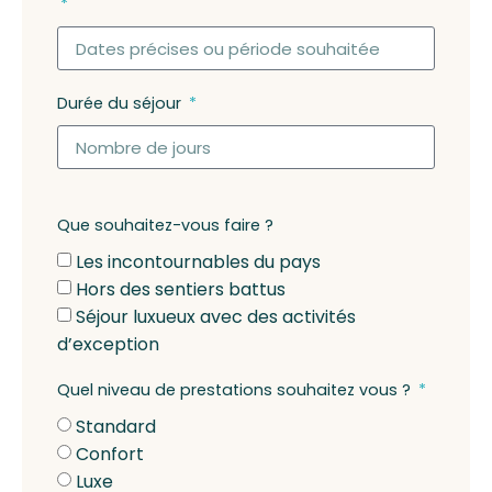
Durée du séjour
Que souhaitez-vous faire ?
Les incontournables du pays
Hors des sentiers battus
Séjour luxueux avec des activités
d’exception
Quel niveau de prestations souhaitez vous ?
Standard
Confort
Luxe