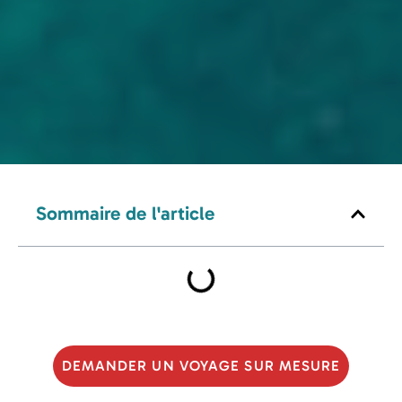
Sommaire de l'article
DEMANDER UN VOYAGE SUR MESURE