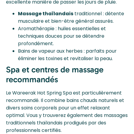
excellente manière de passer les jours de pluie.
Massage thaïlandais
traditionnel : détente
musculaire et bien-être général assurés.
Aromathérapie : huiles essentielles et
techniques douces pour se détendre
profondément.
Bains de vapeur aux herbes : parfaits pour
éliminer les toxines et revitaliser la peau.
Spa et centres de massage
recommandés
Le Wareerak Hot Spring Spa est particulièrement
recommandé. Il combine bains chauds naturels et
divers soins corporels pour un effet relaxant
optimal. Vous y trouverez également des massages
traditionnels thaïlandais prodigués par des
professionnels certifiés.