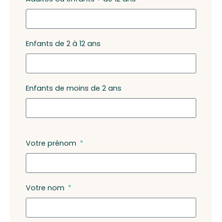
Enfants de 2 à 12 ans
Enfants de moins de 2 ans
Votre prénom
Votre nom