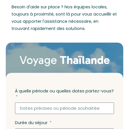
Besoin d'aide sur place ? Nos équipes locales,
toujours à proximité, sont là pour vous accueillir et
vous apporter l'assistance nécessaire, en
trouvant rapidement des solutions.
Voyage
Thaïlande
À quelle période ou quelles dates partez-vous?
Durée du séjour