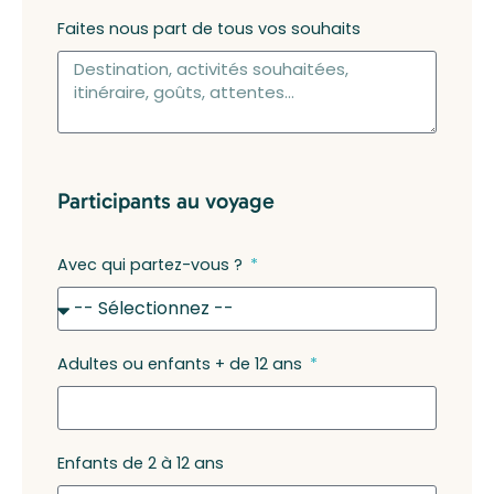
Faites nous part de tous vos souhaits
Participants au voyage
Avec qui partez-vous ?
Adultes ou enfants + de 12 ans
Enfants de 2 à 12 ans