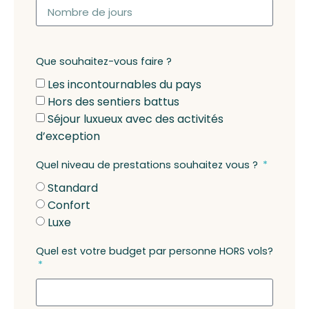
Que souhaitez-vous faire ?
Les incontournables du pays
Hors des sentiers battus
Séjour luxueux avec des activités
d’exception
Quel niveau de prestations souhaitez vous ?
Standard
Confort
Luxe
Quel est votre budget par personne HORS vols?