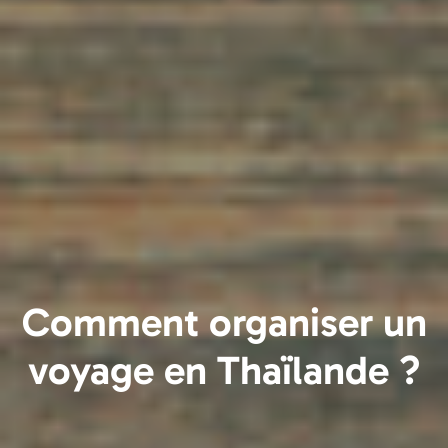
Comment organiser un
voyage en Thaïlande ?