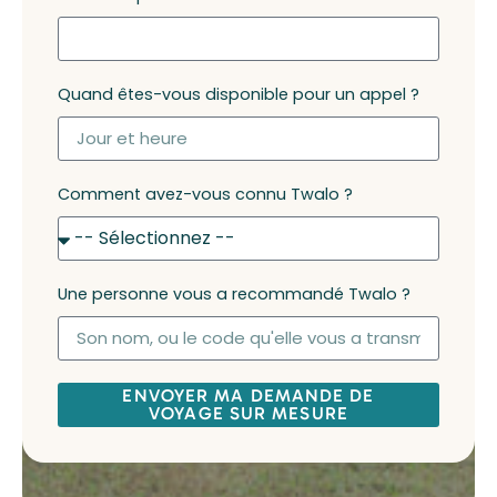
Quand êtes-vous disponible pour un appel ?
Comment avez-vous connu Twalo ?
Une personne vous a recommandé Twalo ?
ENVOYER MA DEMANDE DE
VOYAGE SUR MESURE