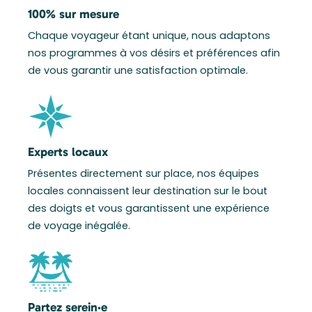
100% sur mesure
Chaque voyageur étant unique, nous adaptons
nos programmes à vos désirs et préférences afin
de vous garantir une satisfaction optimale.
Experts locaux
Présentes directement sur place, nos équipes
locales connaissent leur destination sur le bout
des doigts et vous garantissent une expérience
de voyage inégalée.
Partez serein·e