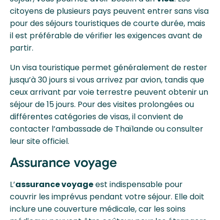
citoyens de plusieurs pays peuvent entrer sans visa
pour des séjours touristiques de courte durée, mais
il est préférable de vérifier les exigences avant de
partir.
Un visa touristique permet généralement de rester
jusqu’à 30 jours si vous arrivez par avion, tandis que
ceux arrivant par voie terrestre peuvent obtenir un
séjour de 15 jours. Pour des visites prolongées ou
différentes catégories de visas, il convient de
contacter l’ambassade de Thaïlande ou consulter
leur site officiel.
Assurance voyage
L’
assurance voyage
est indispensable pour
couvrir les imprévus pendant votre séjour. Elle doit
inclure une couverture médicale, car les soins