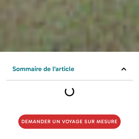
Sommaire de l'article
DEMANDER UN VOYAGE SUR MESURE