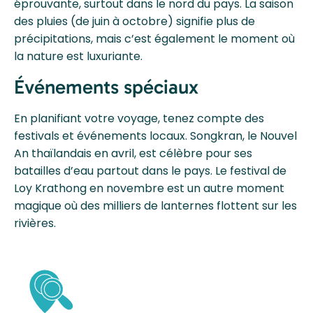
éprouvante, surtout dans le nord du pays. La saison
des pluies (de juin à octobre) signifie plus de
précipitations, mais c’est également le moment où
la nature est luxuriante.
Événements spéciaux
En planifiant votre voyage, tenez compte des
festivals et événements locaux. Songkran, le Nouvel
An thaïlandais en avril, est célèbre pour ses
batailles d’eau partout dans le pays. Le festival de
Loy Krathong en novembre est un autre moment
magique où des milliers de lanternes flottent sur les
rivières.