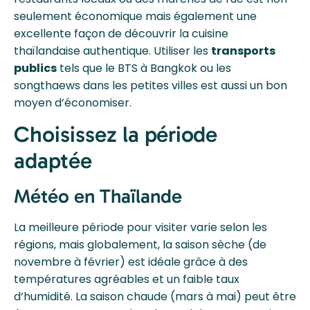
seulement économique mais également une
excellente façon de découvrir la cuisine
thaïlandaise authentique. Utiliser les
transports
publics
tels que le BTS à Bangkok ou les
songthaews dans les petites villes est aussi un bon
moyen d’économiser.
Choisissez la période
adaptée
Météo en Thaïlande
La meilleure période pour visiter varie selon les
régions, mais globalement, la saison sèche (de
novembre à février) est idéale grâce à des
températures agréables et un faible taux
d’humidité. La saison chaude (mars à mai) peut être