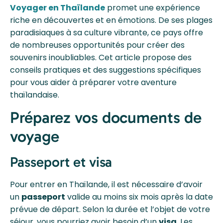
Voyager en Thaïlande
promet une expérience
riche en découvertes et en émotions. De ses plages
paradisiaques à sa culture vibrante, ce pays offre
de nombreuses opportunités pour créer des
souvenirs inoubliables. Cet article propose des
conseils pratiques et des suggestions spécifiques
pour vous aider à préparer votre aventure
thaïlandaise.
Préparez vos documents de
voyage
Passeport et visa
Pour entrer en Thaïlande, il est nécessaire d’avoir
un
passeport
valide au moins six mois après la date
prévue de départ. Selon la durée et l’objet de votre
séjour, vous pourriez avoir besoin d’un
visa
. Les