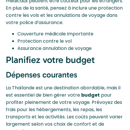
médicaux peuvent être coûteux pour les étrangers.
En plus de la santé, pensez à inclure une protection
contre les vols et les annulations de voyage dans
votre police d’assurance.
Couverture médicale importante
Protection contre le vol
Assurance annulation de voyage
Planifiez votre budget
Dépenses courantes
La Thaïlande est une destination abordable, mais il
est essentiel de bien gérer votre
budget
pour
profiter pleinement de votre voyage. Prévoyez des
frais pour les hébergements, les repas, les
transports et les activités. Les coûts peuvent varier
largement selon vos choix de confort et de