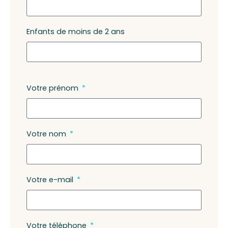
Enfants de moins de 2 ans
Votre prénom
Votre nom
Votre e-mail
Votre téléphone