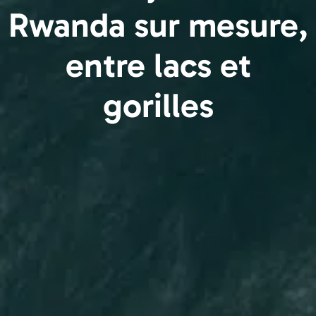
Rwanda sur mesure,
entre lacs et
gorilles