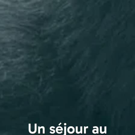
Un séjour au