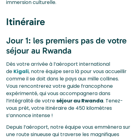
immersion culturelle.
Itinéraire
Jour 1: les premiers pas de votre
séjour au Rwanda
Dès votre arrivée à l’aéroport international
de
Kigali
, notre équipe sera là pour vous accueillir
comme il se doit dans le pays aux mille collines.
Vous rencontrerez votre guide francophone
expérimenté, qui vous accompagnera dans
l’intégralité de votre
séjour au Rwanda
. Tenez-
vous prêt, votre itinéraire de 450 kilomètres
s’annonce intense !
Depuis l’aéroport, notre équipe vous emmènera sur
une route sinueuse qui traverse les magnifiques