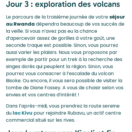
Jour 3 : exploration des volcans
Le parcours de la troisième journée de votre
séjour
au Rwanda
dépendra beaucoup de vos succès de
la veille. Si vous n’avez pas eu la chance
d’apercevoir assez de gorilles à votre goût, une
seconde traque est possible. Sinon, vous pourrez
aussi varier les plaisirs. Nous vous proposons par
exemple de partir pour un trek à la recherche des
singes dorés qui peuplent la région. Sinon, vous
pourrez vous consacrer à l’escalade du volcan
Bisoke. Ou encore, il vous sera possible de visiter la
tombe de Diane Fossey. A vous de choisir selon vos
envies et vos centres d’intérêt !
Dans l’après-midi, vous prendrez la route sereine
du
lac Kivu
pour rejoindre Rubavu, un actif centre
commercial situé sur les rives.