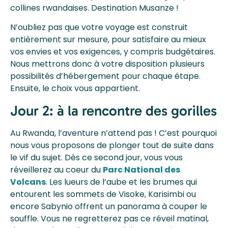
collines rwandaises. Destination
Musanze
!
N’oubliez pas que votre voyage est construit
entièrement sur mesure, pour satisfaire au mieux
vos envies et vos exigences, y compris budgétaires.
Nous mettrons donc à votre disposition plusieurs
possibilités d’hébergement pour chaque étape.
Ensuite, le choix vous appartient.
Jour 2: à la rencontre des gorilles
Au Rwanda, l’aventure n’attend pas ! C’est pourquoi
nous vous proposons de plonger tout de suite dans
le vif du sujet. Dès ce second jour, vous vous
réveillerez au coeur du
Parc National des
Volcans
. Les lueurs de l’aube et les brumes qui
entourent les sommets de Visoke, Karisimbi ou
encore Sabynio offrent un panorama à couper le
souffle. Vous ne regretterez pas ce réveil matinal,